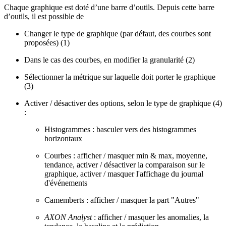
Chaque graphique est doté d’une barre d’outils. Depuis cette barre
d’outils, il est possible de
Changer le type de graphique (par défaut, des courbes sont
proposées) (1)
Dans le cas des courbes, en modifier la granularité (2)
Sélectionner la métrique sur laquelle doit porter le graphique
(3)
Activer / désactiver des options, selon le type de graphique (4)
:
Histogrammes : basculer vers des histogrammes
horizontaux
Courbes : afficher / masquer min & max, moyenne,
tendance, activer / désactiver la comparaison sur le
graphique, activer / masquer l'affichage du journal
d'événements
Camemberts : afficher / masquer la part "Autres"
AXON Analyst
: afficher / masquer les anomalies, la