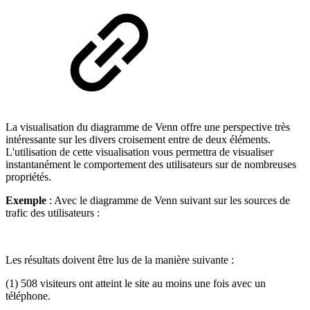
La visualisation du diagramme de Venn offre une perspective très
intéressante sur les divers croisement entre de deux éléments.
L'utilisation de cette visualisation vous permettra de visualiser
instantanément le comportement des utilisateurs sur de nombreuses
propriétés.
Exemple
: Avec le diagramme de Venn suivant sur les sources de
trafic des utilisateurs :
Les résultats doivent être lus de la manière suivante :
(1) 508 visiteurs ont atteint le site au moins une fois avec un
téléphone.