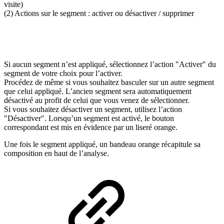
visite)
(2) Actions sur le segment : activer ou désactiver / supprimer
Si aucun segment n’est appliqué, sélectionnez l’action "Activer" du
segment de votre choix pour l’activer.
Procédez de même si vous souhaitez basculer sur un autre segment
que celui appliqué. L’ancien segment sera automatiquement
désactivé au profit de celui que vous venez de sélectionner.
Si vous souhaitez désactiver un segment, utilisez l’action
"Désactiver". Lorsqu’un segment est activé, le bouton
correspondant est mis en évidence par un liseré orange.
Une fois le segment appliqué, un bandeau orange récapitule sa
composition en haut de l’analyse.