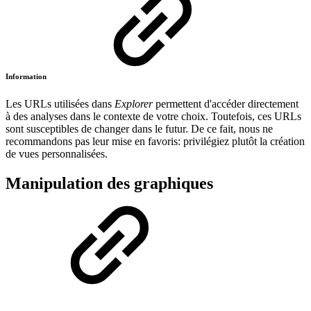
Information
Les URLs utilisées dans
Explorer
permettent d'accéder directement
à des analyses dans le contexte de votre choix. Toutefois, ces URLs
sont susceptibles de changer dans le futur. De ce fait, nous ne
recommandons pas leur mise en favoris: privilégiez plutôt la création
de vues personnalisées.
Manipulation des graphiques