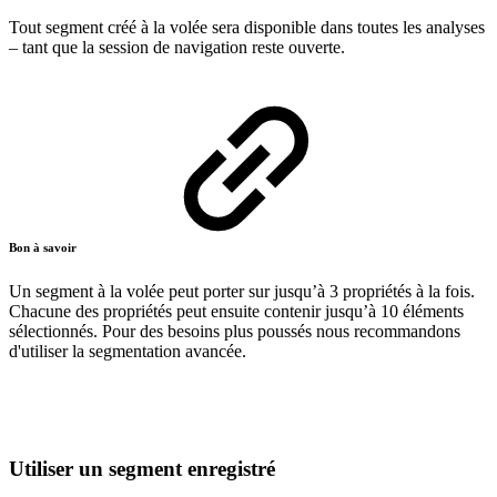
Tout segment créé à la volée sera disponible dans toutes les analyses
– tant que la session de navigation reste ouverte.
Bon à savoir
Un segment à la volée peut porter sur jusqu’à 3 propriétés à la fois.
Chacune des propriétés peut ensuite contenir jusqu’à 10 éléments
sélectionnés. Pour des besoins plus poussés nous recommandons
d'utiliser la segmentation avancée.
Utiliser un segment enregistré