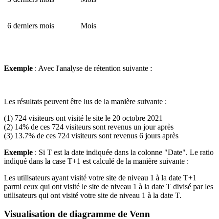
6 derniers mois
Mois
Exemple
: Avec l'analyse de rétention suivante :
Les résultats peuvent être lus de la manière suivante :
(1) 724 visiteurs ont visité le site le 20 octobre 2021
(2) 14% de ces 724 visiteurs sont revenus un jour après
(3) 13.7% de ces 724 visiteurs sont revenus 6 jours après
Exemple
: Si T est la date indiquée dans la colonne "Date". Le ratio
indiqué dans la case T+1 est calculé de la manière suivante :
Les utilisateurs ayant visité votre site de niveau 1 à la date T+1
parmi ceux qui ont visité le site de niveau 1 à la date T divisé par les
utilisateurs qui ont visité votre site de niveau 1 à la date T.
Visualisation de diagramme de Venn