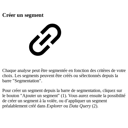
Créer un segment
Chaque analyse peut être segmentée en fonction des critères de votre
choix. Les segments peuvent être créés ou sélectionnés depuis la
barre "Segmentation".
Pour créer un segment depuis la barre de segmentation, cliquez sur
le bouton "Ajouter un segment" (1). Vous aurez ensuite la possibilité
de créer un segment à la volée, ou d’appliquer un segment
préalablement créé dans
Explorer
ou
Data Query
(2).