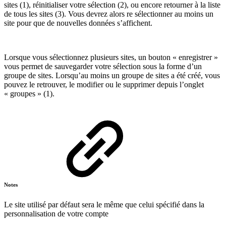
sites (1), réinitialiser votre sélection (2), ou encore retourner à la liste
de tous les sites (3). Vous devrez alors re sélectionner au moins un
site pour que de nouvelles données s’affichent.
Lorsque vous sélectionnez plusieurs sites, un bouton « enregistrer »
vous permet de sauvegarder votre sélection sous la forme d’un
groupe de sites. Lorsqu’au moins un groupe de sites a été créé, vous
pouvez le retrouver, le modifier ou le supprimer depuis l’onglet
« groupes » (1).
Notes
Le site utilisé par défaut sera le même que celui spécifié dans la
personnalisation de votre compte