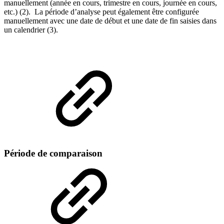
manuellement (année en cours, trimestre en cours, journée en cours,
etc.) (2). La période d’analyse peut également être configurée
manuellement avec une date de début et une date de fin saisies dans
un calendrier (3).
Période de comparaison