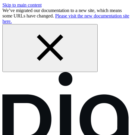
Skip to main content
We’ve migrated our documentation to a new site, which means
some URLs have changed.
Please visit the new documentation site
here.