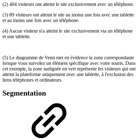
(2) 404 visiteurs ont atteint le site exclusivement avec un téléphone.
(3) 89 visiteurs ont atteint le site au moins une fois avec une tablette
et au moins une fois avec un téléphone.
(4) Aucun visiteur n'a atteint le site exclusivement via un téléphone
et une tablette.
(5) Le diagramme de Venn met en évidence la zone correspondante
lorsque vous survolez un élément spécifique avec votre souris. Dans
cet exemple, la zone surlignée en vert représente les visiteurs qui ont
atteint la plateforme uniquement avec une tablette, à l'exclusion des
liens téléphones et ordinateurs.
Segmentation