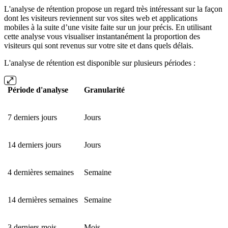
L'analyse de rétention propose un regard très intéressant sur la façon
dont les visiteurs reviennent sur vos sites web et applications
mobiles à la suite d’une visite faite sur un jour précis. En utilisant
cette analyse vous visualiser instantanément la proportion des
visiteurs qui sont revenus sur votre site et dans quels délais.
L'analyse de rétention est disponible sur plusieurs périodes :
Période d'analyse
Granularité
7 derniers jours
Jours
14 derniers jours
Jours
4 dernières semaines
Semaine
14 dernières semaines
Semaine
3 derniers mois
Mois