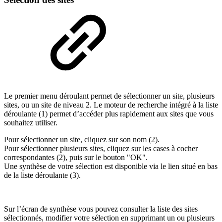
Le premier menu déroulant permet de sélectionner un site, plusieurs
sites, ou un site de niveau 2. Le moteur de recherche intégré à la liste
déroulante (1) permet d’accéder plus rapidement aux sites que vous
souhaitez utiliser.
Pour sélectionner un site, cliquez sur son nom (2).
Pour sélectionner plusieurs sites, cliquez sur les cases à cocher
correspondantes (2), puis sur le bouton "OK".
Une synthèse de votre sélection est disponible via le lien situé en bas
de la liste déroulante (3).
Sur l’écran de synthèse vous pouvez consulter la liste des sites
sélectionnés, modifier votre sélection en supprimant un ou plusieurs