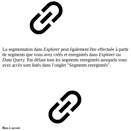
La segmentation dans
Explorer
peut également être effectuée à partir
de segments que vous avez créés et enregistrés dans
Explorer
ou
Data Query
. Par défaut tous les segments enregistrés auxquels vous
avez accès sont listés dans l’onglet "Segments enregistrés".
Bon à savoir