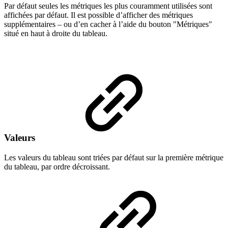
Par défaut seules les métriques les plus couramment utilisées sont
affichées par défaut. Il est possible d’afficher des métriques
supplémentaires – ou d’en cacher à l’aide du bouton "Métriques"
situé en haut à droite du tableau.
Valeurs
Les valeurs du tableau sont triées par défaut sur la première métrique
du tableau, par ordre décroissant.