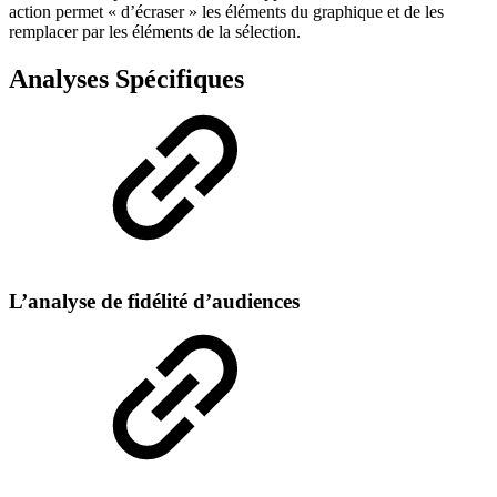
action permet « d’écraser » les éléments du graphique et de les
remplacer par les éléments de la sélection.
Analyses Spécifiques
L’analyse de fidélité d’audiences