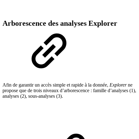
Arborescence des analyses Explorer
Afin de garantir un accès simple et rapide à la donnée,
Explorer
ne
propose que de trois niveaux d’arborescence : famille d’analyses (1),
analyses (2), sous-analyses (3).