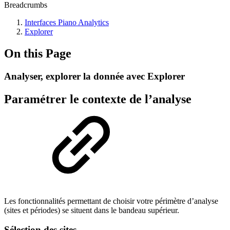
Breadcrumbs
Interfaces Piano Analytics
Explorer
On this Page
Analyser, explorer la donnée avec Explorer
Paramétrer le contexte de l’analyse
Les fonctionnalités permettant de choisir votre périmètre d’analyse
(sites et périodes) se situent dans le bandeau supérieur.
Sélection des sites