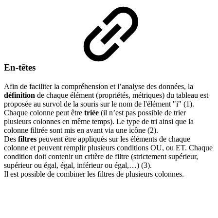
En-têtes
Afin de faciliter la compréhension et l’analyse des données, la
définition
de chaque élément (propriétés, métriques) du tableau est
proposée au survol de la souris sur le nom de l'élément "i" (1).
Chaque colonne peut être
triée
(il n’est pas possible de trier
plusieurs colonnes en même temps). Le type de tri ainsi que la
colonne filtrée sont mis en avant via une icône (2).
Des
filtres
peuvent être appliqués sur les éléments de chaque
colonne et peuvent remplir plusieurs conditions OU, ou ET. Chaque
condition doit contenir un critère de filtre (strictement supérieur,
supérieur ou égal, égal, inférieur ou égal,…) (3).
Il est possible de combiner les filtres de plusieurs colonnes.