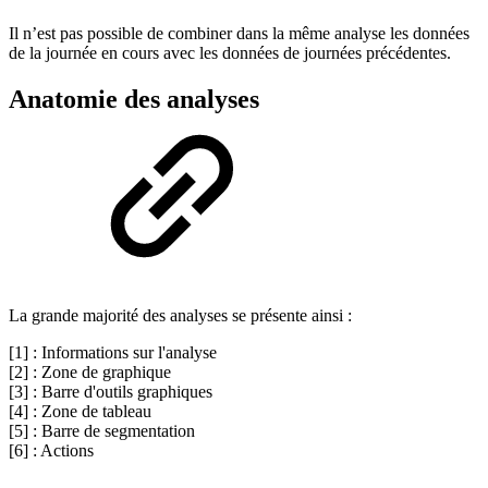
Il n’est pas possible de combiner dans la même analyse les données
de la journée en cours avec les données de journées précédentes.
Anatomie des analyses
La grande majorité des analyses se présente ainsi :
[1] : Informations sur l'analyse
[2] : Zone de graphique
[3] : Barre d'outils graphiques
[4] : Zone de tableau
[5] : Barre de segmentation
[6] : Actions