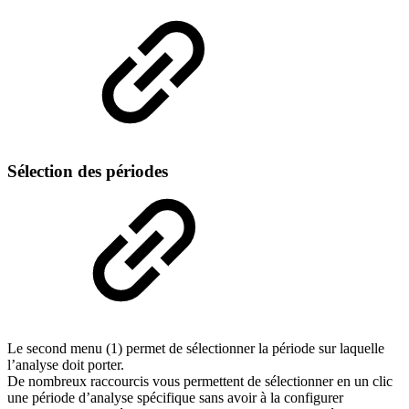
Sélection des périodes
Le second menu (1) permet de sélectionner la période sur laquelle
l’analyse doit porter.
De nombreux raccourcis vous permettent de sélectionner en un clic
une période d’analyse spécifique sans avoir à la configurer