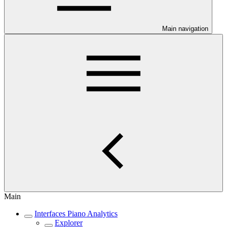
Main navigation
Main
Interfaces Piano Analytics
Explorer