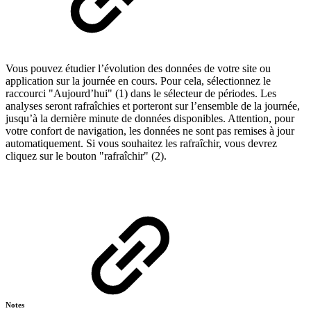
Vous pouvez étudier l’évolution des données de votre site ou
application sur la journée en cours. Pour cela, sélectionnez le
raccourci "Aujourd’hui" (1) dans le sélecteur de périodes. Les
analyses seront rafraîchies et porteront sur l’ensemble de la journée,
jusqu’à la dernière minute de données disponibles. Attention, pour
votre confort de navigation, les données ne sont pas remises à jour
automatiquement. Si vous souhaitez les rafraîchir, vous devrez
cliquez sur le bouton "rafraîchir" (2).
Notes