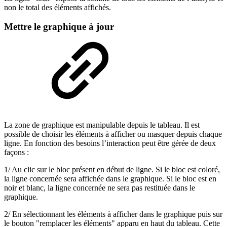
non le total des éléments affichés.
Mettre le graphique à jour
La zone de graphique est manipulable depuis le tableau. Il est
possible de choisir les éléments à afficher ou masquer depuis chaque
ligne. En fonction des besoins l’interaction peut être gérée de deux
façons :
1/ Au clic sur le bloc présent en début de ligne. Si le bloc est coloré,
la ligne concernée sera affichée dans le graphique. Si le bloc est en
noir et blanc, la ligne concernée ne sera pas restituée dans le
graphique.
2/ En sélectionnant les éléments à afficher dans le graphique puis sur
le bouton "remplacer les éléments" apparu en haut du tableau. Cette