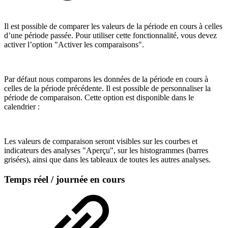
Il est possible de comparer les valeurs de la période en cours à celles
d’une période passée. Pour utiliser cette fonctionnalité, vous devez
activer l’option "Activer les comparaisons".
Par défaut nous comparons les données de la période en cours à
celles de la période précédente. Il est possible de personnaliser la
période de comparaison. Cette option est disponible dans le
calendrier :
Les valeurs de comparaison seront visibles sur les courbes et
indicateurs des analyses "Aperçu", sur les histogrammes (barres
grisées), ainsi que dans les tableaux de toutes les autres analyses.
Temps réel / journée en cours