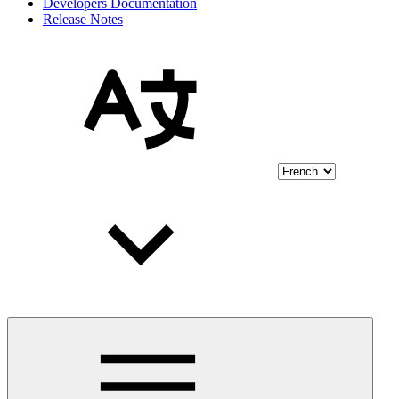
Developers Documentation
Release Notes