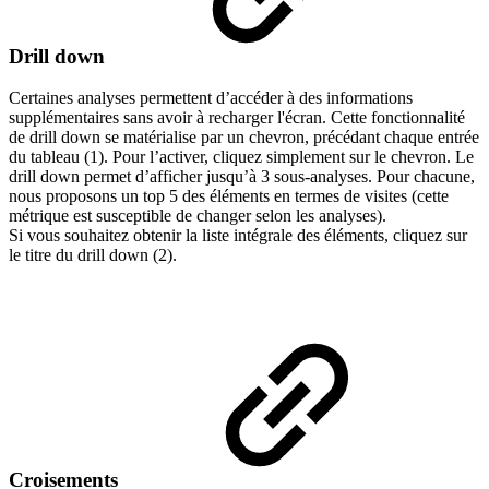
Drill down
Certaines analyses permettent d’accéder à des informations
supplémentaires sans avoir à recharger l'écran. Cette fonctionnalité
de drill down se matérialise par un chevron, précédant chaque entrée
du tableau (1). Pour l’activer, cliquez simplement sur le chevron. Le
drill down permet d’afficher jusqu’à 3 sous-analyses. Pour chacune,
nous proposons un top 5 des éléments en termes de visites (cette
métrique est susceptible de changer selon les analyses).
Si vous souhaitez obtenir la liste intégrale des éléments, cliquez sur
le titre du drill down (2).
Croisements