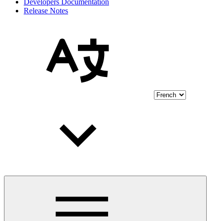
Developers Documentation
Release Notes