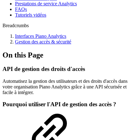
Prestations de service Analytics
FAQs
Tutoriels vidéos
Breadcrumbs
Interfaces Piano Analytics
Gestion des accès & sécurité
On this Page
API de gestion des droits d'accès
Automatisez la gestion des utilisateurs et des droits d'accès dans
votre organisation Piano Analytics grâce à une API sécurisée et
facile à intégrer.
Pourquoi utiliser l'API de gestion des accès ?