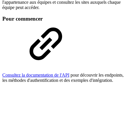
l'appartenance aux équipes et consultez les sites auxquels chaque
équipe peut accéder.
Pour commencer
Consultez la documentation de l'API
pour découvrir les endpoints,
les méthodes d'authentification et des exemples d'intégration.