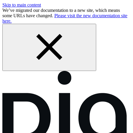
Skip to main content
We’ve migrated our documentation to a new site, which means
some URLs have changed.
Please visit the new documentation site
here.