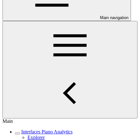
Main navigation
Main
Interfaces Piano Analytics
Explorer