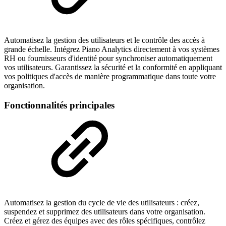
Automatisez la gestion des utilisateurs et le contrôle des accès à
grande échelle. Intégrez Piano Analytics directement à vos systèmes
RH ou fournisseurs d'identité pour synchroniser automatiquement
vos utilisateurs. Garantissez la sécurité et la conformité en appliquant
vos politiques d'accès de manière programmatique dans toute votre
organisation.
Fonctionnalités principales
Automatisez la gestion du cycle de vie des utilisateurs : créez,
suspendez et supprimez des utilisateurs dans votre organisation.
Créez et gérez des équipes avec des rôles spécifiques, contrôlez