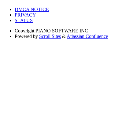
DMCA NOTICE
PRIVACY
STATUS
Copyright
PIANO SOFTWARE INC
Powered by
Scroll Sites
&
Atlassian Confluence