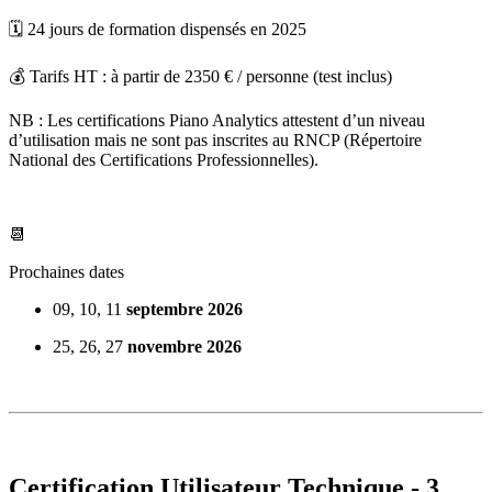
🗓️ 24 jours de formation dispensés en 2025
💰 Tarifs HT : à partir de 2350 € / personne (test inclus)
NB : Les certifications Piano Analytics attestent d’un niveau
d’utilisation mais ne sont pas inscrites au RNCP (Répertoire
National des Certifications Professionnelles).
📆
Prochaines dates
09, 10, 11
septembre 2026
25, 26, 27
novembre 2026
Certification Utilisateur Technique - 3