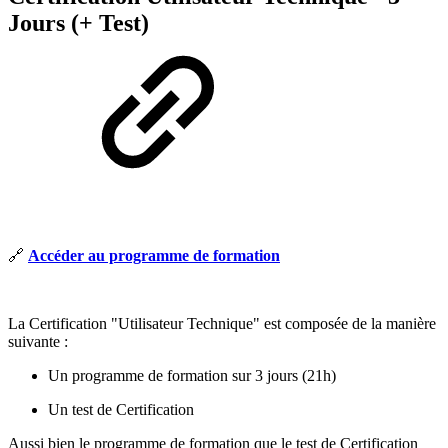
Jours (+ Test)
🔗
Accéder au programme de formation
La Certification "Utilisateur Technique" est composée de la manière
suivante :
Un programme de formation sur 3 jours (21h)
Un test de Certification
Aussi bien le programme de formation que le test de Certification