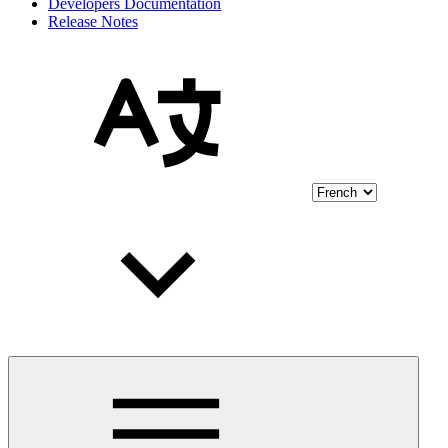
Developers Documentation
Release Notes