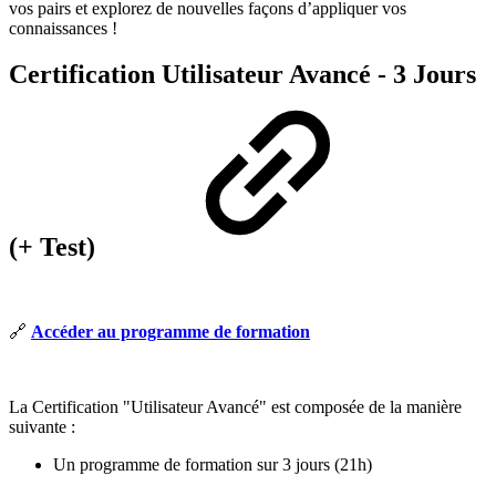
vos pairs et explorez de nouvelles façons d’appliquer vos
connaissances !
Certification Utilisateur Avancé - 3 Jours
(+ Test)
🔗
Accéder au programme de formation
La Certification "Utilisateur Avancé" est composée de la manière
suivante :
Un programme de formation sur 3 jours (21h)