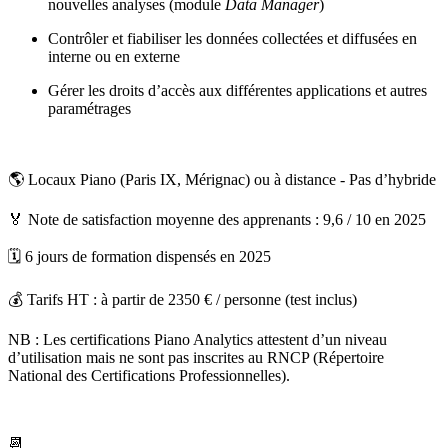
nouvelles analyses (module
Data Manager
)
Contrôler et fiabiliser les données collectées et diffusées en
interne ou en externe
Gérer les droits d’accès aux différentes applications et autres
paramétrages
🌎 Locaux Piano (Paris IX, Mérignac) ou à distance - Pas d’hybride
🏅 Note de satisfaction moyenne des apprenants : 9,6 / 10 en 2025
🗓️ 6 jours de formation dispensés en 2025
💰 Tarifs HT : à partir de 2350 € / personne (test inclus)
NB : Les certifications Piano Analytics attestent d’un niveau
d’utilisation mais ne sont pas inscrites au RNCP (Répertoire
National des Certifications Professionnelles).
📆