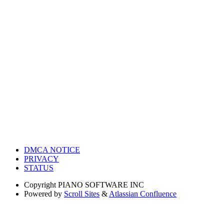
DMCA NOTICE
PRIVACY
STATUS
Copyright
PIANO SOFTWARE INC
Powered by
Scroll Sites
&
Atlassian Confluence