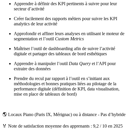
Apprendre à définir des KPI pertinents à suivre pour leur
secteur d’activité
Créer facilement des rapports métiers pour suivre les KPI
analytics de leur activité
Approfondir et affiner leurs analyses en utilisant le moteur de
segmentation et l’outil
Custom Metrics
Maîtriser l’outil de dashboarding afin de suivre l’activité
digitale et partager des tableaux de bord esthétiques
Apprendre à manipuler l’outil
Data Query
et l’API pour
extraire des données
Prendre du recul par rapport à l’outil en s’initiant aux
méthodologies et bonnes pratiques liées au pilotage de la
performance digitale (définition de KPI, data visualisation,
mise en place de tableaux de bord)
🌎 Locaux Piano (Paris IX, Mérignac) ou à distance - Pas d’hybride
🏅 Note de satisfaction moyenne des apprenants : 9,2 / 10 en 2025