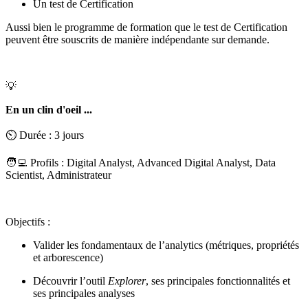
Un test de Certification
Aussi bien le programme de formation que le test de Certification
peuvent être souscrits de manière indépendante sur demande.
💡
En un clin d'oeil ...
⏲️ Durée : 3 jours
🧑‍💻 Profils : Digital Analyst, Advanced Digital Analyst, Data
Scientist, Administrateur
Objectifs :
Valider les fondamentaux de l’analytics (métriques, propriétés
et arborescence)
Découvrir l’outil
Explorer
, ses principales fonctionnalités et
ses principales analyses