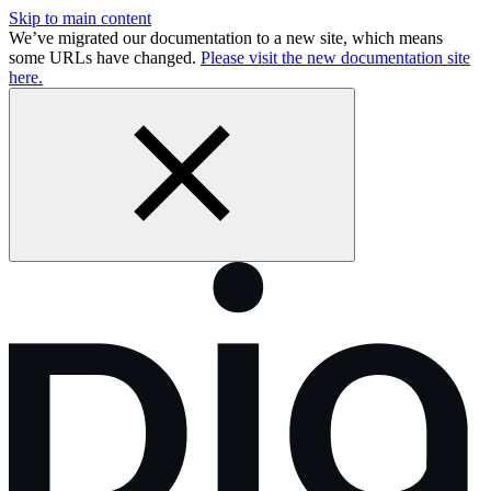
Skip to main content
We’ve migrated our documentation to a new site, which means
some URLs have changed.
Please visit the new documentation site
here.