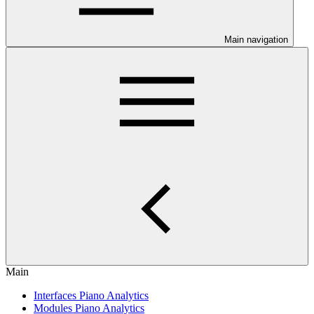
Main navigation
Main
Interfaces Piano Analytics
Modules Piano Analytics