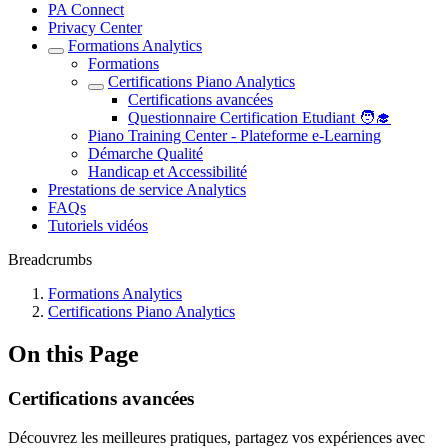
PA Connect
Privacy Center
Formations Analytics
Formations
Certifications Piano Analytics
Certifications avancées
Questionnaire Certification Etudiant 🧑‍🎓
Piano Training Center - Plateforme e-Learning
Démarche Qualité
Handicap et Accessibilité
Prestations de service Analytics
FAQs
Tutoriels vidéos
Breadcrumbs
Formations Analytics
Certifications Piano Analytics
On this Page
Certifications avancées
Découvrez les meilleures pratiques, partagez vos expériences avec