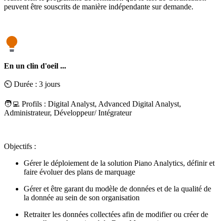
peuvent être souscrits de manière indépendante sur demande.
En un clin d'oeil ...
⏲️ Durée : 3 jours
🧑‍💻 Profils : Digital Analyst, Advanced Digital Analyst,
Administrateur, Développeur/ Intégrateur
Objectifs :
Gérer le déploiement de la solution Piano Analytics, définir et
faire évoluer des plans de marquage
Gérer et être garant du modèle de données et de la qualité de
la donnée au sein de son organisation
Retraiter les données collectées afin de modifier ou créer de