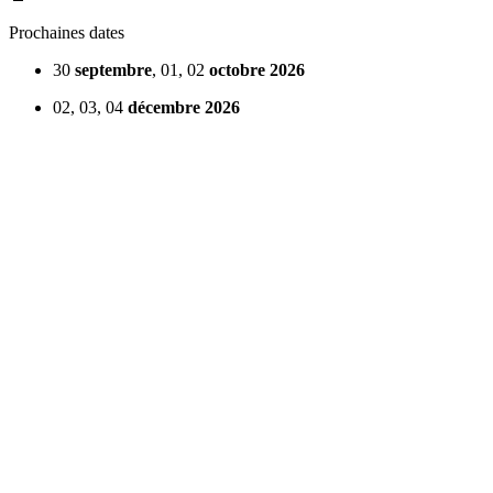
Prochaines dates
30
septembre
, 01, 02
octobre 2026
02, 03, 04
décembre 2026