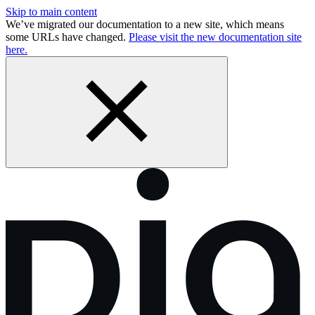
Skip to main content
We’ve migrated our documentation to a new site, which means
some URLs have changed.
Please visit the new documentation site
here.