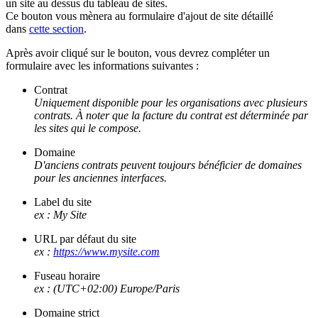
un site au dessus du tableau de sites.
Ce bouton vous mènera au formulaire d'ajout de site détaillé
dans
cette section
.
Après avoir cliqué sur le bouton, vous devrez compléter un
formulaire avec les informations suivantes :
Contrat
Uniquement disponible pour les organisations avec plusieurs
contrats. À noter que la facture du contrat est déterminée par
les sites qui le compose.
Domaine
D'anciens contrats peuvent toujours bénéficier de domaines
pour les anciennes interfaces.
Label du site
ex : My Site
URL par défaut du site
ex :
https://www.mysite.com
Fuseau horaire
ex : (UTC+02:00) Europe/Paris
Domaine strict