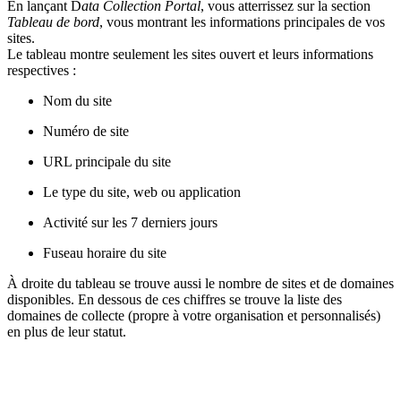
En lançant D
ata Collection Portal
, vous atterrissez sur la section
Tableau de bord
, vous montrant les informations principales de vos
sites.
Le tableau montre seulement les sites ouvert et leurs informations
respectives :
Nom du site
Numéro de site
URL principale du site
Le type du site, web ou application
Activité sur les 7 derniers jours
Fuseau horaire du site
À droite du tableau se trouve aussi le nombre de sites et de domaines
disponibles. En dessous de ces chiffres se trouve la liste des
domaines de collecte (propre à votre organisation et personnalisés)
en plus de leur statut.