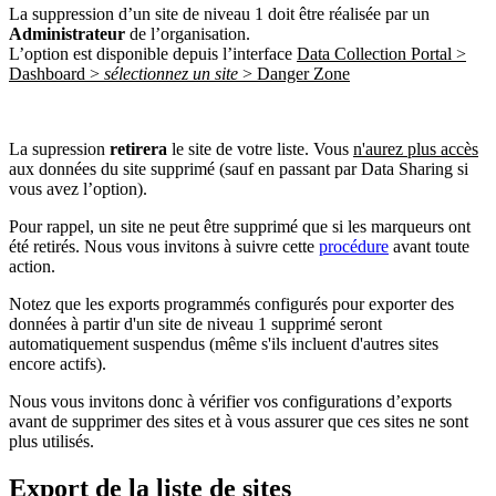
La suppression d’un site de niveau 1 doit être réalisée par un
Administrateur
de l’organisation.
L’option est disponible depuis l’interface
Data Collection Portal >
Dashboard >
sélectionnez un site
> Danger Zone
La supression
retirera
le site de votre liste. Vous
n'aurez plus accès
aux données du site supprimé (sauf en passant par Data Sharing si
vous avez l’option).
Pour rappel, un site ne peut être supprimé que si les marqueurs ont
été retirés. Nous vous invitons à suivre cette
procédure
avant toute
action.
Notez que les exports programmés configurés pour exporter des
données à partir d'un site de niveau 1 supprimé seront
automatiquement suspendus (même s'ils incluent d'autres sites
encore actifs).
Nous vous invitons donc à vérifier vos configurations d’exports
avant de supprimer des sites et à vous assurer que ces sites ne sont
plus utilisés.
Export de la liste de sites