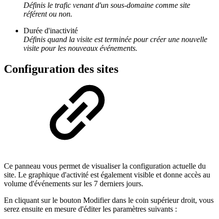
Définis le trafic venant d'un sous-domaine comme site
référent ou non.
Durée d'inactivité
Définis quand la visite est terminée pour créer une nouvelle
visite pour les nouveaux événements.
Configuration des sites
Ce panneau vous permet de visualiser la configuration actuelle du
site. Le graphique d'activité est également visible et donne accès au
volume d'événements sur les 7 derniers jours.
En cliquant sur le bouton Modifier dans le coin supérieur droit, vous
serez ensuite en mesure d'éditer les paramètres suivants :