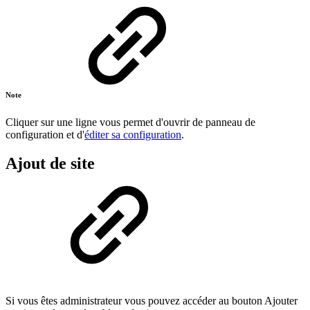
Note
Cliquer sur une ligne vous permet d'ouvrir de panneau de
configuration et d'
éditer sa configuration
.
Ajout de site
Si vous êtes administrateur vous pouvez accéder au bouton Ajouter