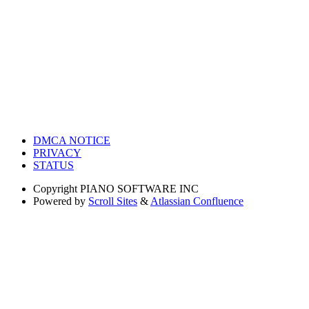
DMCA NOTICE
PRIVACY
STATUS
Copyright
PIANO SOFTWARE INC
Powered by
Scroll Sites
&
Atlassian Confluence