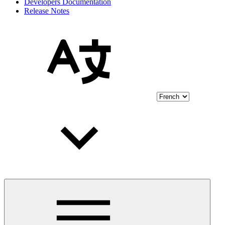
Developers Documentation
Release Notes