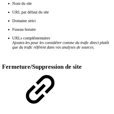
Nom du site
URL par défaut du site
Domaine strict
Fuseau horaire
URLs complémentaires
Ajoutez-les pour les considérer comme du trafic direct plutôt
que du trafic référent dans vos analyses de sources.
Fermeture/Suppression de site