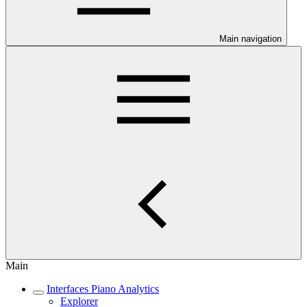
Main navigation
Main
Interfaces Piano Analytics
Explorer