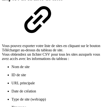
Vous pouvez exporter votre liste de sites en cliquant sur le bouton
Télécharger au-dessus du tableau de site.
Vous obtiendrez un fichier CSV pour tous les sites auxquels vous
avez accès avec les informations du tableau :
Nom de site
ID de site
URL principale
Date de création
Type de site (web/app)