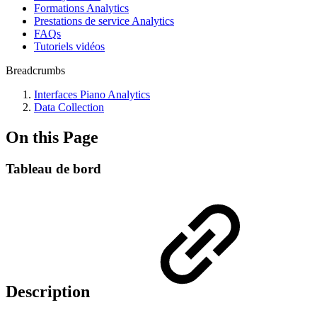
Formations Analytics
Prestations de service Analytics
FAQs
Tutoriels vidéos
Breadcrumbs
Interfaces Piano Analytics
Data Collection
On this Page
Tableau de bord
Description