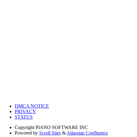
DMCA NOTICE
PRIVACY
STATUS
Copyright
PIANO SOFTWARE INC
Powered by
Scroll Sites
&
Atlassian Confluence