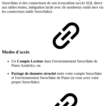
Snowflake et des connecteurs de son écosystème (accès SQL direct
aux tables brutes, intégration facile avec de nombreux outils tiers via
les connecteurs natifs Snowflake).
Modes d'accès
Un
Compte Lecteur
dans l'environnement Snowflake de
Piano Analytics, ou
Partage de données sécurisé
entre votre compte Snowflake
et l'environnement Snowflake de Piano (si vous avez votre
propre Snowflake)