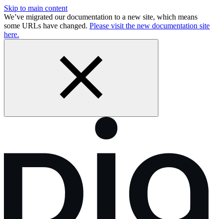
Skip to main content
We’ve migrated our documentation to a new site, which means
some URLs have changed.
Please visit the new documentation site
here.