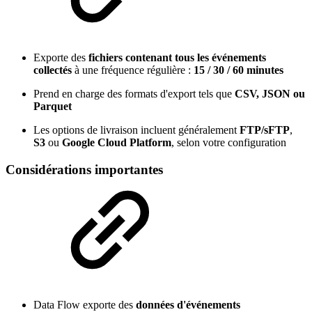
Exporte des
fichiers contenant tous les événements
collectés
à une fréquence régulière :
15 / 30 / 60 minutes
Prend en charge des formats d'export tels que
CSV, JSON ou
Parquet
Les options de livraison incluent généralement
FTP/sFTP
,
S3
ou
Google Cloud Platform
, selon votre configuration
Considérations importantes
Data Flow exporte des
données d'événements