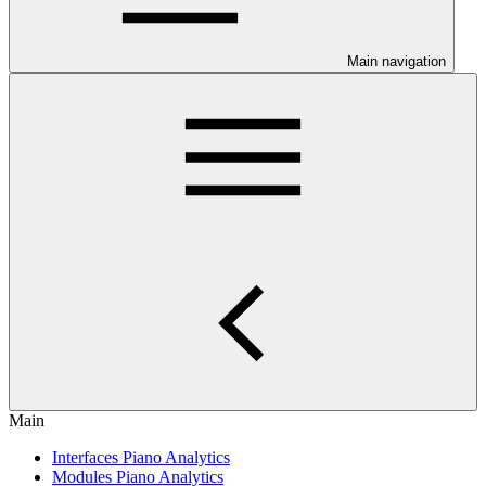
Main navigation
Main
Interfaces Piano Analytics
Modules Piano Analytics