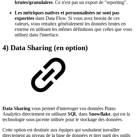
brutes/granulaires
. Ce n'est pas un export de "reporting".
Les métriques natives et personnalisées ne sont pas
exportées
dans Data Flow. Si vous avez besoin de ces
valeurs, vous retraitez généralement les données brutes en
externe en utilisant les mêmes définitions que celles que vous
utilisez dans l'interface.
4) Data Sharing (en option)
Data Sharing
vous permet d'interroger vos données Piano
Analytics directement en utilisant
SQL
dans
Snowflake
, qui est la
technologie sous-jacente utilisée pour le stockage des données.
Cette option est destinée aux équipes qui souhaitent travailler
directement au niveau de la base de données et tirer parti des outils