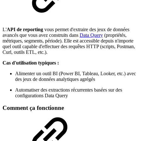
L'
API de reporting
vous permet d'extraire des jeux de données
avancés que vous avez construits dans
Data Query
(propriétés,
métriques, segments, période). Elle est accessible depuis n'importe
quel outil capable d'effectuer des requêtes HTTP (scripts, Postman,
Curl, outils ETL, etc.).
Cas d'utilisation typiques :
Alimenter un outil BI (Power BI, Tableau, Looker, etc.) avec
des jeux de données analytiques agrégés
Automatiser des extractions récurrentes basées sur des
configurations Data Query
Comment ça fonctionne