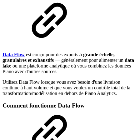
Data Flow
est conçu pour des exports
à grande échelle,
granulaires et exhaustifs
— généralement pour alimenter un
data
lake
ou une plateforme analytique où vous combinez les données
Piano avec d'autres sources.
Utilisez Data Flow lorsque vous avez besoin d'une livraison
continue à haut volume et que vous voulez un contrôle total de la
transformation/modélisation en dehors de Piano Analytics.
Comment fonctionne Data Flow