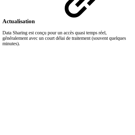
Actualisation
Data Sharing est conçu pour un accès quasi temps réel,
généralement avec un court délai de traitement (souvent quelques
minutes).