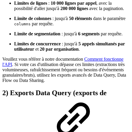
Limites de lignes
:
10 000 lignes par appel
, avec la
possibilité d'aller jusqu'à
200 000 lignes
avec la pagination.
Limite de colonnes
: jusqu'à
50 éléments
dans le paramètre
par requête.
columns
Limite de segmentation
: jusqu'à
6 segments
par requête.
Limites de concurrence
: jusqu'à
5 appels simultanés par
utilisateur
et
20 par organisation
.
Veuillez vous référer à notre documentation
Comment fonctionne
l'API
. Si votre cas d'utilisation dépasse ces limites (extractions très
volumineuses, rafraîchissement fréquent ou besoins d'événements
granulaires/bruts), utilisez les exports avancés de Data Query, Data
Flow ou Data Sharing.
2) Exports Data Query (exports de