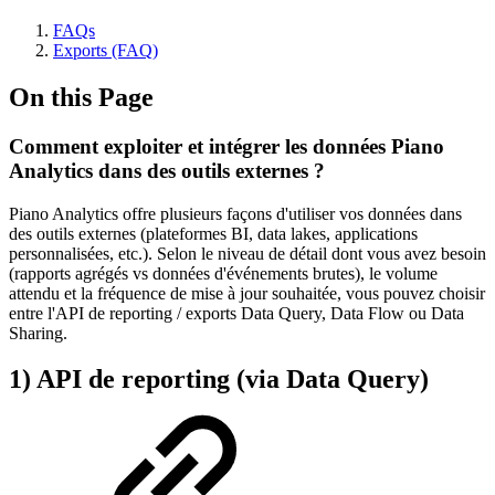
FAQs
Exports (FAQ)
On this Page
Comment exploiter et intégrer les données Piano
Analytics dans des outils externes ?
Piano Analytics offre plusieurs façons d'utiliser vos données dans
des outils externes (plateformes BI, data lakes, applications
personnalisées, etc.). Selon le niveau de détail dont vous avez besoin
(rapports agrégés vs données d'événements brutes), le volume
attendu et la fréquence de mise à jour souhaitée, vous pouvez choisir
entre l'API de reporting / exports Data Query, Data Flow ou Data
Sharing.
1) API de reporting (via Data Query)