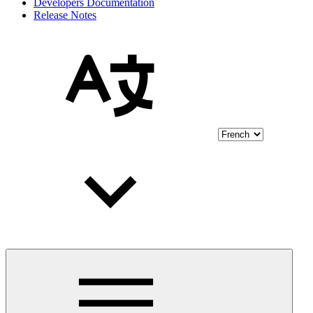
Developers Documentation
Release Notes