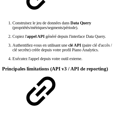
Construisez le jeu de données dans
Data Query
(propriétés/métriques/segments/période).
Copiez l'
appel API
généré depuis l'interface Data Query.
Authentifiez-vous en utilisant une
clé API
(paire clé d'accès /
clé secrète) créée depuis votre profil Piano Analytics.
Exécutez l'appel depuis votre outil externe.
Principales limitations (API v3 / API de reporting)