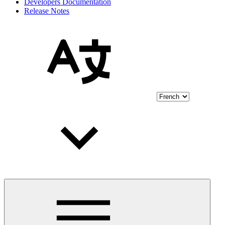
Developers Documentation
Release Notes