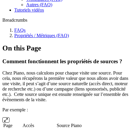
Autres (FAQ)
Tutoriels vidéos
Breadcrumbs
FAQs
Propriétés / Métriques (FAQ)
On this Page
Comment fonctionnent les propriétés de sources ?
Chez Piano, nous calculons pour chaque visite une source. Pour
cela, nous récupérons la première valeur que nous allons avoir dans
une visite, il peut s’agit d’une source naturelle (accès direct, moteur
de recherche etc.) ou d’une campagne (liens sponsorisés, publicité
etc.). Cette source unique est ensuite renseignée sur l’ensemble des
évènements de la visite.
Par exemple :
Page
Accès
Source Piano