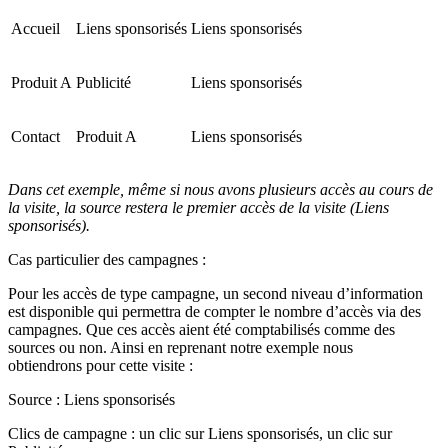
Accueil
Liens sponsorisés
Liens sponsorisés
Produit A
Publicité
Liens sponsorisés
Contact
Produit A
Liens sponsorisés
Dans cet exemple, même si nous avons plusieurs accès au cours de
la visite, la source restera le premier accès de la visite (Liens
sponsorisés).
Cas particulier des campagnes :
Pour les accès de type campagne, un second niveau d’information
est disponible qui permettra de compter le nombre d’accès via des
campagnes. Que ces accès aient été comptabilisés comme des
sources ou non. Ainsi en reprenant notre exemple nous
obtiendrons pour cette visite :
Source : Liens sponsorisés
Clics de campagne : un clic sur Liens sponsorisés, un clic sur