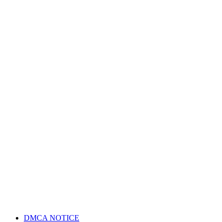
DMCA NOTICE