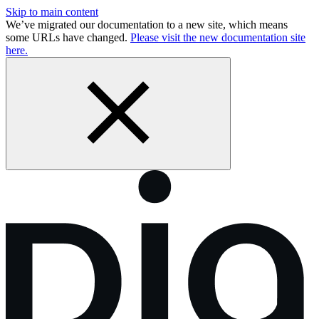
Skip to main content
We’ve migrated our documentation to a new site, which means
some URLs have changed.
Please visit the new documentation site
here.