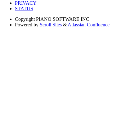
PRIVACY
STATUS
Copyright
PIANO SOFTWARE INC
Powered by
Scroll Sites
&
Atlassian Confluence