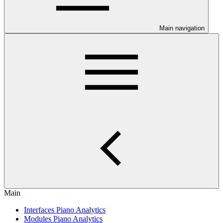
Main navigation
Main
Interfaces Piano Analytics
Modules Piano Analytics