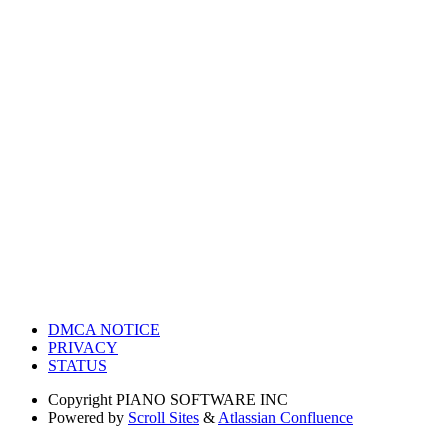
DMCA NOTICE
PRIVACY
STATUS
Copyright
PIANO SOFTWARE INC
Powered by
Scroll Sites
&
Atlassian Confluence