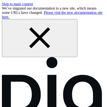
Skip to main content
We’ve migrated our documentation to a new site, which means
some URLs have changed.
Please visit the new documentation site
here.