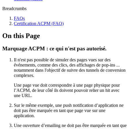
Breadcrumbs
FAQs
Certification ACPM (FAQ)
On this Page
Marquage ACPM : ce qui n'est pas autorisé.
Il n'est pas possible de simuler des pages vues sur des
événements, comme des clics, des affichages de pop-ins ...
notamment dans l'objectif de suivre des tunnels de conversion
complexes.
Une page vue doit correspondre à une page physique pour
l’ACPM, de leur côté ils doivent pouvoir relier un hit avec
une URL.
Sur le même exemple, une push notification d’application ne
doit pas être marquée en tant que page vue sur une
application.
Une ouverture d’emailing ne doit pas être marquée en tant que