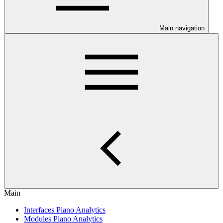
Main navigation
Main
Interfaces Piano Analytics
Modules Piano Analytics