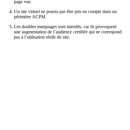
page vue.
Un site virtuel ne pourra pas être pris en compte dans un
périmètre ACPM.
Les doubles marquages sont interdits, car ils provoquent
une augmentation de l’audience certifiée qui ne correspond
pas à l’utilisation réelle du site.