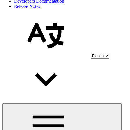
Developers Documentation
Release Notes