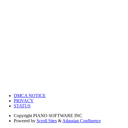
DMCA NOTICE
PRIVACY
STATUS
Copyright
PIANO SOFTWARE INC
Powered by
Scroll Sites
&
Atlassian Confluence