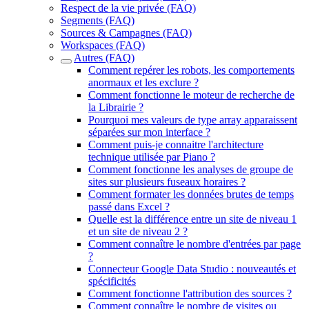
Respect de la vie privée (FAQ)
Segments (FAQ)
Sources & Campagnes (FAQ)
Workspaces (FAQ)
Autres (FAQ)
Comment repérer les robots, les comportements
anormaux et les exclure ?
Comment fonctionne le moteur de recherche de
la Librairie ?
Pourquoi mes valeurs de type array apparaissent
séparées sur mon interface ?
Comment puis-je connaitre l'architecture
technique utilisée par Piano ?
Comment fonctionne les analyses de groupe de
sites sur plusieurs fuseaux horaires ?
Comment formater les données brutes de temps
passé dans Excel ?
Quelle est la différence entre un site de niveau 1
et un site de niveau 2 ?
Comment connaître le nombre d'entrées par page
?
Connecteur Google Data Studio : nouveautés et
spécificités
Comment fonctionne l'attribution des sources ?
Comment connaître le nombre de visites ou