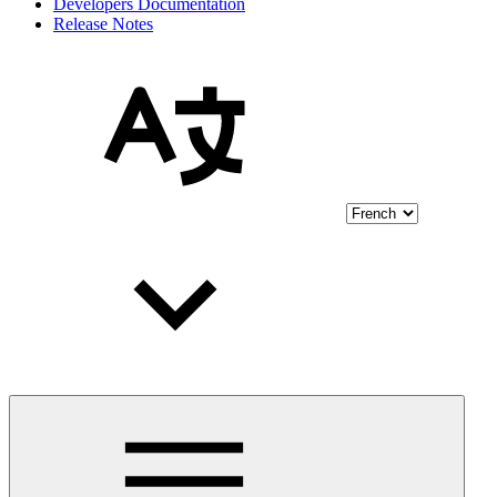
Developers Documentation
Release Notes