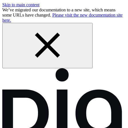
Skip to main content
We’ve migrated our documentation to a new site, which means
some URLs have changed.
Please visit the new documentation site
here.