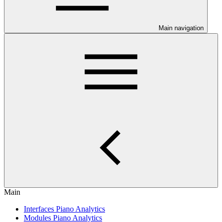
Main navigation
Main
Interfaces Piano Analytics
Modules Piano Analytics