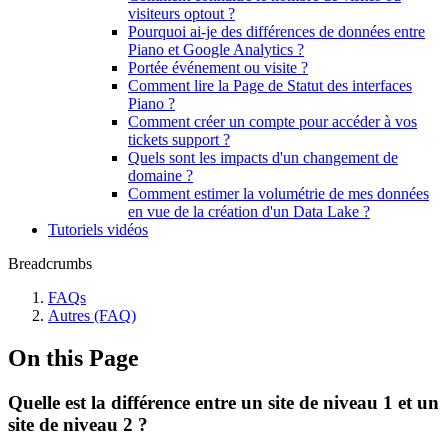
visiteurs optout ?
Pourquoi ai-je des différences de données entre
Piano et Google Analytics ?
Portée événement ou visite ?
Comment lire la Page de Statut des interfaces
Piano ?
Comment créer un compte pour accéder à vos
tickets support ?
Quels sont les impacts d'un changement de
domaine ?
Comment estimer la volumétrie de mes données
en vue de la création d'un Data Lake ?
Tutoriels vidéos
Breadcrumbs
FAQs
Autres (FAQ)
On this Page
Quelle est la différence entre un site de niveau 1 et un
site de niveau 2 ?