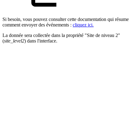
Si besoin, vous pouvez consulter cette documentation qui résume
comment envoyer des événements :
cliquez ici.
La donnée sera collectée dans la propriété "Site de niveau 2"
(
site_level2
) dans l'interface.