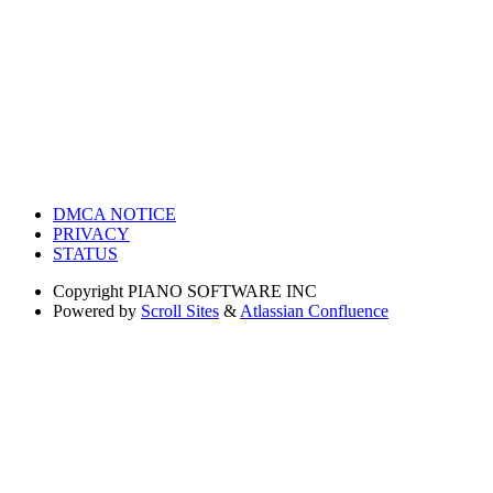
DMCA NOTICE
PRIVACY
STATUS
Copyright
PIANO SOFTWARE INC
Powered by
Scroll Sites
&
Atlassian Confluence