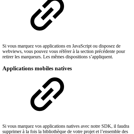
Si vous marquez vos applications en JavaScript ou disposez de
webviews, vous pouvez vous référer à la section précédente
pour
retirer les marqueurs. Les mêmes dispositions s’appliquent.
Applications mobiles natives
Si vous marquez vos applications natives avec notre SDK, il faudra
supprimer à la fois la bibliothèque de votre projet et l’ensemble des