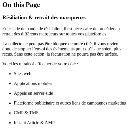
On this Page
Résiliation & retrait des marqueurs
En cas de demande de résiliation, il est nécessaire de procéder au
retrait des différents marqueurs sur toutes vos plateformes.
La collecte ne peut pas être bloquée de notre côté, il vous revient
donc de stopper l’envoi des événements pour qu’ils ne soient plus
reçus. Sans cette action, la facturation ne pourra pas être arrêtée.
Voici les retraits à effectuer de votre côté :
Sites web
Applications mobiles
Appels en server-side
Plateforme publicitaire et autres liens de campagnes marketing
CMP & TMS
Instant Article & AMP