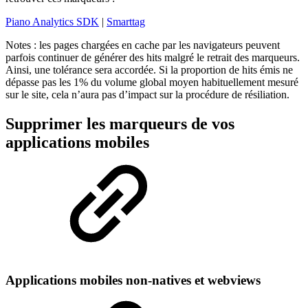
Piano Analytics SDK
|
Smarttag
Notes : les pages chargées en cache par les navigateurs peuvent
parfois continuer de générer des hits malgré le retrait des marqueurs.
Ainsi, une tolérance sera accordée. Si la proportion de hits émis ne
dépasse pas les 1% du volume global moyen habituellement mesuré
sur le site, cela n’aura pas d’impact sur la procédure de résiliation.
Supprimer les marqueurs de vos
applications mobiles
Applications mobiles non-natives et webviews