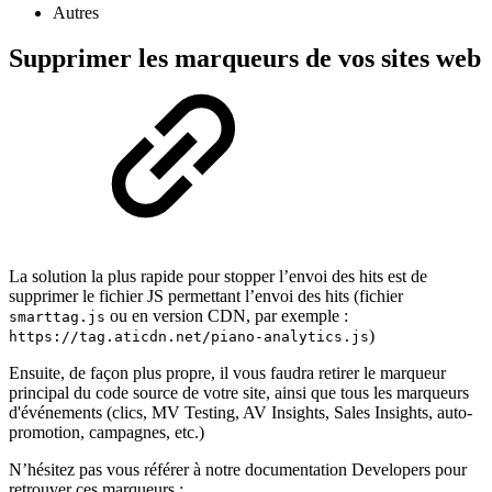
Autres
Supprimer les marqueurs de vos sites web
La solution la plus rapide pour stopper l’envoi des hits est de
supprimer le fichier JS permettant l’envoi des hits (fichier
ou en version CDN, par exemple :
smarttag.js
)
https://tag.aticdn.net/piano-analytics.js
Ensuite, de façon plus propre, il vous faudra retirer le marqueur
principal du code source de votre site, ainsi que tous les marqueurs
d'événements (clics, MV Testing, AV Insights, Sales Insights, auto-
promotion, campagnes, etc.)
N’hésitez pas vous référer à notre documentation Developers pour
retrouver ces marqueurs :