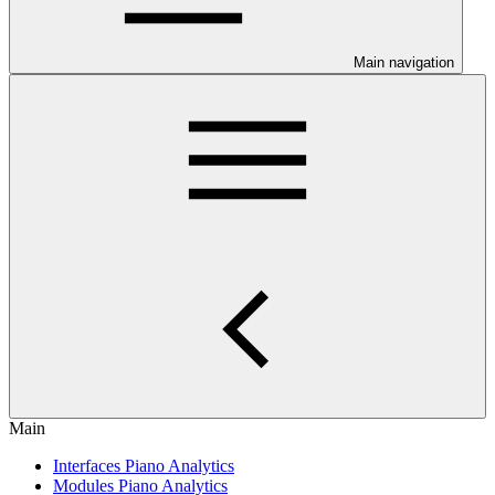
Main navigation
Main
Interfaces Piano Analytics
Modules Piano Analytics