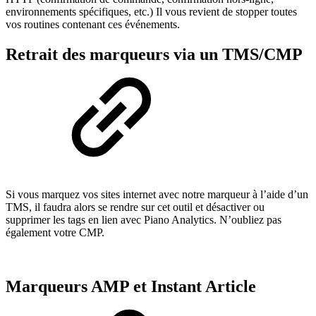
environnements spécifiques, etc.) Il vous revient de stopper toutes
vos routines contenant ces événements.
Retrait des marqueurs via un TMS/CMP
Si vous marquez vos sites internet avec notre marqueur à l’aide d’un
TMS, il faudra alors se rendre sur cet outil et désactiver ou
supprimer les tags en lien avec Piano Analytics. N’oubliez pas
également votre CMP.
Marqueurs AMP et Instant Article