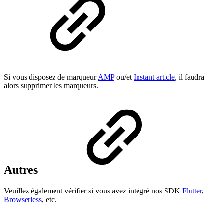
Si vous disposez de marqueur
AMP
ou/et
Instant article
, il faudra
alors supprimer les marqueurs.
Autres
Veuillez également vérifier si vous avez intégré nos SDK
Flutter
,
Browserless
, etc.