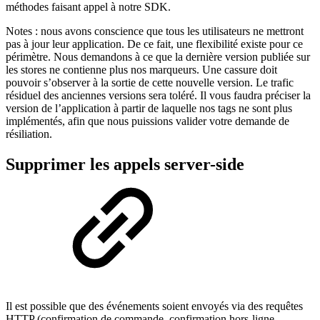
méthodes faisant appel à notre SDK.
Notes : nous avons conscience que tous les utilisateurs ne mettront
pas à jour leur application. De ce fait, une flexibilité existe pour ce
périmètre. Nous demandons à ce que la dernière version publiée sur
les stores ne contienne plus nos marqueurs. Une cassure doit
pouvoir s’observer à la sortie de cette nouvelle version. Le trafic
résiduel des anciennes versions sera toléré. Il vous faudra préciser la
version de l’application à partir de laquelle nos tags ne sont plus
implémentés, afin que nous puissions valider votre demande de
résiliation.
Supprimer les appels server-side
Il est possible que des événements soient envoyés via des requêtes
HTTP (confirmation de commande, confirmation hors-ligne,