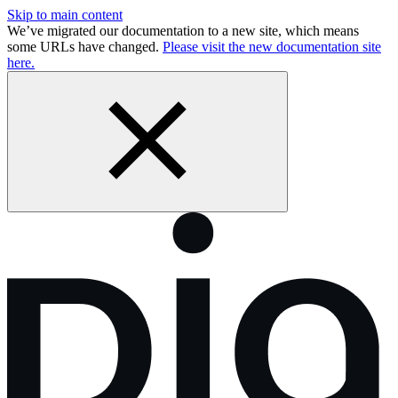
Skip to main content
We’ve migrated our documentation to a new site, which means
some URLs have changed.
Please visit the new documentation site
here.