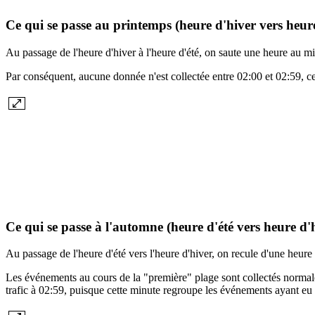
Ce qui se passe au printemps (heure d'hiver vers heure
Au passage de l'heure d'hiver à l'heure d'été, on saute une heure au m
Par conséquent, aucune donnée n'est collectée entre 02:00 et 02:59, ce 
Ce qui se passe à l'automne (heure d'été vers heure d'
Au passage de l'heure d'été vers l'heure d'hiver, on recule d'une heure 
Les événements au cours de la "première" plage sont collectés normalem
trafic à 02:59, puisque cette minute regroupe les événements ayant eu 