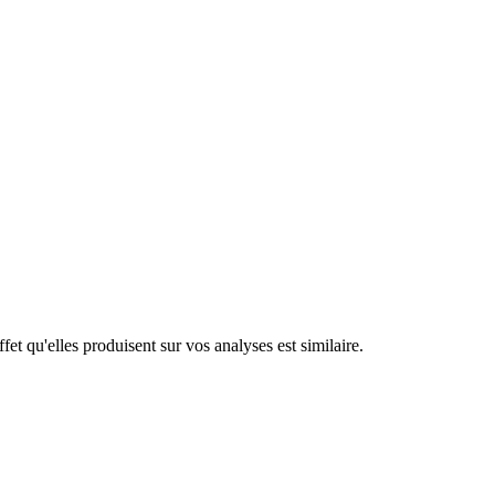
t qu'elles produisent sur vos analyses est similaire.