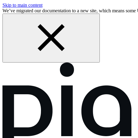
Skip to main content
We’ve migrated our documentation to a new site, which means som