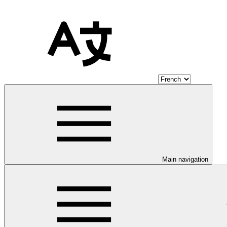
Main navigation