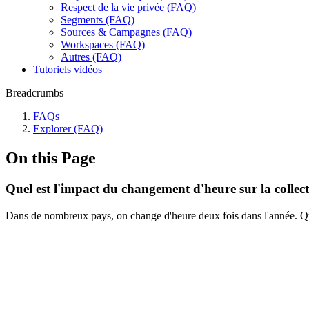
Respect de la vie privée (FAQ)
Segments (FAQ)
Sources & Campagnes (FAQ)
Workspaces (FAQ)
Autres (FAQ)
Tutoriels vidéos
Breadcrumbs
FAQs
Explorer (FAQ)
On this Page
Quel est l'impact du changement d'heure sur la collec
Dans de nombreux pays, on change d'heure deux fois dans l'année. Quell