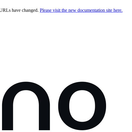
e URLs have changed.
Please visit the new documentation site here.