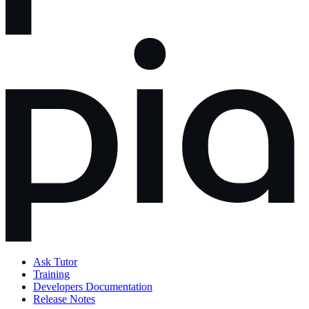
Ask Tutor
Training
Developers Documentation
Release Notes