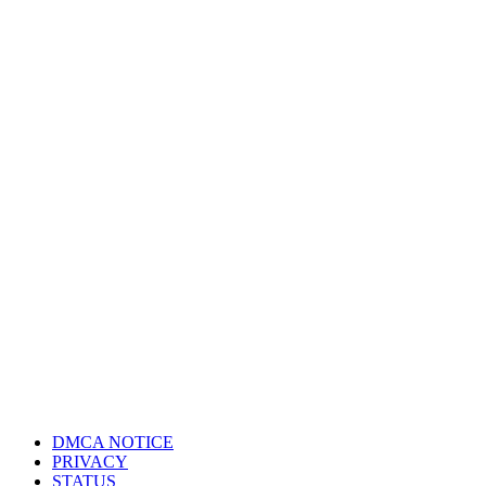
DMCA NOTICE
PRIVACY
STATUS