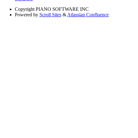
Copyright
PIANO SOFTWARE INC
Powered by
Scroll Sites
&
Atlassian Confluence