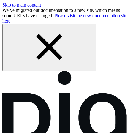
Skip to main content
We’ve migrated our documentation to a new site, which means
some URLs have changed.
Please visit the new documentation site
here.