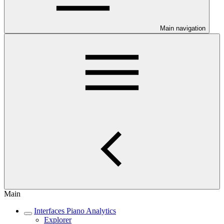
Main navigation
Main
Interfaces Piano Analytics
Explorer