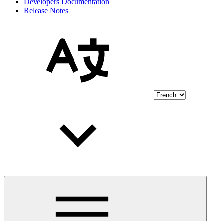
Developers Documentation
Release Notes