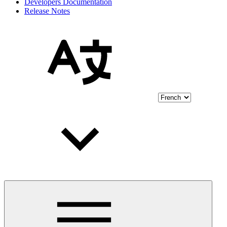
Developers Documentation
Release Notes