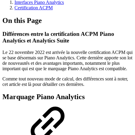
Interfaces Piano Analytics
Certification ACPM
On this Page
Différences entre la certification ACPM Piano
Analytics et Analytics Suite
Le 22 novembre 2022 est arrivée la nouvelle certification ACPM qui
se base désormais sur Piano Analytics. Cette dernière apporte son lot
de nouveautés et des avantages importants, notamment le plus
important qui est que le marquage Piano Analytics est compatible.
Comme tout nouveau mode de calcul, des différences sont à noter,
cet article est là pour détailler ces dernières.
Marquage Piano Analytics