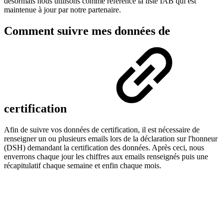
désormais nous utilisons comme référence la liste IAB qui est
maintenue à jour par notre partenaire.
Comment suivre mes données de
certification
Afin de suivre vos données de certification, il est nécessaire de
renseigner un ou plusieurs emails lors de la déclaration sur l'honneur
(DSH) demandant la certification des données. Après ceci, nous
enverrons chaque jour les chiffres aux emails renseignés puis une
récapitulatif chaque semaine et enfin chaque mois.