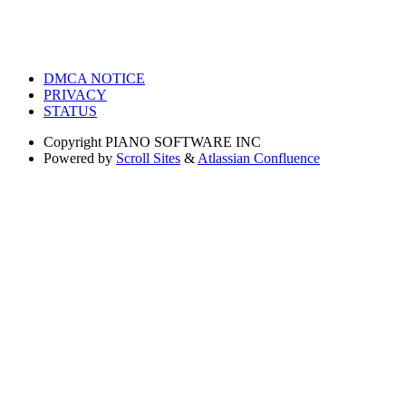
DMCA NOTICE
PRIVACY
STATUS
Copyright
PIANO SOFTWARE INC
Powered by
Scroll Sites
&
Atlassian Confluence