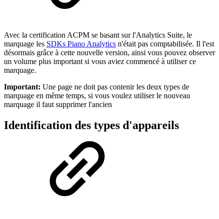
Avec la certification ACPM se basant sur l'Analytics Suite, le
marquage les
SDKs Piano Analytics
n'était pas comptabilisée. Il l'est
désormais grâce à cette nouvelle version, ainsi vous pouvez observer
un volume plus important si vous aviez commencé à utiliser ce
marquage.
Important:
Une page ne doit pas contenir les deux types de
marquage en même temps, si vous voulez utiliser le nouveau
marquage il faut supprimer l'ancien
Identification des types d'appareils