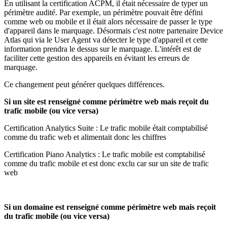
En utilisant la certification ACPM, il était nécessaire de typer un
périmètre audité. Par exemple, un périmètre pouvait être défini
comme web ou mobile et il était alors nécessaire de passer le type
d'appareil dans le marquage. Désormais c'est notre partenaire Device
Atlas qui via le User Agent va détecter le type d'appareil et cette
information prendra le dessus sur le marquage. L'intérêt est de
faciliter cette gestion des appareils en évitant les erreurs de
marquage.
Ce changement peut générer quelques différences.
Si un site est renseigné comme périmètre web mais reçoit du
trafic mobile (ou vice versa)
Certification Analytics Suite : Le trafic mobile était comptabilisé
comme du trafic web et alimentait donc les chiffres
Certification Piano Analytics : Le trafic mobile est comptabilisé
comme du trafic mobile et est donc exclu car sur un site de trafic
web
Si un domaine est renseigné comme périmètre web mais reçoit
du trafic mobile (ou vice versa)