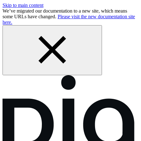
Skip to main content
We’ve migrated our documentation to a new site, which means
some URLs have changed.
Please visit the new documentation site
here.