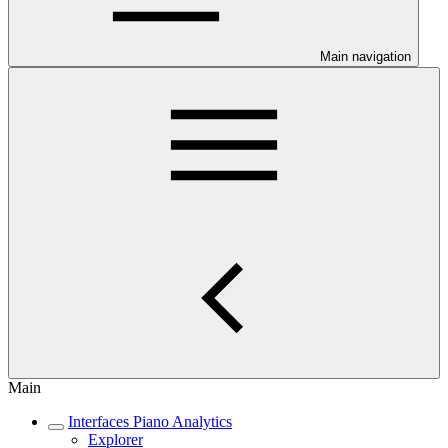
Main navigation
Main
Interfaces Piano Analytics
Explorer