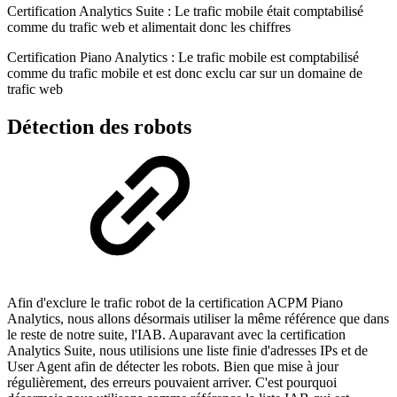
Certification Analytics Suite : Le trafic mobile était comptabilisé
comme du trafic web et alimentait donc les chiffres
Certification Piano Analytics : Le trafic mobile est comptabilisé
comme du trafic mobile et est donc exclu car sur un domaine de
trafic web
Détection des robots
Afin d'exclure le trafic robot de la certification ACPM Piano
Analytics, nous allons désormais utiliser la même référence que dans
le reste de notre suite, l'IAB. Auparavant avec la certification
Analytics Suite, nous utilisions une liste finie d'adresses IPs et de
User Agent afin de détecter les robots. Bien que mise à jour
régulièrement, des erreurs pouvaient arriver. C'est pourquoi