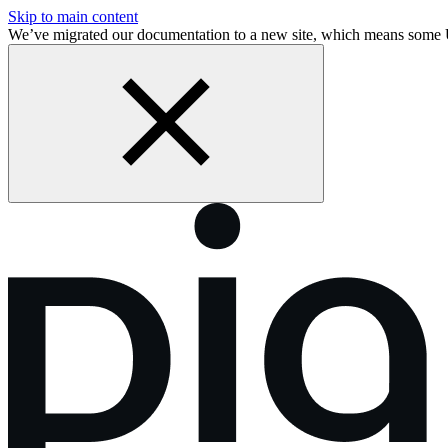
Skip to main content
We’ve migrated our documentation to a new site, which means som