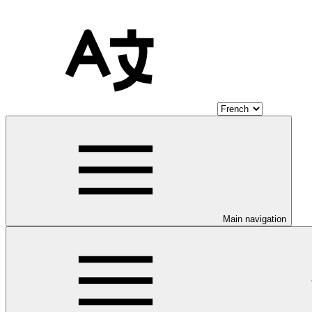
Main navigation