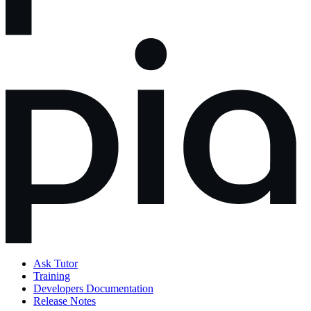
Ask Tutor
Training
Developers Documentation
Release Notes