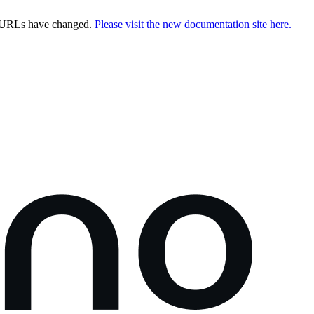
e URLs have changed.
Please visit the new documentation site here.