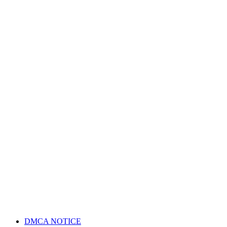
DMCA NOTICE