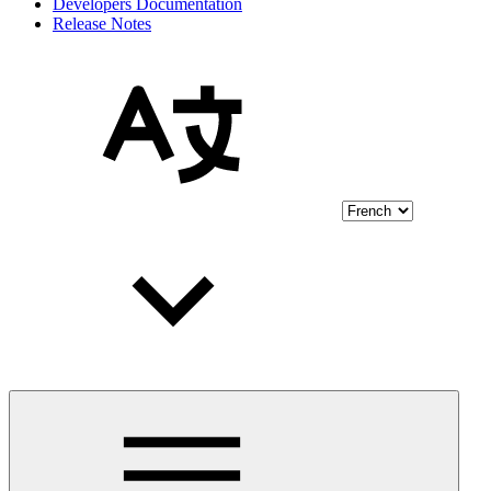
Developers Documentation
Release Notes