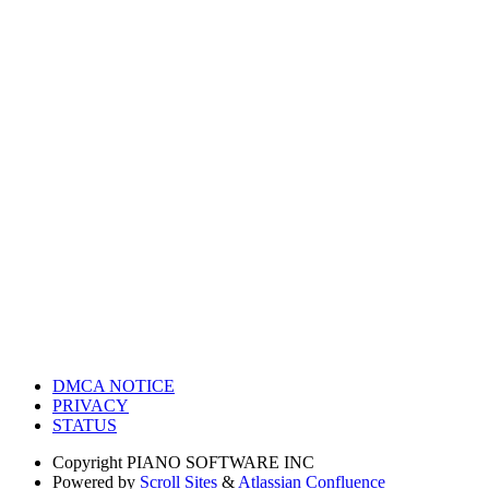
DMCA NOTICE
PRIVACY
STATUS
Copyright
PIANO SOFTWARE INC
Powered by
Scroll Sites
&
Atlassian Confluence