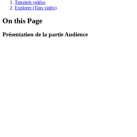
Tutoriels vidéos
Explorer (Tuto vidéo)
On this Page
Présentation de la partie Audience