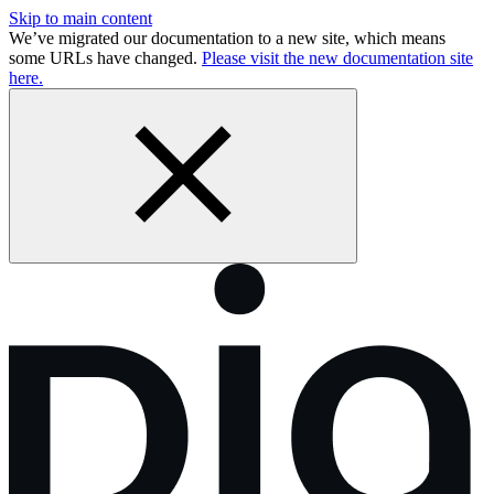
Skip to main content
We’ve migrated our documentation to a new site, which means
some URLs have changed.
Please visit the new documentation site
here.