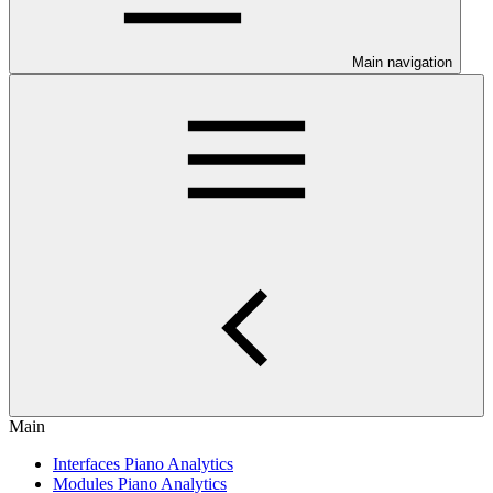
Main navigation
Main
Interfaces Piano Analytics
Modules Piano Analytics