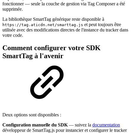
fonctionner — seule la couche de gestion via Tag Composer a été
supprimée.
La bibliothèque SmartTag générique reste disponible à
et peut toujours être
https://tag.aticdn.net/smarttag.js
utilisée avec des modifications directes de l'instance du tracker dans
votre code.
Comment configurer votre SDK
SmartTag à l'avenir
Deux options sont disponibles :
Configuration manuelle du SDK
— suivez la
documentation
développeur de SmartTag.js pour instancier et configurer le tracker