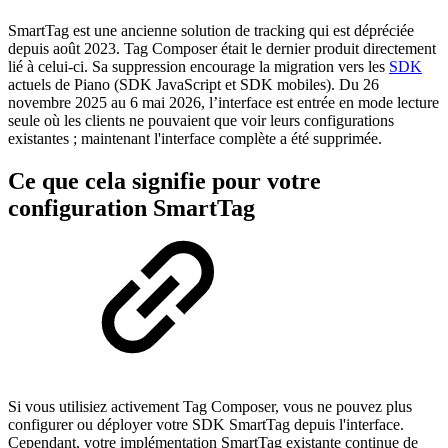
SmartTag est une ancienne solution de tracking qui est dépréciée
depuis août 2023. Tag Composer était le dernier produit directement
lié à celui-ci. Sa suppression encourage la migration vers les
SDK
actuels de Piano (SDK JavaScript et SDK mobiles). Du 26
novembre 2025 au 6 mai 2026, l’interface est entrée en mode lecture
seule où les clients ne pouvaient que voir leurs configurations
existantes ; maintenant l'interface complète a été supprimée.
Ce que cela signifie pour votre
configuration SmartTag
Si vous utilisiez activement Tag Composer, vous ne pouvez plus
configurer ou déployer votre SDK SmartTag depuis l'interface.
Cependant, votre implémentation SmartTag existante continue de