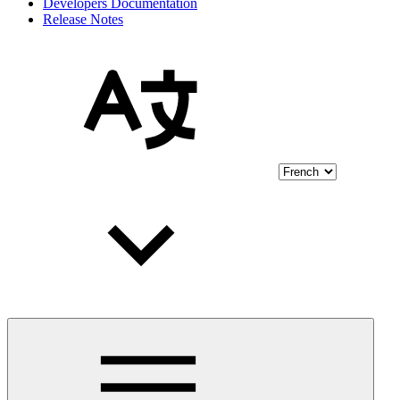
Developers Documentation
Release Notes