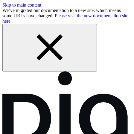
Skip to main content
We’ve migrated our documentation to a new site, which means
some URLs have changed.
Please visit the new documentation site
here.