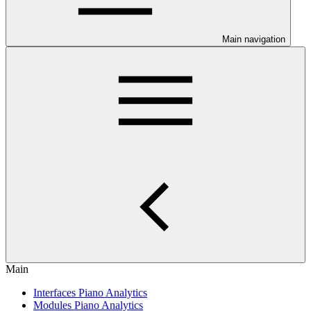
Main navigation
Main
Interfaces Piano Analytics
Modules Piano Analytics