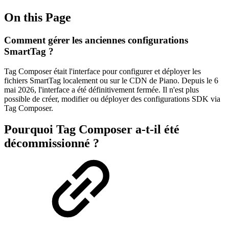
On this Page
Comment gérer les anciennes configurations
SmartTag ?
Tag Composer était l'interface pour configurer et déployer les
fichiers SmartTag localement ou sur le CDN de Piano. Depuis le 6
mai 2026, l'interface a été définitivement fermée. Il n'est plus
possible de créer, modifier ou déployer des configurations SDK via
Tag Composer.
Pourquoi Tag Composer a-t-il été
décommissionné ?