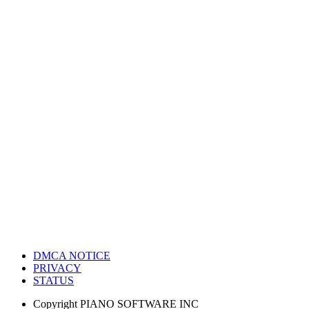
DMCA NOTICE
PRIVACY
STATUS
Copyright
PIANO SOFTWARE INC