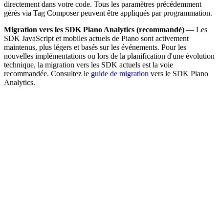
directement dans votre code. Tous les paramètres précédemment
gérés via Tag Composer peuvent être appliqués par programmation.
Migration vers les SDK Piano Analytics (recommandé)
— Les
SDK JavaScript et mobiles actuels de Piano sont activement
maintenus, plus légers et basés sur les événements. Pour les
nouvelles implémentations ou lors de la planification d'une évolution
technique, la migration vers les SDK actuels est la voie
recommandée. Consultez le
guide de migration
vers le SDK Piano
Analytics.