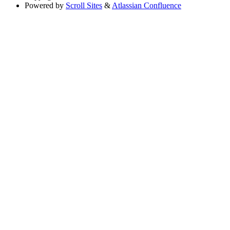
Powered by
Scroll Sites
&
Atlassian Confluence