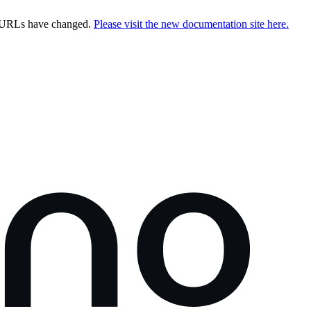
e URLs have changed.
Please visit the new documentation site here.