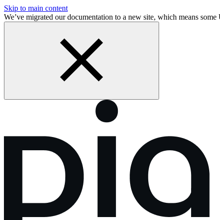
Skip to main content
We’ve migrated our documentation to a new site, which means som