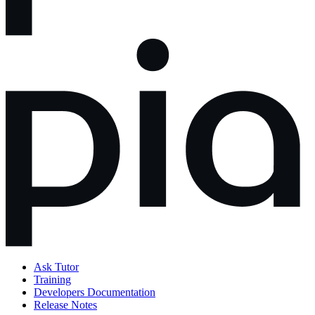
Ask Tutor
Training
Developers Documentation
Release Notes