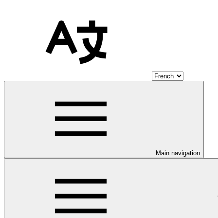
Main navigation