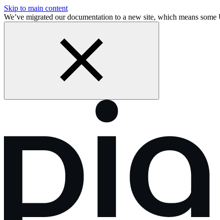
Skip to main content
We’ve migrated our documentation to a new site, which means som