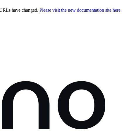
e URLs have changed.
Please visit the new documentation site here.