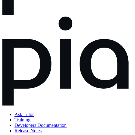
Ask Tutor
Training
Developers Documentation
Release Notes