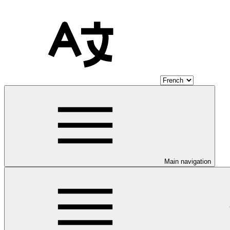
Main navigation