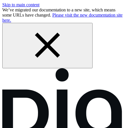
Skip to main content
We’ve migrated our documentation to a new site, which means
some URLs have changed.
Please visit the new documentation site
here.