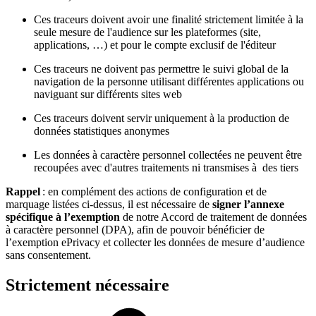
Ces traceurs doivent avoir une finalité strictement limitée à la
seule mesure de l'audience sur les plateformes (site,
applications, …) et pour le compte exclusif de l'éditeur
Ces traceurs ne doivent pas permettre le suivi global de la
navigation de la personne utilisant différentes applications ou
naviguant sur différents sites web
Ces traceurs doivent servir uniquement à la production de
données statistiques anonymes
Les données à caractère personnel collectées ne peuvent être
recoupées avec d'autres traitements ni transmises à des tiers
Rappel
: en complément des actions de configuration et de
marquage listées ci-dessus, il est nécessaire de
signer l’annexe
spécifique à l’exemption
de notre Accord de traitement de données
à caractère personnel (DPA), afin de pouvoir bénéficier de
l’exemption ePrivacy et collecter les données de mesure d’audience
sans consentement.
Strictement nécessaire