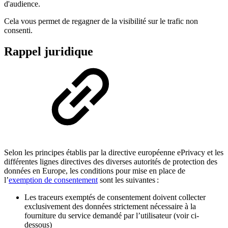
d'audience.
Cela vous permet de regagner de la visibilité sur le trafic non
consenti.
Rappel juridique
Selon les principes établis par la directive européenne ePrivacy et les
différentes lignes directives des diverses autorités de protection des
données en Europe, les conditions pour mise en place de
l’
exemption de consentement
sont les suivantes :
Les traceurs exemptés de consentement doivent collecter
exclusivement des données strictement nécessaire à la
fourniture du service demandé par l’utilisateur (voir ci-
dessous)