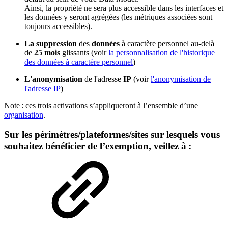
Ainsi, la propriété ne sera plus accessible dans les interfaces et
les données y seront agrégées (les métriques associées sont
toujours accessibles).
La suppression
des
données
à caractère personnel au-delà
de
25 mois
glissants (voir
l
a personnalisation de l'historique
des données à caractère personnel
)
L'anonymisation
de l'adresse
IP
(voir
l'anonymisation de
l'adresse IP
)
Note : ces trois activations s’appliqueront à l’ensemble d’une
organisation
.
Sur les périmètres/plateformes/sites sur lesquels vous
souhaitez bénéficier de l’exemption, veillez à :