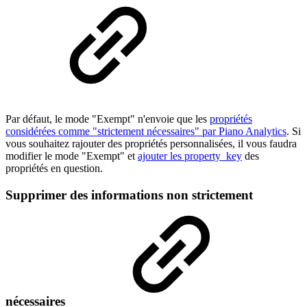
Par défaut, le mode "Exempt" n'envoie que les
propriétés
considérées comme "strictement nécessaires" par Piano Analytics
. Si
vous souhaitez rajouter des propriétés personnalisées, il vous faudra
modifier le mode "Exempt" et
ajouter les property_key
des
propriétés en question.
Supprimer des informations non strictement
nécessaires