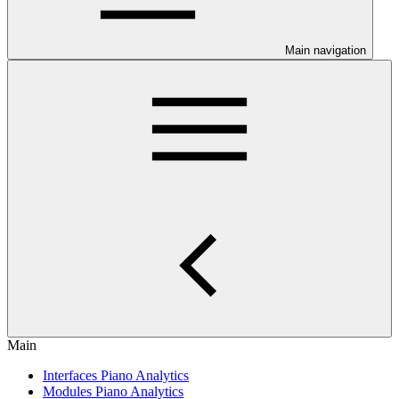
Main navigation
Main
Interfaces Piano Analytics
Modules Piano Analytics