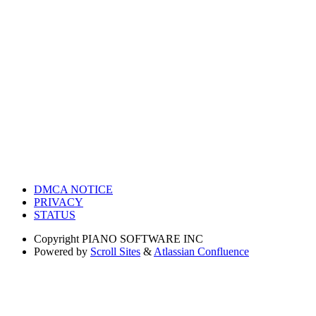
DMCA NOTICE
PRIVACY
STATUS
Copyright
PIANO SOFTWARE INC
Powered by
Scroll Sites
&
Atlassian Confluence