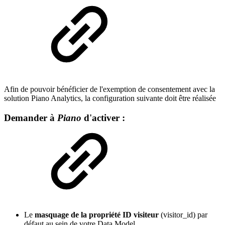
Afin de pouvoir bénéficier de l'exemption de consentement avec la
solution Piano Analytics, la configuration suivante doit être réalisée
Demander à
Piano
d'activer :
Le
masquage de la propriété ID visiteur
(visitor_id) par
défaut au sein de votre Data Model.