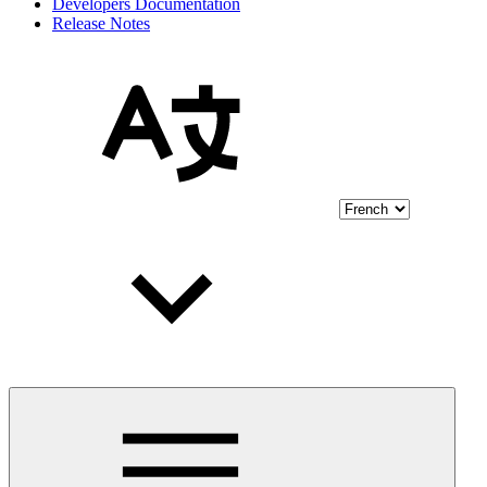
Developers Documentation
Release Notes