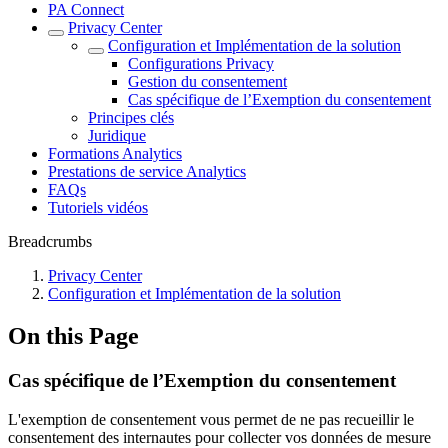
PA Connect
Privacy Center
Configuration et Implémentation de la solution
Configurations Privacy
Gestion du consentement
Cas spécifique de l’Exemption du consentement
Principes clés
Juridique
Formations Analytics
Prestations de service Analytics
FAQs
Tutoriels vidéos
Breadcrumbs
Privacy Center
Configuration et Implémentation de la solution
On this Page
Cas spécifique de l’Exemption du consentement
L'exemption de consentement vous permet de ne pas recueillir le
consentement des internautes pour collecter vos données de mesure