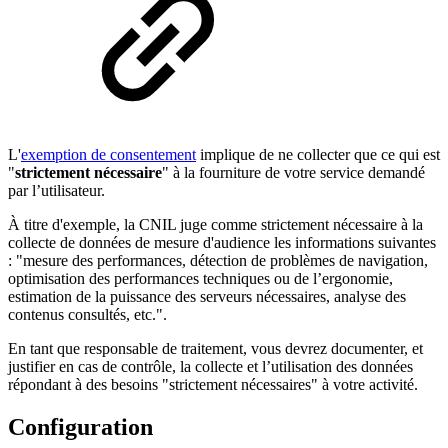
L'
exemption de consentement
implique de ne collecter que ce qui est
"
strictement nécessaire
" à la fourniture de votre service demandé
par l’utilisateur.
À titre d'exemple, la CNIL juge comme strictement nécessaire à la
collecte de données de mesure d'audience les informations suivantes
: "mesure des performances, détection de problèmes de navigation,
optimisation des performances techniques ou de l’ergonomie,
estimation de la puissance des serveurs nécessaires, analyse des
contenus consultés, etc.".
En tant que responsable de traitement, vous devrez documenter, et
justifier en cas de contrôle, la collecte et l’utilisation des données
répondant à des besoins "strictement nécessaires" à votre activité.
Configuration