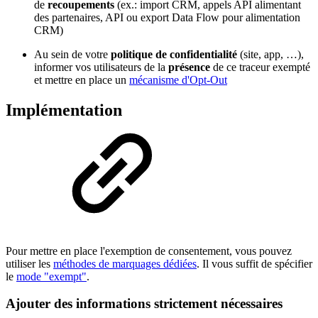
de
recoupements
(ex.: import CRM, appels API alimentant
des partenaires, API ou export Data Flow pour alimentation
CRM)
Au sein de votre
politique de confidentialité
(site, app, …),
informer vos utilisateurs de la
présence
de ce traceur exempté
et mettre en place un
mécanisme d'Opt-Out
Implémentation
Pour mettre en place l'exemption de consentement, vous pouvez
utiliser les
méthodes de marquages dédiées
. Il vous suffit de spécifier
le
mode "exempt"
.
Ajouter des informations strictement nécessaires