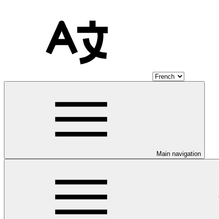
Main navigation