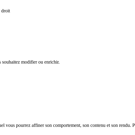
 droit
us souhaitez modifier ou enrichir.
el vous pourrez affiner son comportement, son contenu et son rendu. Pou