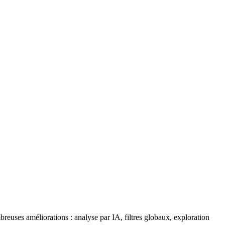
reuses améliorations : analyse par IA, filtres globaux, exploration