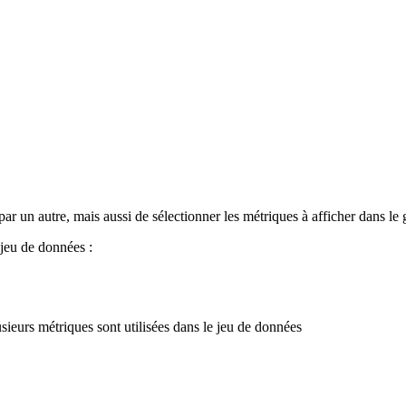
par un autre, mais aussi de sélectionner les métriques à afficher dans l
 jeu de données :
usieurs métriques sont utilisées dans le jeu de données