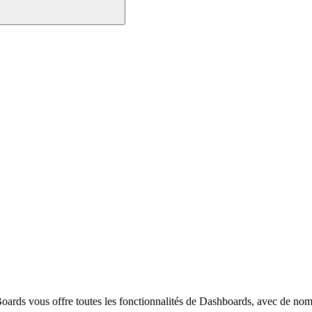
Boards vous offre toutes les fonctionnalités de Dashboards, avec de nomb