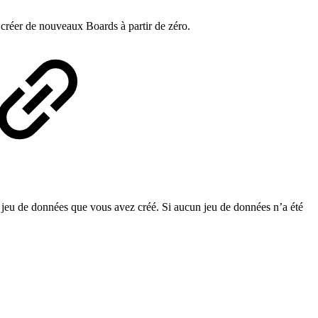
créer de nouveaux Boards à partir de zéro.
ier jeu de données que vous avez créé. Si aucun jeu de données n’a été