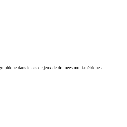
e graphique dans le cas de jeux de données multi-métriques.