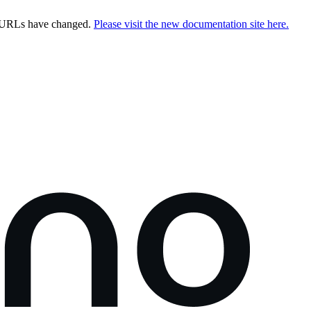
e URLs have changed.
Please visit the new documentation site here.