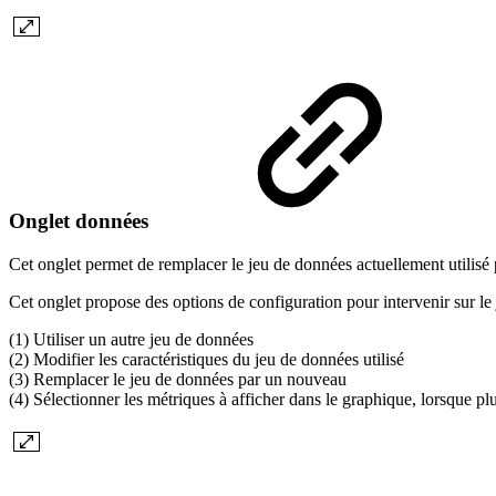
Onglet données
Cet onglet permet de remplacer le jeu de données actuellement utilisé 
Cet onglet propose des options de configuration pour intervenir sur le
(1) Utiliser un autre jeu de données
(2) Modifier les caractéristiques du jeu de données utilisé
(3) Remplacer le jeu de données par un nouveau
(4) Sélectionner les métriques à afficher dans le graphique, lorsque pl