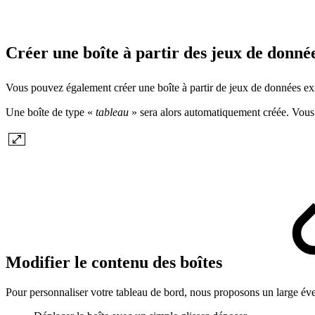
Créer une boîte à partir des jeux de donné
Vous pouvez également créer une boîte à partir de jeux de données exi
Une boîte de type «
tableau
» sera alors automatiquement créée. Vous p
Modifier le contenu des boîtes
Pour personnaliser votre tableau de bord, nous proposons un large éven