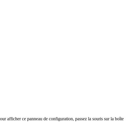
r afficher ce panneau de configuration, passez la souris sur la boîte