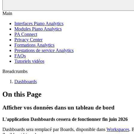
Main
Interfaces Piano Analytics
Modules Piano Analytics
PA Connect
Privacy Center
Formations Analytics
Prestations de service Analytics
FAQs
Tutoriels vidéos
Breadcrumbs
Dashboards
On this Page
Afficher vos données dans un tableau de bord
L'application Dashboards cessera de fonctionner fin juin 2026
Dashboards sera remplacé par Boards, disponible dans
Workspaces
. 