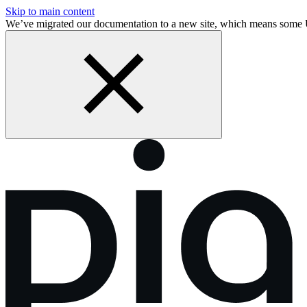
Skip to main content
We’ve migrated our documentation to a new site, which means som