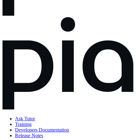
Ask Tutor
Training
Developers Documentation
Release Notes