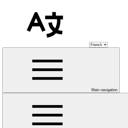
Main navigation