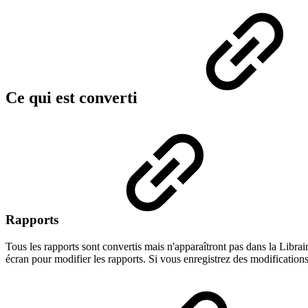
Ce qui est converti
Rapports
Tous les rapports sont convertis mais n'apparaîtront pas dans la Libra
écran pour modifier les rapports. Si vous enregistrez des modifications s