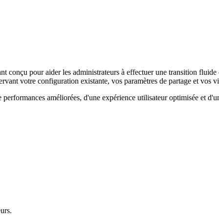
nt conçu pour aider les administrateurs à effectuer une transition fluid
ervant votre configuration existante, vos paramètres de partage et vos v
performances améliorées, d'une expérience utilisateur optimisée et d'u
urs.