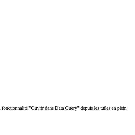
a fonctionnalité "Ouvrir dans Data Query" depuis les tuiles en plein