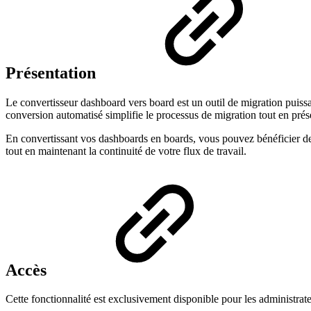
Présentation
Le convertisseur dashboard vers board est un outil de migration puissa
conversion automatisé simplifie le processus de migration tout en prés
En convertissant vos dashboards en boards, vous pouvez bénéficier de 
tout en maintenant la continuité de votre flux de travail.
Accès
Cette fonctionnalité est exclusivement disponible pour les administrate