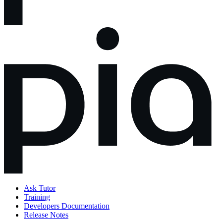
Ask Tutor
Training
Developers Documentation
Release Notes