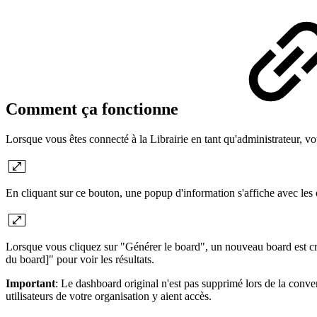
Comment ça fonctionne
Lorsque vous êtes connecté à la Librairie en tant qu'administrateur, 
En cliquant sur ce bouton, une popup d'information s'affiche avec les 
Lorsque vous cliquez sur "Générer le board", un nouveau board est cr
du board]" pour voir les résultats.
Important
: Le dashboard original n'est pas supprimé lors de la conv
utilisateurs de votre organisation y aient accès.