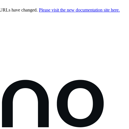
e URLs have changed.
Please visit the new documentation site here.