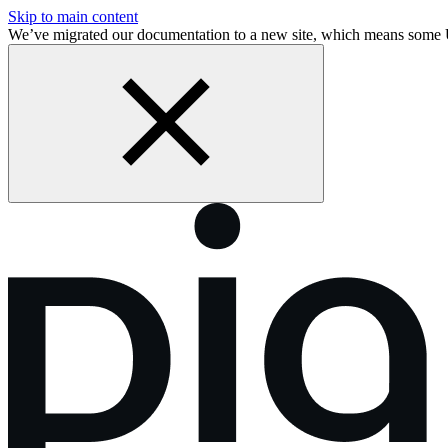
Skip to main content
We’ve migrated our documentation to a new site, which means som