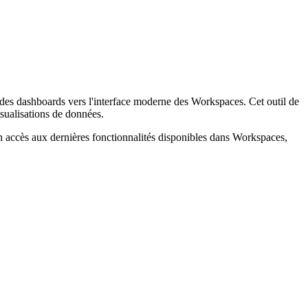
e des dashboards vers l'interface moderne des Workspaces. Cet outil de
isualisations de données.
n accès aux dernières fonctionnalités disponibles dans Workspaces,