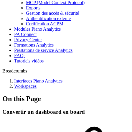
MCP (Model Context Protocol)
Exports
Gestion des accès & sécurité
Authentification externe
Certification ACPM
Modules Piano Analytics
PA Connect
Privacy Center
Formations Analytics
Prestations de service Analytics
FAQs
Tutoriels vidéos
Breadcrumbs
Interfaces Piano Analytics
Workspaces
On this Page
Convertir un dashboard en board