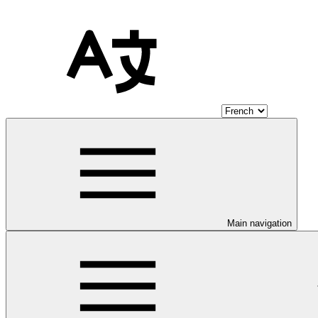
Main navigation