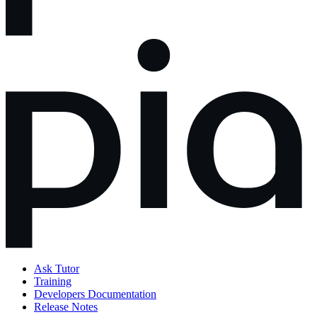
Ask Tutor
Training
Developers Documentation
Release Notes