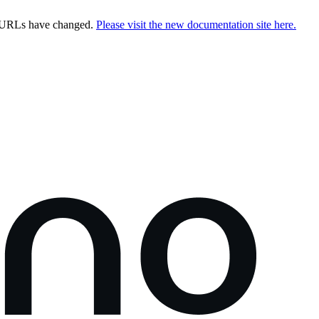
e URLs have changed.
Please visit the new documentation site here.