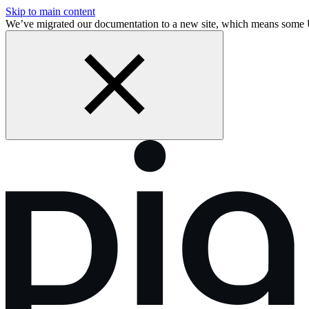
Skip to main content
We’ve migrated our documentation to a new site, which means som