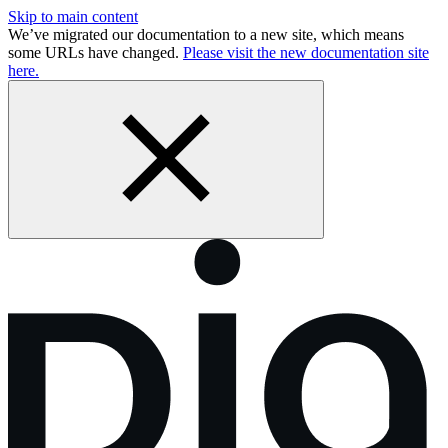
Skip to main content
We’ve migrated our documentation to a new site, which means
some URLs have changed.
Please visit the new documentation site
here.