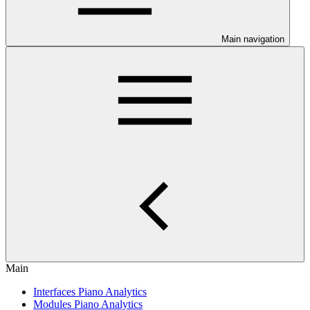
Main navigation
Main
Interfaces Piano Analytics
Modules Piano Analytics