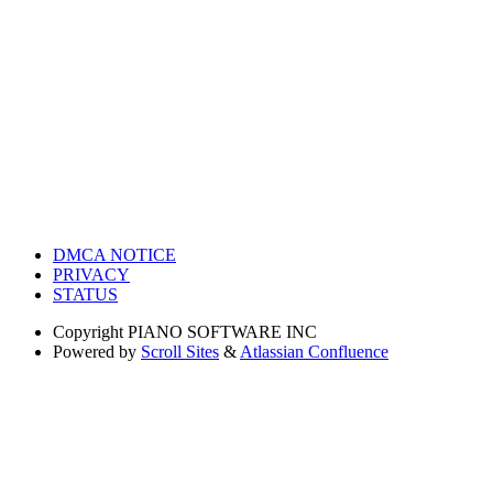
DMCA NOTICE
PRIVACY
STATUS
Copyright
PIANO SOFTWARE INC
Powered by
Scroll Sites
&
Atlassian Confluence