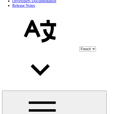
Developers Documentation
Release Notes