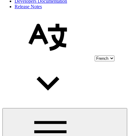
Developers Documentation
Release Notes