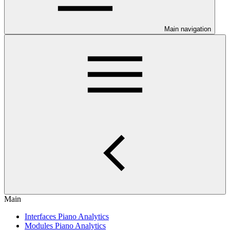
Main navigation
Main
Interfaces Piano Analytics
Modules Piano Analytics