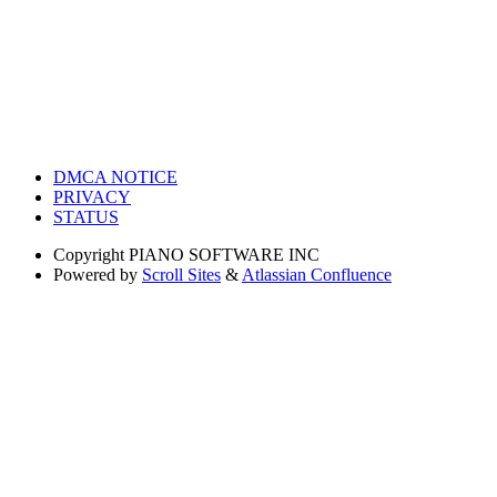
DMCA NOTICE
PRIVACY
STATUS
Copyright
PIANO SOFTWARE INC
Powered by
Scroll Sites
&
Atlassian Confluence