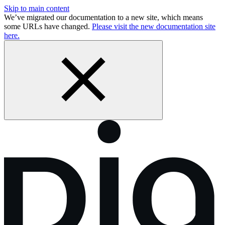
Skip to main content
We’ve migrated our documentation to a new site, which means
some URLs have changed.
Please visit the new documentation site
here.