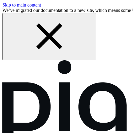
Skip to main content
We’ve migrated our documentation to a new site, which means som