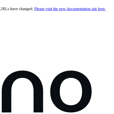
e URLs have changed.
Please visit the new documentation site here.