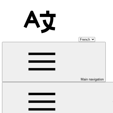
Main navigation