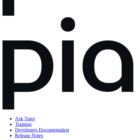
Ask Tutor
Training
Developers Documentation
Release Notes