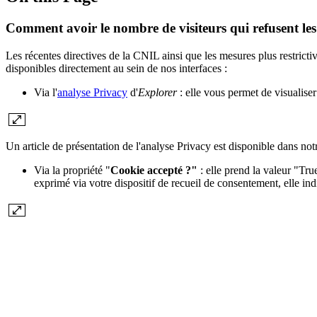
Comment avoir le nombre de visiteurs qui refusent les
Les récentes directives de la CNIL ainsi que les mesures plus restricti
disponibles directement au sein de nos interfaces :
Via l'
analyse Privacy
d'
Explorer
: elle vous permet de visualiser
Un article de présentation de l'analyse Privacy est disponible dans no
Via la propriété "
Cookie accepté ?"
: elle prend la valeur "Tru
exprimé via votre dispositif de recueil de consentement, elle i