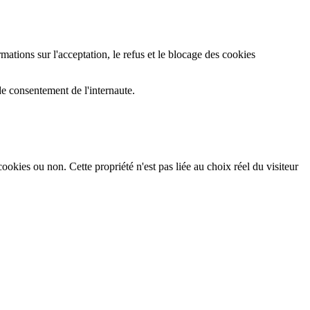
mations sur l'acceptation, le refus et le blocage des cookies
de consentement de l'internaute.
ookies ou non. Cette propriété n'est pas liée au choix réel du visiteur