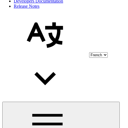
Developers Documentation
Release Notes