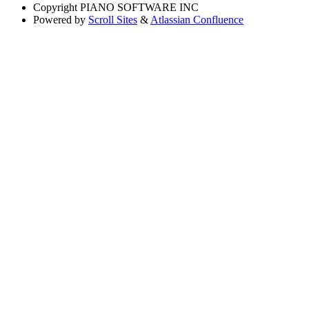
Copyright
PIANO SOFTWARE INC
Powered by
Scroll Sites
&
Atlassian Confluence