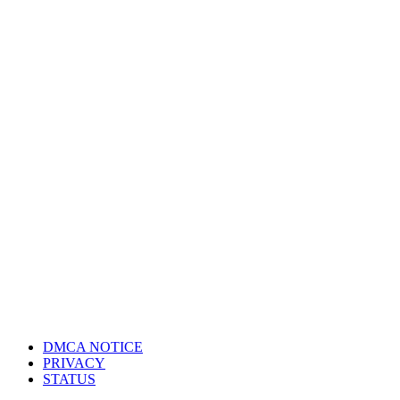
DMCA NOTICE
PRIVACY
STATUS