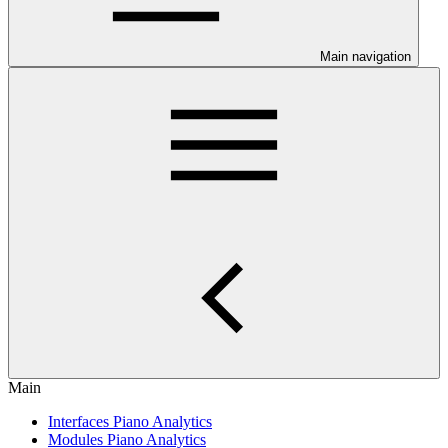
Main navigation
Main
Interfaces Piano Analytics
Modules Piano Analytics