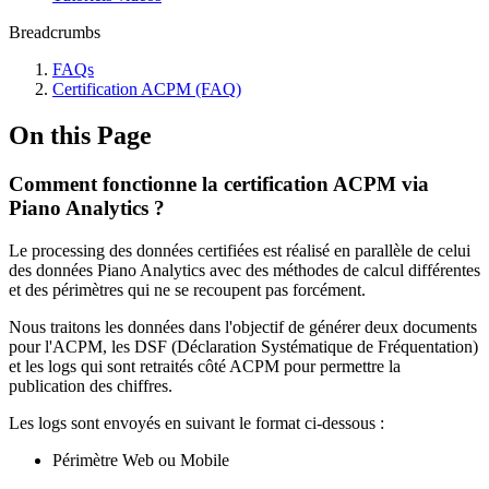
Breadcrumbs
FAQs
Certification ACPM (FAQ)
On this Page
Comment fonctionne la certification ACPM via
Piano Analytics ?
Le processing des données certifiées est réalisé en parallèle de celui
des données Piano Analytics avec des méthodes de calcul différentes
et des périmètres qui ne se recoupent pas forcément.
Nous traitons les données dans l'objectif de générer deux documents
pour l'ACPM, les DSF (Déclaration Systématique de Fréquentation)
et les logs qui sont retraités côté ACPM pour permettre la
publication des chiffres.
Les logs sont envoyés en suivant le format ci-dessous :
Périmètre Web ou Mobile