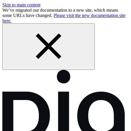
Skip to main content
We’ve migrated our documentation to a new site, which means
some URLs have changed.
Please visit the new documentation site
here.