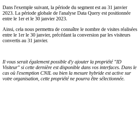
Dans l'exemple suivant, la période du segment est au 31 janvier
2023. La période globale de l'analyse Data Query est positionnée
entre le 1er et le 30 janvier 2023.
Ainsi, cela nous permettra de connaître le nombre de visites réalisées
entre le 1er le 30 janvier, précédant la conversion par les visiteurs
convertis au 31 janvier.
Il vous serait également possible d'y ajouter la propriété "ID
Visiteur" si cette dernière est disponible dans vos interfaces. Dans le
cas où l'exemption CNIL ou bien la mesure hybride est active sur
votre organisation, cette propriété ne pourra être sélectionnée.