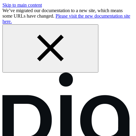
Skip to main content
We’ve migrated our documentation to a new site, which means
some URLs have changed.
Please visit the new documentation site
here.