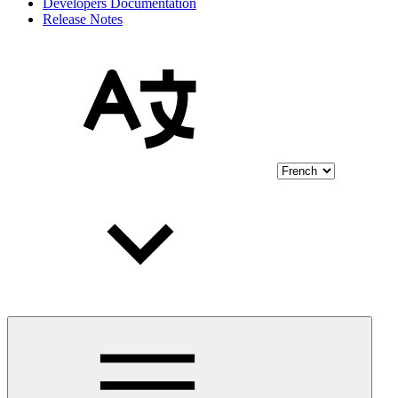
Developers Documentation
Release Notes