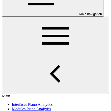
Main navigation
Main
Interfaces Piano Analytics
Modules Piano Analytics