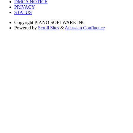
DMCA NOTICE
PRIVACY
STATUS
Copyright
PIANO SOFTWARE INC
Powered by
Scroll Sites
&
Atlassian Confluence