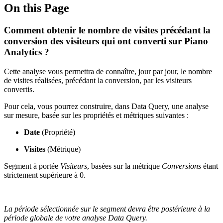
On this Page
Comment obtenir le nombre de visites précédant la
conversion des visiteurs qui ont converti sur Piano
Analytics ?
Cette analyse vous permettra de connaître, jour par jour, le nombre
de visites réalisées, précédant la conversion, par les visiteurs
convertis.
Pour cela, vous pourrez construire, dans Data Query, une analyse
sur mesure, basée sur les propriétés et métriques suivantes :
Date
(Propriété)
Visites
(Métrique)
Segment à portée
Visiteurs
, basées sur la métrique
Conversions
étant
strictement supérieure à 0.
La période sélectionnée sur le segment devra être postérieure à la
période globale de votre analyse Data Query.