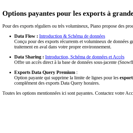
Options payantes pour les exports à grande
Pour des exports réguliers ou très volumineux, Piano propose des prod
Data Flow :
Introduction & Schéma de données
Conçu pour des exports récurrents et volumineux de données g
traitement en aval dans votre propre environnement.
Data Sharing :
Introduction, Schéma de données et Accès
Offre un accès direct à la base de données sous-jacente (Snow
Exports Data Query Premium
:
Option payante qui supprime la limite de lignes pour les
export
complément des exports Data Query horaires.
Toutes les options mentionnées ici sont payantes. Contactez votre Accou