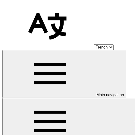
Main navigation