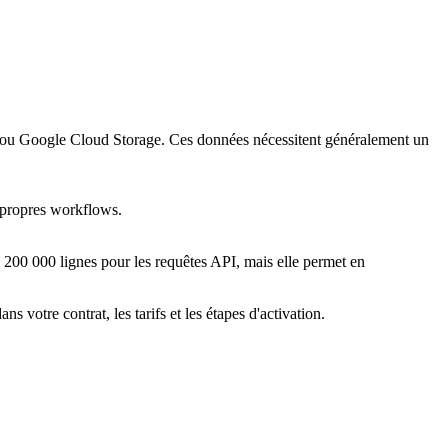
 ou Google Cloud Storage. Ces données nécessitent généralement un
 propres workflows.
 200 000 lignes pour les requêtes API, mais elle permet en
votre contrat, les tarifs et les étapes d'activation.