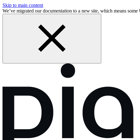
Skip to main content
We’ve migrated our documentation to a new site, which means som