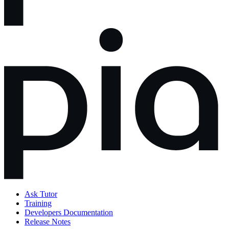
Ask Tutor
Training
Developers Documentation
Release Notes