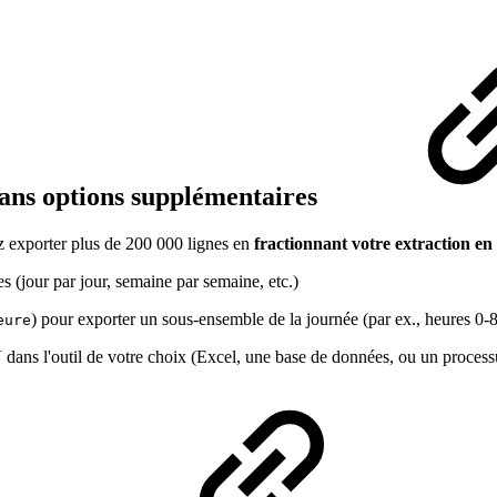
ans options supplémentaires
z exporter plus de 200 000 lignes en
fractionnant votre extraction en
s (jour par jour, semaine par semaine, etc.)
) pour exporter un sous-ensemble de la journée (par ex., heures 0-8
eure
dans l'outil de votre choix (Excel, une base de données, ou un proces