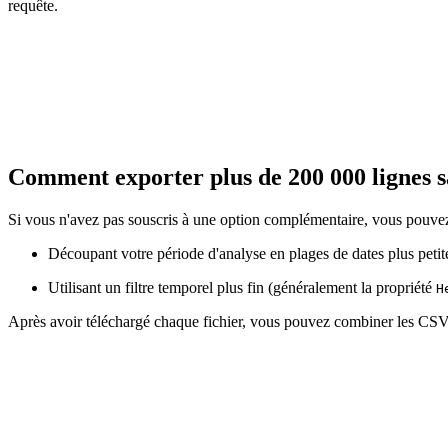
requête.
Comment exporter plus de 200 000 lignes s
Si vous n'avez pas souscris à une option complémentaire, vous pouve
Découpant votre période d'analyse en plages de dates plus petite
Utilisant un filtre temporel plus fin (généralement la propriété
H
Après avoir téléchargé chaque fichier, vous pouvez combiner les CSV 