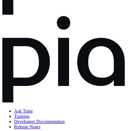
Ask Tutor
Training
Developers Documentation
Release Notes