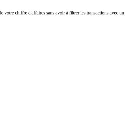
votre chiffre d'affaires sans avoir à filtrer les transactions avec un