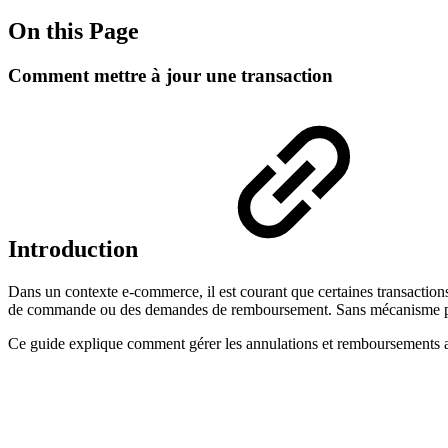
On this Page
Comment mettre à jour une transaction
Introduction
Dans un contexte e-commerce, il est courant que certaines transaction
de commande ou des demandes de remboursement. Sans mécanisme pour
Ce guide explique comment gérer les annulations et remboursements au