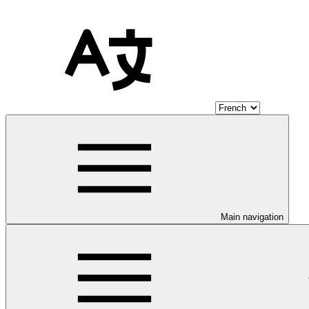
Main navigation