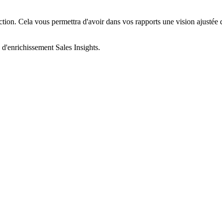
ction. Cela vous permettra d'avoir dans vos rapports une vision ajustée de 
 d'enrichissement Sales Insights.