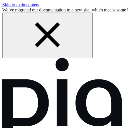
Skip to main content
We’ve migrated our documentation to a new site, which means som