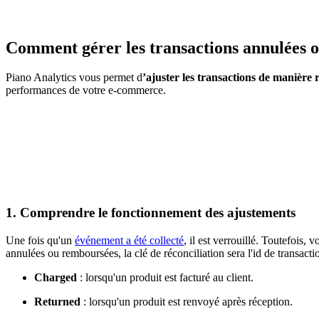
Comment gérer les transactions annulées 
Piano Analytics vous permet d
’ajuster les transactions de manière 
performances de votre e-commerce.
1. Comprendre le fonctionnement des ajustements
Une fois qu'un
événement a été collecté
, il est verrouillé. Toutefois,
annulées ou remboursées, la clé de réconciliation sera l'id de transact
Charged
: lorsqu'un produit est facturé au client.
Returned
: lorsqu'un produit est renvoyé après réception.