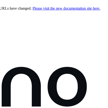
e URLs have changed.
Please visit the new documentation site here.