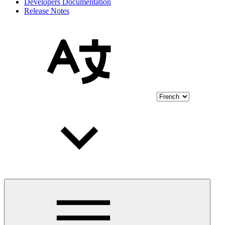
Developers Documentation
Release Notes