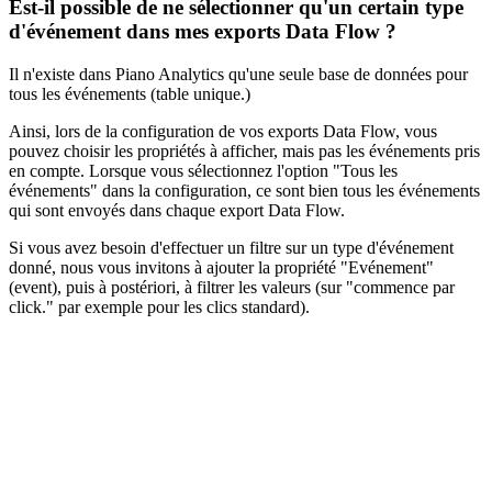
Est-il possible de ne sélectionner qu'un certain type
d'événement dans mes exports Data Flow ?
Il n'existe dans Piano Analytics qu'une seule base de données pour
tous les événements (table unique.)
Ainsi, lors de la configuration de vos exports Data Flow, vous
pouvez choisir les propriétés à afficher, mais pas les événements pris
en compte. Lorsque vous sélectionnez l'option "Tous les
événements" dans la configuration, ce sont bien tous les événements
qui sont envoyés dans chaque export Data Flow.
Si vous avez besoin d'effectuer un filtre sur un type d'événement
donné, nous vous invitons à ajouter la propriété "Evénement"
(event), puis à postériori, à filtrer les valeurs (sur "commence par
click." par exemple pour les clics standard).