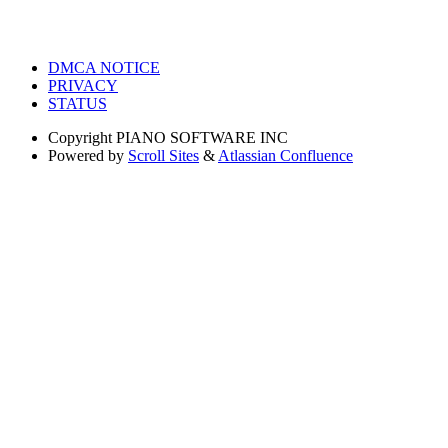
DMCA NOTICE
PRIVACY
STATUS
Copyright
PIANO SOFTWARE INC
Powered by
Scroll Sites
&
Atlassian Confluence