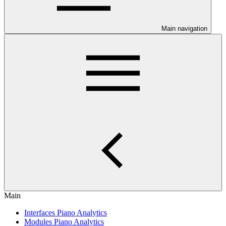
Main navigation
Main
Interfaces Piano Analytics
Modules Piano Analytics