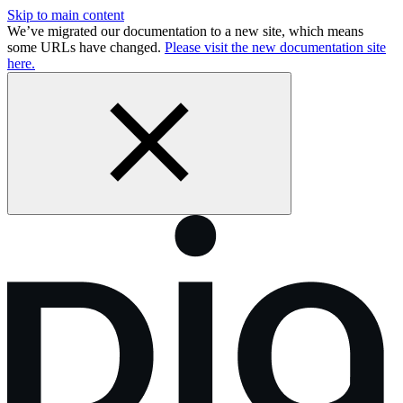
Skip to main content
We’ve migrated our documentation to a new site, which means
some URLs have changed.
Please visit the new documentation site
here.