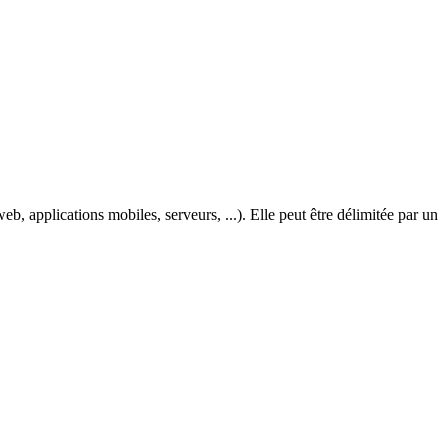
, applications mobiles, serveurs, ...). Elle peut être délimitée par un