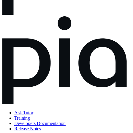
Ask Tutor
Training
Developers Documentation
Release Notes