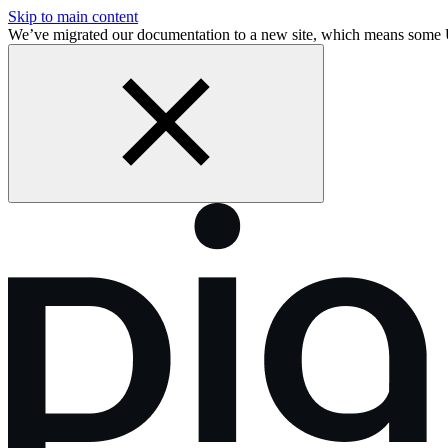
Skip to main content
We’ve migrated our documentation to a new site, which means som