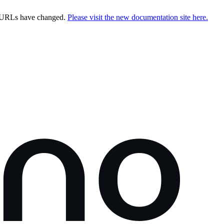
e URLs have changed.
Please visit the new documentation site here.