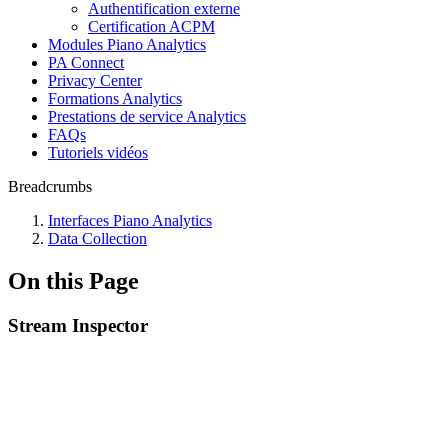
Authentification externe
Certification ACPM
Modules Piano Analytics
PA Connect
Privacy Center
Formations Analytics
Prestations de service Analytics
FAQs
Tutoriels vidéos
Breadcrumbs
Interfaces Piano Analytics
Data Collection
On this Page
Stream Inspector