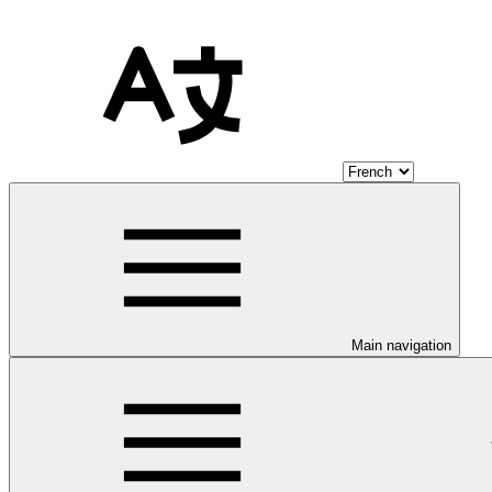
Main navigation