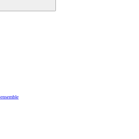
'ensemble