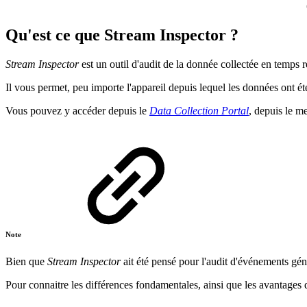
Qu'est ce que Stream Inspector ?
Stream Inspector
est un outil d'audit de la donnée collectée en temps r
Il vous permet, peu importe l'appareil depuis lequel les données ont é
Vous pouvez y accéder depuis le
Data Collection Portal
, depuis le m
Note
Bien que
Stream Inspector
ait été pensé pour l'audit d'événements gé
Pour connaitre les différences fondamentales, ainsi que les avantage