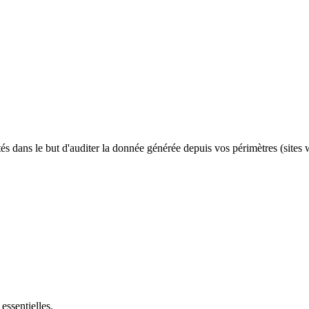
dans le but d'auditer la donnée générée depuis vos périmètres (sites web
essentielles.