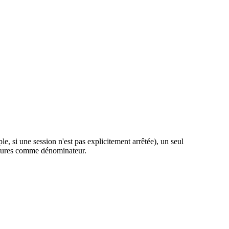
, si une session n'est pas explicitement arrêtée), un seul
lectures comme dénominateur.