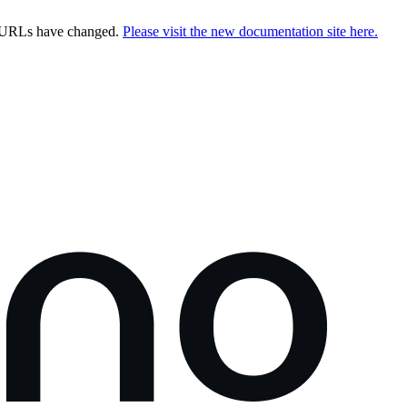
e URLs have changed.
Please visit the new documentation site here.