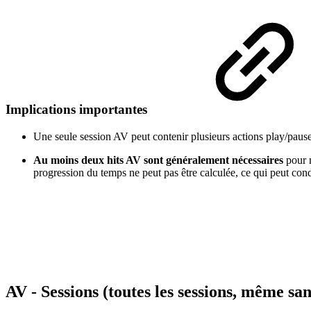
Implications importantes
Une seule session AV peut contenir plusieurs actions play/pau
Au moins deux hits AV sont généralement nécessaires
pour m
progression du temps ne peut pas être calculée, ce qui peut con
AV - Sessions (toutes les sessions, même s