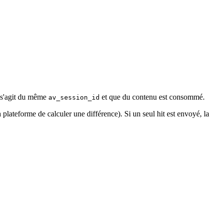
l s'agit du même
et que du contenu est consommé.
av_session_id
 plateforme de calculer une différence). Si un seul hit est envoyé, la