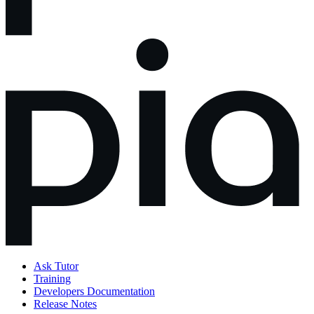
Ask Tutor
Training
Developers Documentation
Release Notes