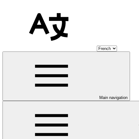
Main navigation