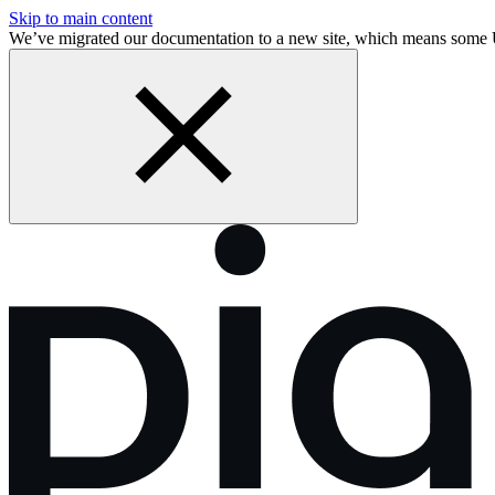
Skip to main content
We’ve migrated our documentation to a new site, which means som