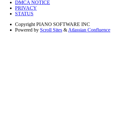
DMCA NOTICE
PRIVACY
STATUS
Copyright
PIANO SOFTWARE INC
Powered by
Scroll Sites
&
Atlassian Confluence