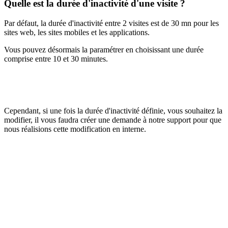
Quelle est la durée d'inactivité d'une visite ?
Par défaut, la durée d'inactivité entre 2 visites est de 30 mn pour les
sites web, les sites mobiles et les applications.
Vous pouvez désormais la paramétrer en choisissant une durée
comprise entre 10 et 30 minutes.
Cependant, si une fois la durée d'inactivité définie, vous souhaitez la
modifier, il vous faudra créer une demande à notre support pour que
nous réalisions cette modification en interne.