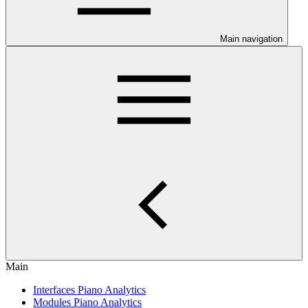
Main navigation
Main
Interfaces Piano Analytics
Modules Piano Analytics