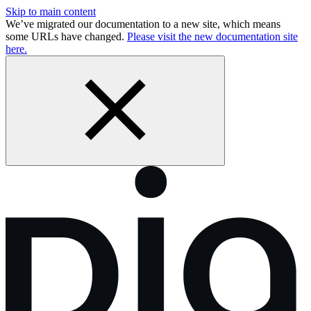
Skip to main content
We’ve migrated our documentation to a new site, which means
some URLs have changed.
Please visit the new documentation site
here.