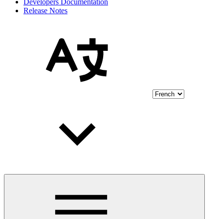
Developers Documentation
Release Notes