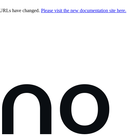
e URLs have changed.
Please visit the new documentation site here.