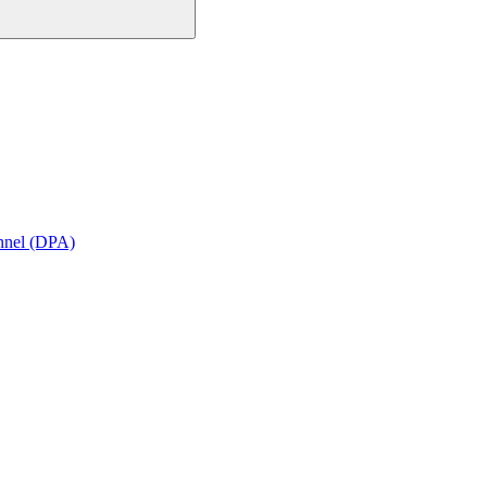
onnel (DPA)