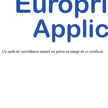
Un audit de surveillance annuel est prévu en marge de ce certificat.