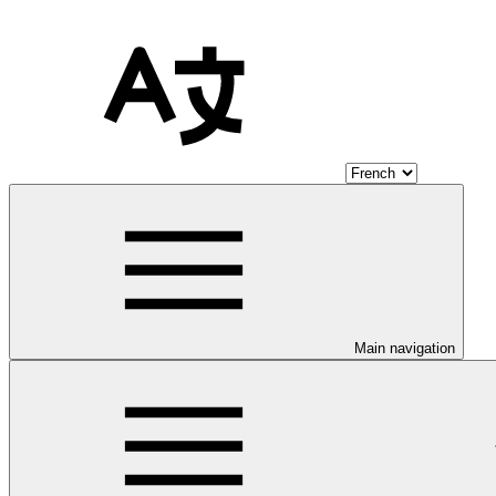
Main navigation