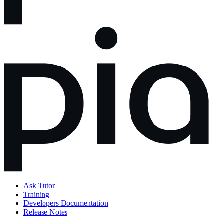
Ask Tutor
Training
Developers Documentation
Release Notes