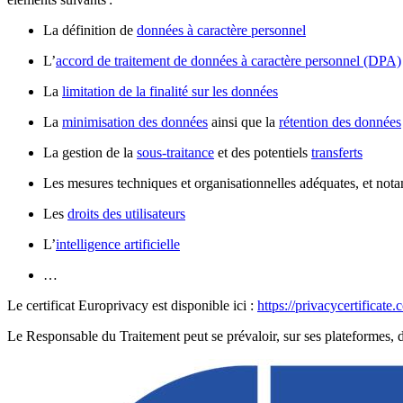
La définition de
données à caractère personnel
L’
accord de traitement de données à caractère personnel (DPA)
La
limitation de la finalité sur les données
La
minimisation des données
ainsi que la
rétention des données
La gestion de la
sous-traitance
et des potentiels
transferts
Les mesures techniques et organisationnelles adéquates, et no
Les
droits des utilisateurs
L’
intelligence artificielle
…
Le certificat Europrivacy est disponible ici :
https://privacycertificat
Le Responsable du Traitement peut se prévaloir, sur ses plateformes, 