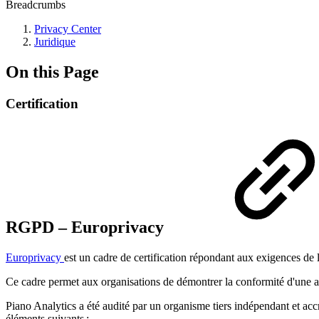
Breadcrumbs
Privacy Center
Juridique
On this Page
Certification
RGPD – Europrivacy
Europrivacy
est un cadre de certification répondant aux exigences de l
Ce cadre permet aux organisations de démontrer la conformité d'une a
Piano Analytics a été audité par un organisme tiers indépendant et acc
éléments suivants :