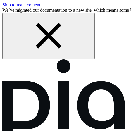
Skip to main content
We’ve migrated our documentation to a new site, which means som