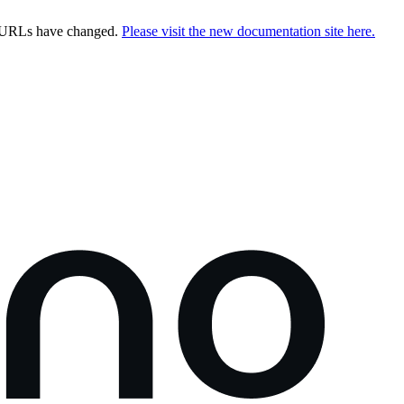
e URLs have changed.
Please visit the new documentation site here.