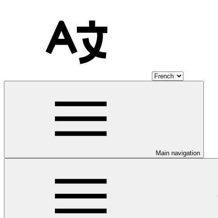
Main navigation