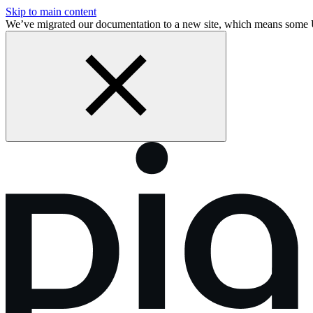
Skip to main content
We’ve migrated our documentation to a new site, which means som