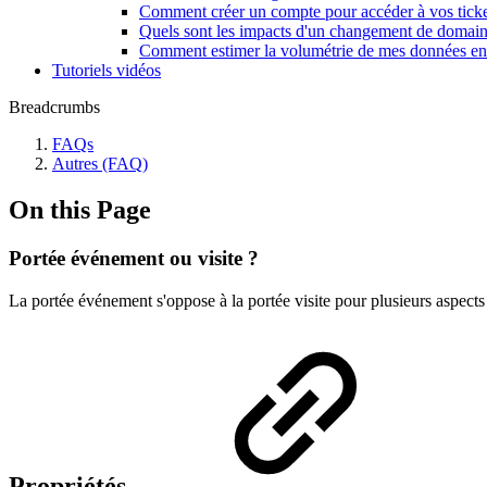
Comment créer un compte pour accéder à vos ticke
Quels sont les impacts d'un changement de domain
Comment estimer la volumétrie de mes données en 
Tutoriels vidéos
Breadcrumbs
FAQs
Autres (FAQ)
On this Page
Portée événement ou visite ?
La portée événement s'oppose à la portée visite pour plusieurs aspects
Propriétés