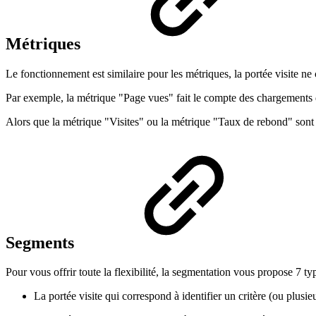
Métriques
Le fonctionnement est similaire pour les métriques, la portée visite n
Par exemple, la métrique "Page vues" fait le compte des chargements de
Alors que la métrique "Visites" ou la métrique "Taux de rebond" sont 
Segments
Pour vous offrir toute la flexibilité, la segmentation vous propose 7 ty
La portée visite qui correspond à identifier un critère (ou plusie