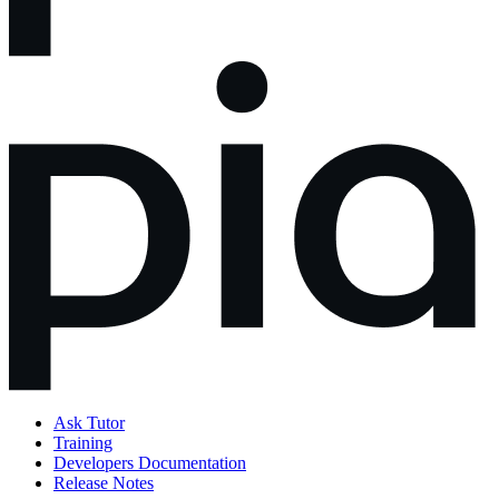
Ask Tutor
Training
Developers Documentation
Release Notes