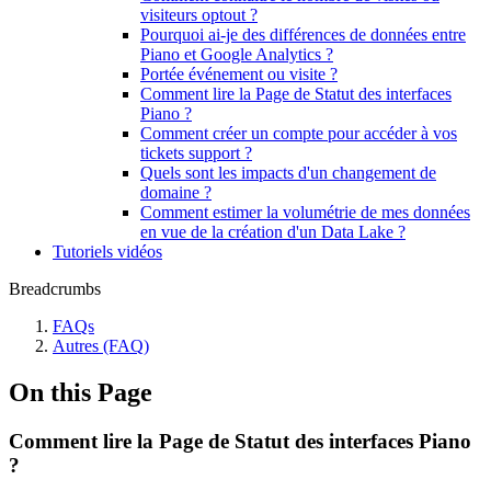
visiteurs optout ?
Pourquoi ai-je des différences de données entre
Piano et Google Analytics ?
Portée événement ou visite ?
Comment lire la Page de Statut des interfaces
Piano ?
Comment créer un compte pour accéder à vos
tickets support ?
Quels sont les impacts d'un changement de
domaine ?
Comment estimer la volumétrie de mes données
en vue de la création d'un Data Lake ?
Tutoriels vidéos
Breadcrumbs
FAQs
Autres (FAQ)
On this Page
Comment lire la Page de Statut des interfaces Piano
?