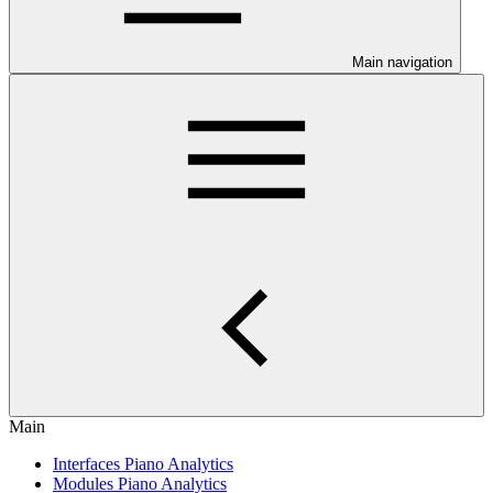
Main navigation
Main
Interfaces Piano Analytics
Modules Piano Analytics