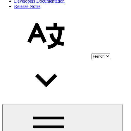
Developers Documentation
Release Notes