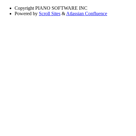
Copyright
PIANO SOFTWARE INC
Powered by
Scroll Sites
&
Atlassian Confluence