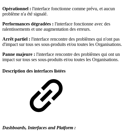
Opérationnel :
l'interface fonctionne comme prévu, et aucun
problème n'a été signalé.
Performances dégradées :
l'interface fonctionne avec des
ralentissements et une augmentation des erreurs.
Arrêt partiel :
l'interface rencontre des problèmes qui n'ont pas
d'impact sur tous ses sous-produits et/ou toutes les Organisations.
Panne majeure :
l'interface rencontre des problèmes qui ont un
impact sur tous ses sous-produits et/ou toutes les Organisations.
Description des interfaces listées
Dashboards, Interfaces and Platform :