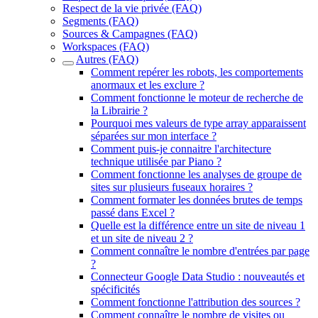
Respect de la vie privée (FAQ)
Segments (FAQ)
Sources & Campagnes (FAQ)
Workspaces (FAQ)
Autres (FAQ)
Comment repérer les robots, les comportements
anormaux et les exclure ?
Comment fonctionne le moteur de recherche de
la Librairie ?
Pourquoi mes valeurs de type array apparaissent
séparées sur mon interface ?
Comment puis-je connaitre l'architecture
technique utilisée par Piano ?
Comment fonctionne les analyses de groupe de
sites sur plusieurs fuseaux horaires ?
Comment formater les données brutes de temps
passé dans Excel ?
Quelle est la différence entre un site de niveau 1
et un site de niveau 2 ?
Comment connaître le nombre d'entrées par page
?
Connecteur Google Data Studio : nouveautés et
spécificités
Comment fonctionne l'attribution des sources ?
Comment connaître le nombre de visites ou