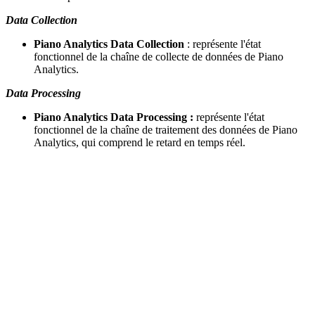
Data Collection
Piano Analytics Data Collection
: représente l'état
fonctionnel de la chaîne de collecte de données de Piano
Analytics.
Data Processing
Piano Analytics Data Processing :
représente l'état
fonctionnel de la chaîne de traitement des données de Piano
Analytics, qui comprend le retard en temps réel.