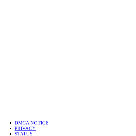
DMCA NOTICE
PRIVACY
STATUS