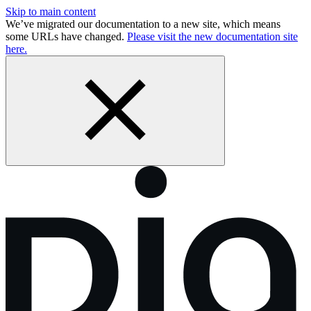
Skip to main content
We’ve migrated our documentation to a new site, which means
some URLs have changed.
Please visit the new documentation site
here.