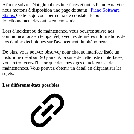
Afin de suivre l'état global des interfaces et outils Piano Analytics,
nous mettons à disposition une page de statut :
Piano Software
Status.
Cette page vous permettra de constater le bon
fonctionnement des outils en temps réel.
Lors d'incident ou de maintenance, vous pourrez suivre nos
communications en temps réel, avec les dernières informations de
nos équipes techniques sur l'avancement du phénomène.
De plus, vous pouvez observer pour chaque interface listée un
historique d'état sur 90 jours. À la suite de cette liste d'interfaces,
vous retrouverez l'historique des messages d'incidents et de
maintenances. Vous pouvez obtenir un détail en cliquant sur les
sujets.
Les différents états possibles