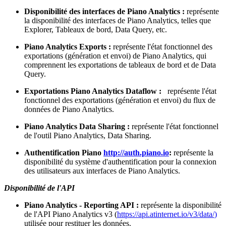
Disponibilité des interfaces de Piano Analytics :
représente
la disponibilité des interfaces de Piano Analytics, telles que
Explorer, Tableaux de bord, Data Query, etc.
Piano Analytics Exports :
représente l'état fonctionnel des
exportations (génération et envoi) de Piano Analytics, qui
comprennent les exportations de tableaux de bord et de Data
Query.
Exportations Piano Analytics Dataflow :
représente l'état
fonctionnel des exportations (génération et envoi) du flux de
données de Piano Analytics.
Piano Analytics Data Sharing :
représente l'état fonctionnel
de l'outil Piano Analytics, Data Sharing.
Authentification Piano
http://auth.piano.io
:
représente la
disponibilité du système d'authentification pour la connexion
des utilisateurs aux interfaces de Piano Analytics.
Disponibilité de l'API
Piano Analytics - Reporting API :
représente la disponibilité
de l'API Piano Analytics v3 (
https://api.atinternet.io/v3/data/
)
utilisée pour restituer les données.