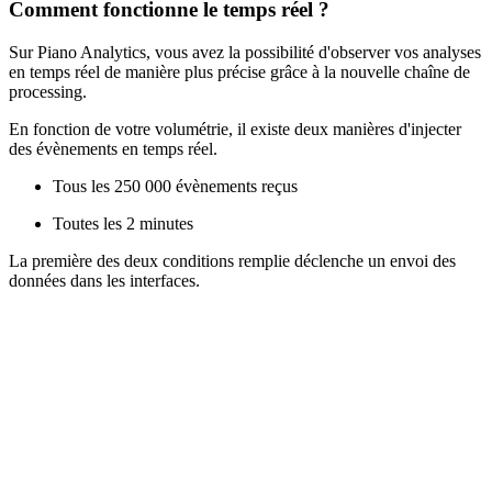
Comment fonctionne le temps réel ?
Sur Piano Analytics, vous avez la possibilité d'observer vos analyses
en temps réel de manière plus précise grâce à la nouvelle chaîne de
processing.
En fonction de votre volumétrie, il existe deux manières d'injecter
des évènements en temps réel.
Tous les 250 000 évènements reçus
Toutes les 2 minutes
La première des deux conditions remplie déclenche un envoi des
données dans les interfaces.