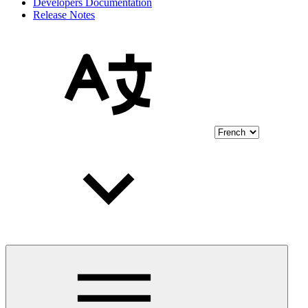
Developers Documentation
Release Notes