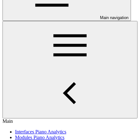
Main navigation
Main
Interfaces Piano Analytics
Modules Piano Analytics