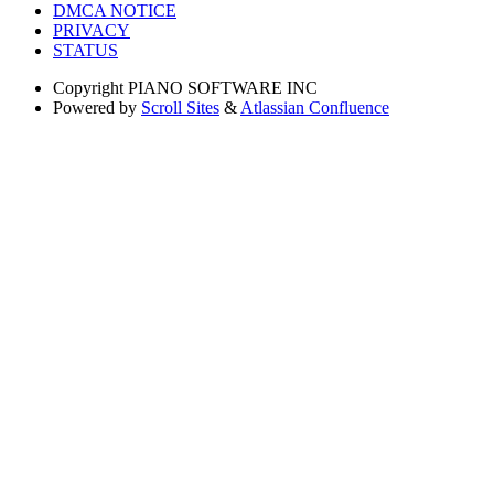
DMCA NOTICE
PRIVACY
STATUS
Copyright
PIANO SOFTWARE INC
Powered by
Scroll Sites
&
Atlassian Confluence