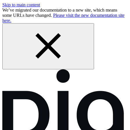
Skip to main content
We’ve migrated our documentation to a new site, which means
some URLs have changed.
Please visit the new documentation site
here.