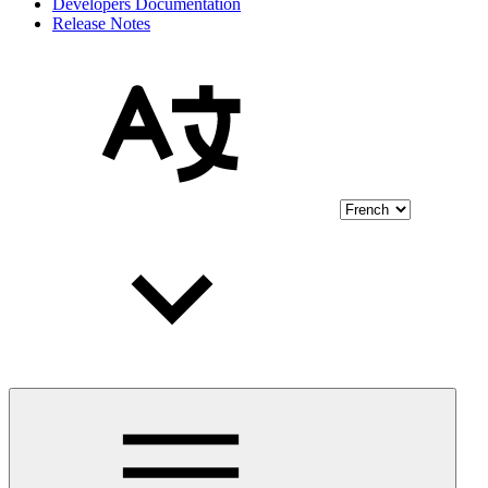
Developers Documentation
Release Notes