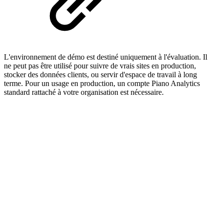
L'environnement de démo est destiné uniquement à l'évaluation. Il
ne peut pas être utilisé pour suivre de vrais sites en production,
stocker des données clients, ou servir d'espace de travail à long
terme. Pour un usage en production, un compte Piano Analytics
standard rattaché à votre organisation est nécessaire.