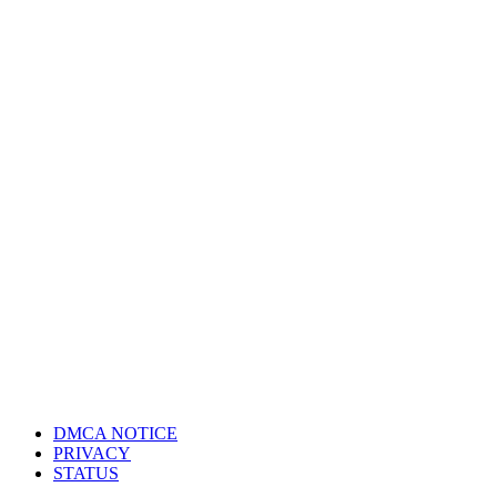
DMCA NOTICE
PRIVACY
STATUS