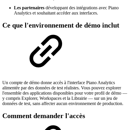
Les partenaires
développant des intégrations avec Piano
Analytics et souhaitant accéder aux interfaces.
Ce que l'environnement de démo inclut
Un compte de démo donne accès à l'interface Piano Analytics
alimentée par des données de test réalistes. Vous pouvez explorer
l'ensemble des applications disponibles pour votre profil de démo —
y compris Explorer, Workspaces et la Librairie — sur un jeu de
données de test, sans affecter aucun environnement de production.
Comment demander l'accès