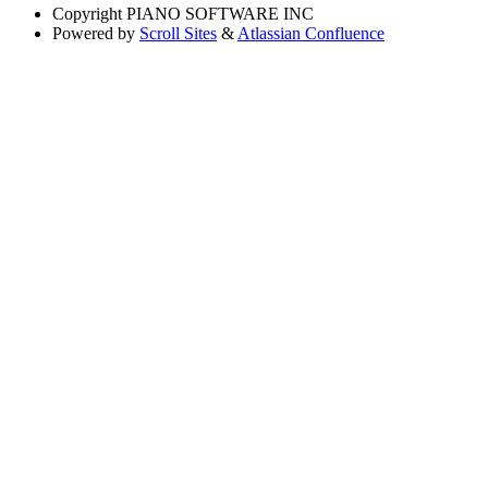
Copyright
PIANO SOFTWARE INC
Powered by
Scroll Sites
&
Atlassian Confluence