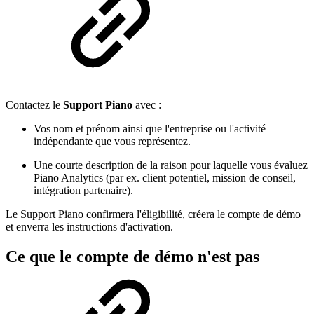
Contactez le
Support Piano
avec :
Vos nom et prénom ainsi que l'entreprise ou l'activité
indépendante que vous représentez.
Une courte description de la raison pour laquelle vous évaluez
Piano Analytics (par ex. client potentiel, mission de conseil,
intégration partenaire).
Le Support Piano confirmera l'éligibilité, créera le compte de démo
et enverra les instructions d'activation.
Ce que le compte de démo n'est pas