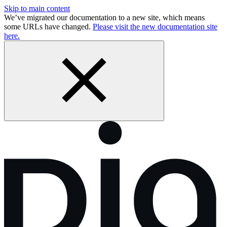
Skip to main content
We’ve migrated our documentation to a new site, which means
some URLs have changed.
Please visit the new documentation site
here.