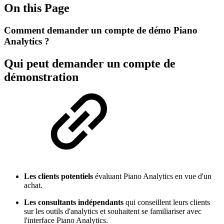
On this Page
Comment demander un compte de démo Piano
Analytics ?
Qui peut demander un compte de
démonstration
Les clients potentiels
évaluant Piano Analytics en vue d'un
achat.
Les consultants indépendants
qui conseillent leurs clients
sur les outils d'analytics et souhaitent se familiariser avec
l'interface Piano Analytics.