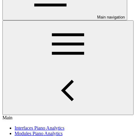
Main navigation
Main
Interfaces Piano Analytics
Modules Piano Analytics