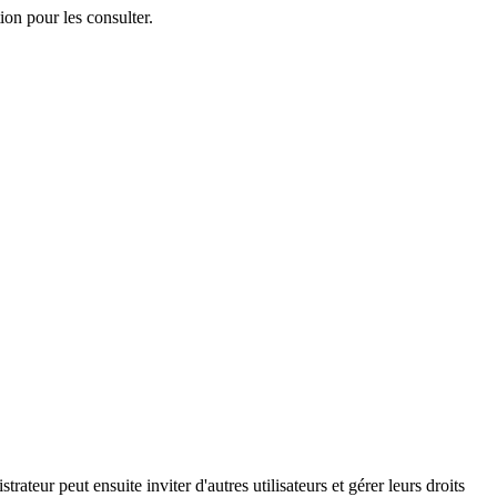
on pour les consulter.
trateur peut ensuite inviter d'autres utilisateurs et gérer leurs droits