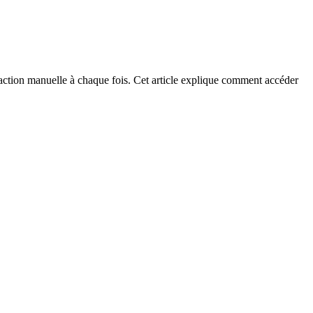
action manuelle à chaque fois. Cet article explique comment accéder