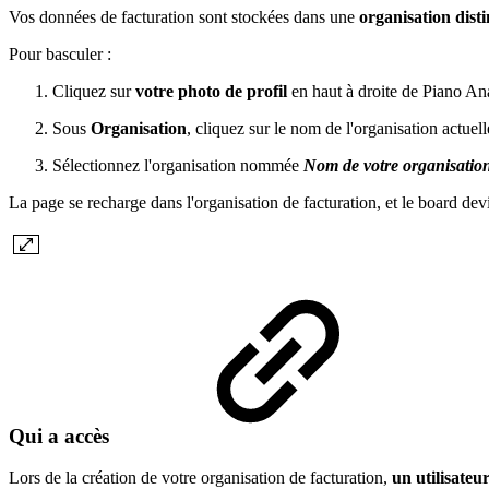
Vos données de facturation sont stockées dans une
organisation disti
Pour basculer :
Cliquez sur
votre photo de profil
en haut à droite de Piano Ana
Sous
Organisation
, cliquez sur le nom de l'organisation actuelle
Sélectionnez l'organisation nommée
Nom de votre organisatio
La page se recharge dans l'organisation de facturation, et le board dev
Qui a accès
Lors de la création de votre organisation de facturation,
un utilisateu