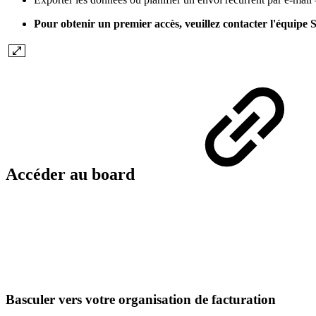
Pour obtenir un premier accès, veuillez contacter l'équipe 
Accéder au board
Basculer vers votre organisation de facturation