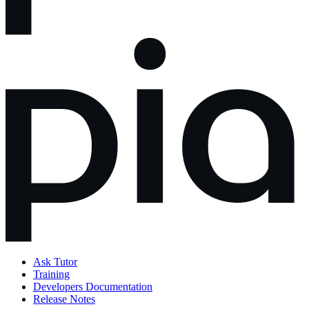
Ask Tutor
Training
Developers Documentation
Release Notes