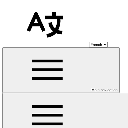
Main navigation