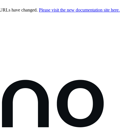
e URLs have changed.
Please visit the new documentation site here.