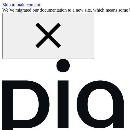
Skip to main content
We’ve migrated our documentation to a new site, which means som