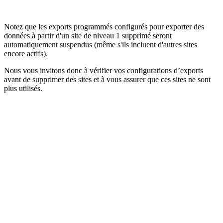
Notez que les exports programmés configurés pour exporter des
données à partir d'un site de niveau 1 supprimé seront
automatiquement suspendus (même s'ils incluent d'autres sites
encore actifs).
Nous vous invitons donc à vérifier vos configurations d’exports
avant de supprimer des sites et à vous assurer que ces sites ne sont
plus utilisés.