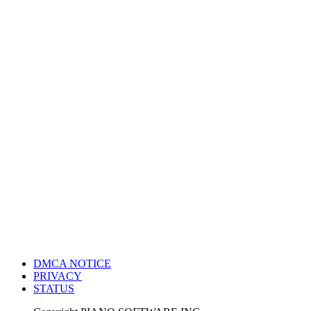
DMCA NOTICE
PRIVACY
STATUS