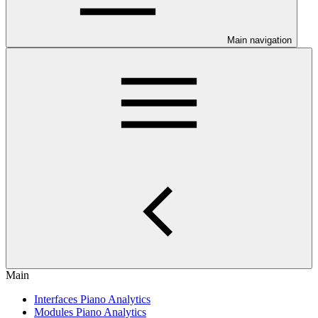
Main navigation
Main
Interfaces Piano Analytics
Modules Piano Analytics