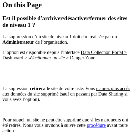
On this Page
Est-il possible d'archiver/désactiver/fermer des sites
de niveau 1 ?
La suppression d’un site de niveau 1 doit être réalisée par un
Administrateur
de l’organisation.
L’option est disponible depuis l’interface
Data Collection Portal >
Dashboard >
sélectionnez un site
> Danger Zone
:
La supression
retirera
le site de votre liste. Vous
n'aurez plus accès
aux données du site supprimé (sauf en passant par Data Sharing si
vous avez l’option).
Pour rappel, un site ne peut être supprimé que si les marqueurs ont
été retirés. Nous vous invitons à suivre cette
procédure
avant toute
action.