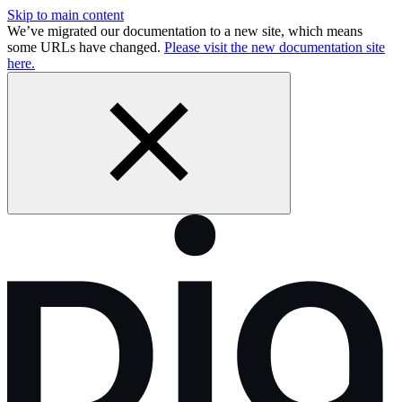
Skip to main content
We’ve migrated our documentation to a new site, which means
some URLs have changed.
Please visit the new documentation site
here.