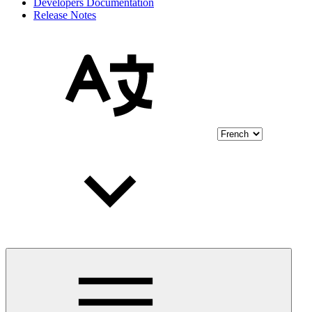
Developers Documentation
Release Notes