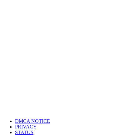
DMCA NOTICE
PRIVACY
STATUS