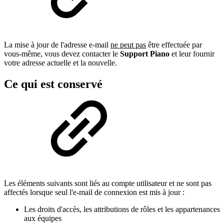
La mise à jour de l'adresse e-mail
ne peut pas
être effectuée par
vous-même, vous devez contacter le
Support Piano
et leur fournir
votre adresse actuelle et la nouvelle.
Ce qui est conservé
Les éléments suivants sont liés au compte utilisateur et ne sont pas
affectés lorsque seul l'e-mail de connexion est mis à jour :
Les droits d'accès, les attributions de rôles et les appartenances
aux équipes