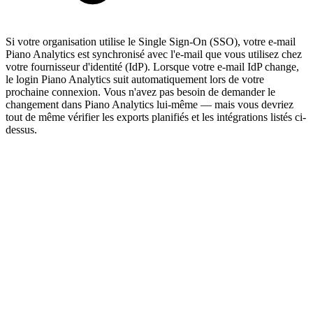
Si votre organisation utilise le Single Sign-On (SSO), votre e-mail
Piano Analytics est synchronisé avec l'e-mail que vous utilisez chez
votre fournisseur d'identité (IdP). Lorsque votre e-mail IdP change,
le login Piano Analytics suit automatiquement lors de votre
prochaine connexion. Vous n'avez pas besoin de demander le
changement dans Piano Analytics lui-même — mais vous devriez
tout de même vérifier les exports planifiés et les intégrations listés ci-
dessus.