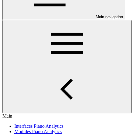
Main navigation
Main
Interfaces Piano Analytics
Modules Piano Analytics