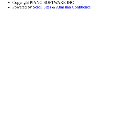
Copyright
PIANO SOFTWARE INC
Powered by
Scroll Sites
&
Atlassian Confluence