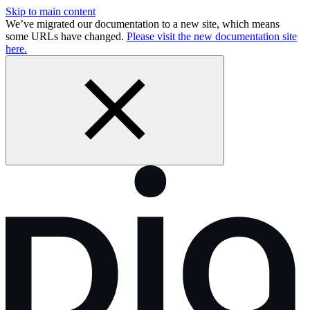
Skip to main content
We’ve migrated our documentation to a new site, which means
some URLs have changed.
Please visit the new documentation site
here.