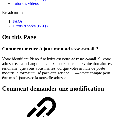
Tutoriels vidéos
Breadcrumbs
FAQs
Droits d'accès (FAQ)
On this Page
Comment mettre à jour mon adresse e-mail ?
Votre identifiant Piano Analytics est votre
adresse e-mail
. Si votre
adresse e-mail change — par exemple, parce que votre domaine est
renommé, que vous vous mariez, ou que votre intitulé de poste
modifie le format utilisé par votre service IT — votre compte peut
être mis à jour avec la nouvelle adresse.
Comment demander une modification