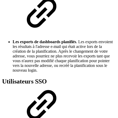
Les exports de dashboards planifiés
. Les exports envoient
les résultats à l'adresse e-mail qui était active lors de la
création de la planification. Après le changement de votre
adresse, vous pourriez ne plus recevoir les exports tant que
vous n'aurez pas modifié chaque planification pour pointer
vers la nouvelle adresse, ou recréé la planification sous le
nouveau login.
Utilisateurs SSO