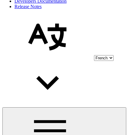
Developers Documentation
Release Notes