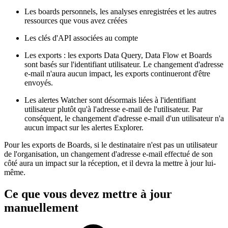
Les boards personnels, les analyses enregistrées et les autres
ressources que vous avez créées
Les clés d'API associées au compte
Les exports : les exports Data Query, Data Flow et Boards
sont basés sur l'identifiant utilisateur. Le changement d'adresse
e-mail n'aura aucun impact, les exports continueront d'être
envoyés.
Les alertes Watcher sont désormais liées à l'identifiant
utilisateur plutôt qu'à l'adresse e-mail de l'utilisateur. Par
conséquent, le changement d'adresse e-mail d'un utilisateur n'a
aucun impact sur les alertes Explorer.
Pour les exports de Boards, si le destinataire n'est pas un utilisateur
de l'organisation, un changement d'adresse e-mail effectué de son
côté aura un impact sur la réception, et il devra la mettre à jour lui-
même.
Ce que vous devez mettre à jour
manuellement