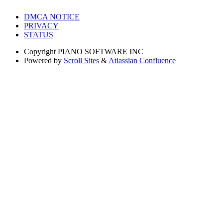
DMCA NOTICE
PRIVACY
STATUS
Copyright
PIANO SOFTWARE INC
Powered by
Scroll Sites
&
Atlassian Confluence