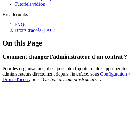
Tutoriels vidéos
Breadcrumbs
FAQs
Droits d'accès (FAQ)
On this Page
Comment changer l'administrateur d'un contrat ?
Pour les organisations, il est possible d'ajouter et de supprimer des
administrateurs directement depuis l'interface, sous
Configuration >
Droits d'accès
, puis "
Gestion des administrateurs
" :