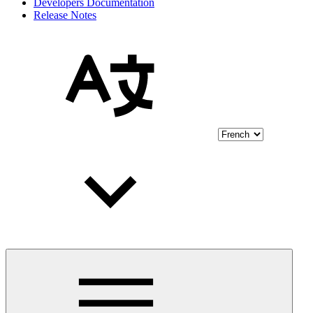
Developers Documentation
Release Notes