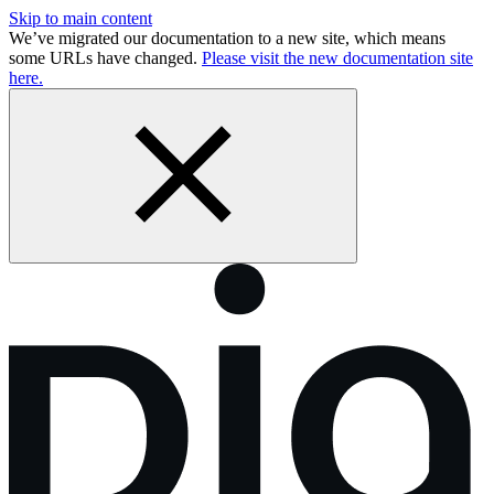
Skip to main content
We’ve migrated our documentation to a new site, which means
some URLs have changed.
Please visit the new documentation site
here.