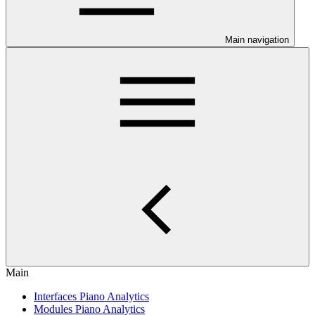
Main navigation
Main
Interfaces Piano Analytics
Modules Piano Analytics