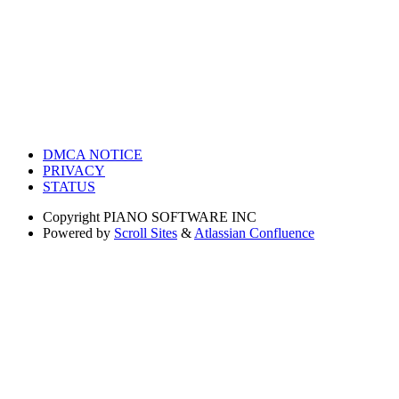
DMCA NOTICE
PRIVACY
STATUS
Copyright
PIANO SOFTWARE INC
Powered by
Scroll Sites
&
Atlassian Confluence