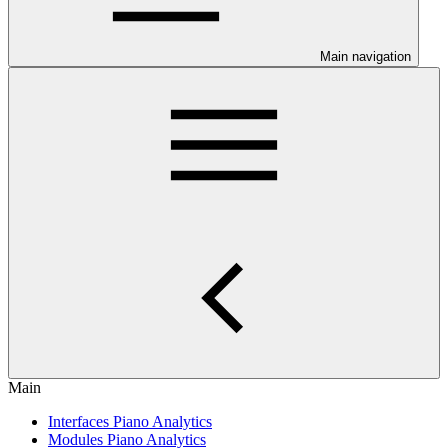
Main navigation
Main
Interfaces Piano Analytics
Modules Piano Analytics