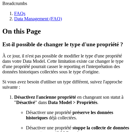
Breadcrumbs
FAQs
Data Management (FAQ)
On this Page
Est-il possible de changer le type d'une propriété ?
À ce jour, il n'est pas possible de modifier le type d'une propriété
dans votre Data Model. Cette limitation existe car changer le type
d'une propriété pourrait casser le reporting et l'interprétation des
données historiques collectées sous le type d'origine.
Si vous avez besoin d'utiliser un type différent, suivez l'approche
suivante :
Désactivez l'ancienne propriété
en changeant son statut à
"
Désactivé
" dans
Data Model > Propriétés
.
Désactiver une propriété
préserve les données
historiques
déjà collectées.
Désactiver une propriété
stoppe la collecte de données