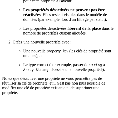
pour cette propriété à l'avenir.
Les propriétés désactivées ne peuvent pas être
réactivées
. Elles restent visibles dans le modèle de
données (par exemple, lors d'un filtrage par statut).
Les propriétés désactivées
libèrent de la place
dans le
nombre de propriétés custom allouées.
Créez une nouvelle propriété avec :
Une nouvelle
property_key
(les clés de propriété sont
uniques), et
Le type correct (par exemple, passer de
à
String
nécessite une nouvelle propriété).
Array String
Notez que désactiver une propriété ne vous permettra pas de
réutiliser sa clé de propriété, et il n'est pas non plus possible de
modifier une clé de propriété existante ni de supprimer une
propriété.