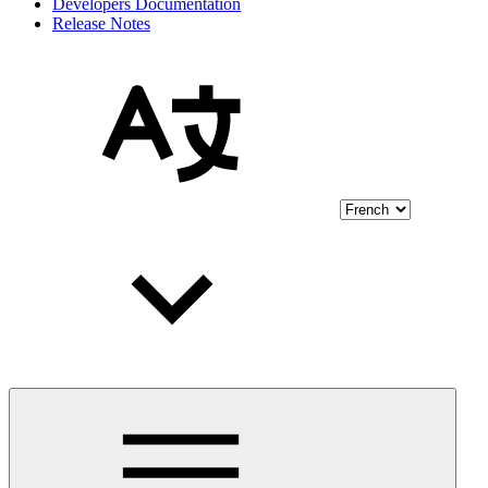
Developers Documentation
Release Notes