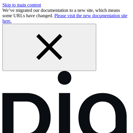
Skip to main content
We’ve migrated our documentation to a new site, which means
some URLs have changed.
Please visit the new documentation site
here.