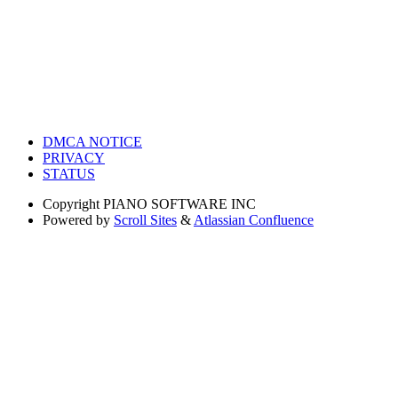
DMCA NOTICE
PRIVACY
STATUS
Copyright
PIANO SOFTWARE INC
Powered by
Scroll Sites
&
Atlassian Confluence