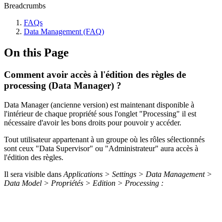
Breadcrumbs
FAQs
Data Management (FAQ)
On this Page
Comment avoir accès à l'édition des règles de
processing (Data Manager) ?
Data Manager (ancienne version) est maintenant disponible à
l'intérieur de chaque propriété sous l'onglet "Processing" il est
nécessaire d'avoir les bons droits pour pouvoir y accéder.
Tout utilisateur appartenant à un groupe où les rôles sélectionnés
sont ceux "Data Supervisor" ou "Administrateur" aura accès à
l'édition des règles.
Il sera visible dans
Applications > Settings > Data Management >
Data Model > Propriétés > Edition > Processing :