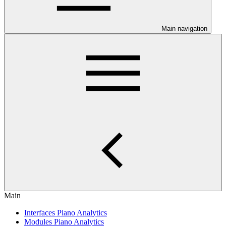
Main navigation
Main
Interfaces Piano Analytics
Modules Piano Analytics