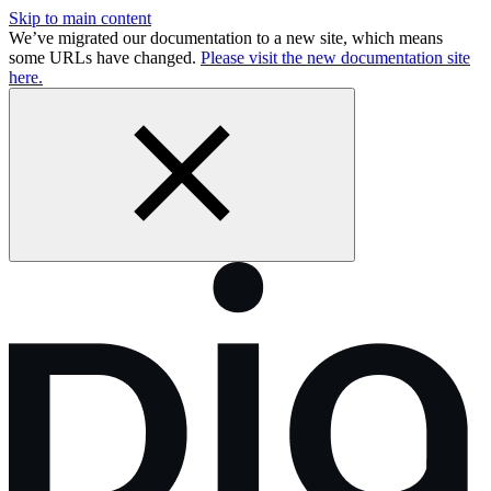
Skip to main content
We’ve migrated our documentation to a new site, which means
some URLs have changed.
Please visit the new documentation site
here.