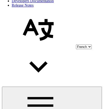
Developers Documentation
Release Notes