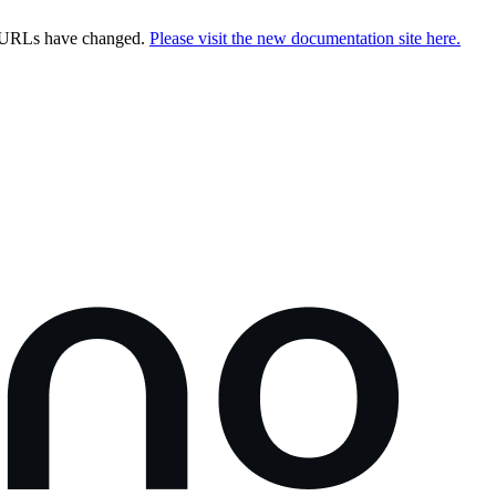
e URLs have changed.
Please visit the new documentation site here.