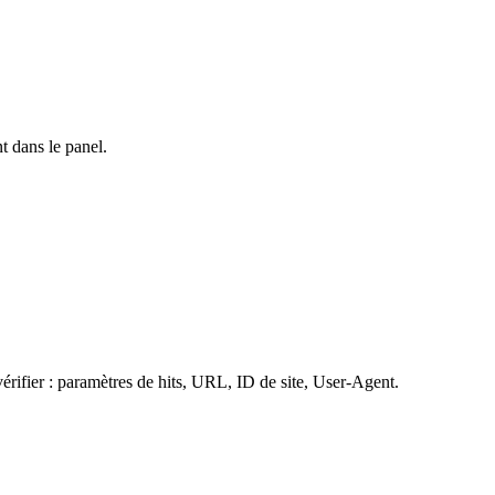
t dans le panel.
vérifier : paramètres de hits, URL, ID de site, User-Agent.