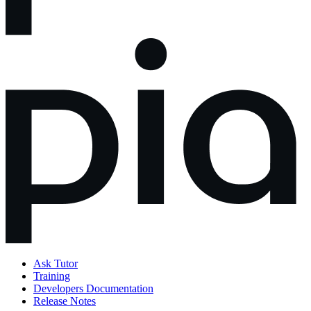
Ask Tutor
Training
Developers Documentation
Release Notes