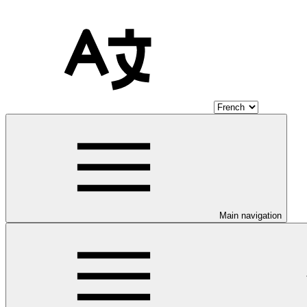
Main navigation