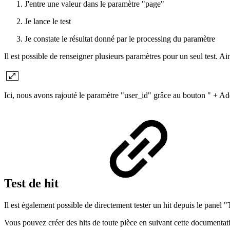
J'entre une valeur dans le paramètre "page"
Je lance le test
Je constate le résultat donné par le processing du paramètre
Il est possible de renseigner plusieurs paramètres pour un seul test. A
Ici, nous avons rajouté le paramètre "user_id" grâce au bouton " + A
Test de hit
Il est également possible de directement tester un hit depuis le panel "
Vous pouvez créer des hits de toute pièce en suivant cette documentati