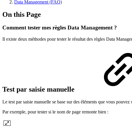
Data Management (FAQ)
On this Page
Comment tester mes règles Data Management ?
Il existe deux méthodes pour tester le résultat des règles Data Manage
Test par saisie manuelle
Le test par saisie manuelle se base sur des éléments que vous pouvez s
Par exemple, pour tester si le nom de page remonte bien :