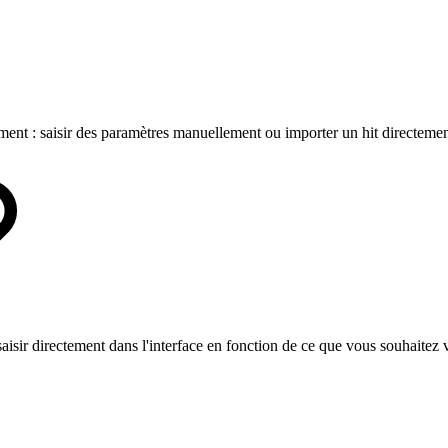
ment : saisir des paramètres manuellement ou importer un hit directemen
aisir directement dans l'interface en fonction de ce que vous souhaitez 