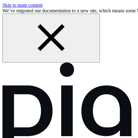
Skip to main content
We’ve migrated our documentation to a new site, which means som