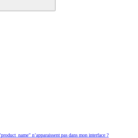
 "product_name" n’apparaissent pas dans mon interface ?