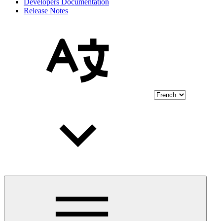
Developers Documentation
Release Notes