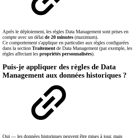
Après le déploiement, les règles Data Management sont prises en
compte avec un délai
de 20 minutes
(maximum).
Ce comportement s'applique en particulier aux règles configurées
dans la section
Traitement
de Data Management (par exemple, les
règles affectant les
propriétés personnalisées
).
Puis-je appliquer des règles de Data
Management aux données historiques ?
Oui — les données historiques peuvent être mises à jour, mais