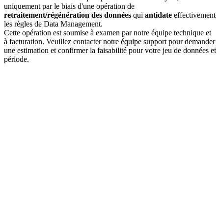
uniquement par le biais d'une opération de
retraitement/régénération des données
qui
antidate
effectivement
les règles de Data Management.
Cette opération est soumise à examen par notre équipe technique et
à facturation. Veuillez contacter notre équipe support pour demander
une estimation et confirmer la faisabilité pour votre jeu de données et
période.