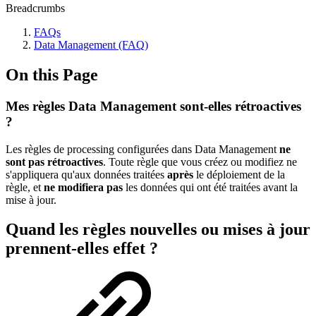
Breadcrumbs
FAQs
Data Management (FAQ)
On this Page
Mes règles Data Management sont-elles rétroactives
?
Les règles de processing configurées dans Data Management
ne
sont pas rétroactives
. Toute règle que vous créez ou modifiez ne
s'appliquera qu'aux données traitées
après
le déploiement de la
règle, et
ne modifiera pas
les données qui ont été traitées avant la
mise à jour.
Quand les règles nouvelles ou mises à jour
prennent-elles effet ?