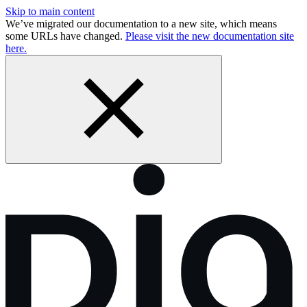
Skip to main content
We’ve migrated our documentation to a new site, which means
some URLs have changed.
Please visit the new documentation site
here.