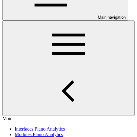
Main navigation
Main
Interfaces Piano Analytics
Modules Piano Analytics