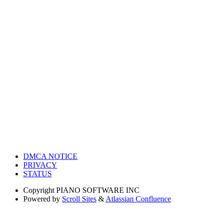
DMCA NOTICE
PRIVACY
STATUS
Copyright
PIANO SOFTWARE INC
Powered by
Scroll Sites
&
Atlassian Confluence