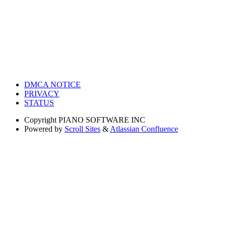
DMCA NOTICE
PRIVACY
STATUS
Copyright
PIANO SOFTWARE INC
Powered by
Scroll Sites
&
Atlassian Confluence