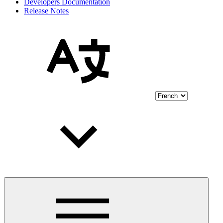
Developers Documentation
Release Notes