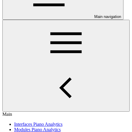
Main navigation
Main
Interfaces Piano Analytics
Modules Piano Analytics