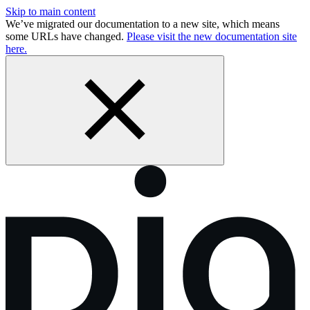
Skip to main content
We’ve migrated our documentation to a new site, which means
some URLs have changed.
Please visit the new documentation site
here.