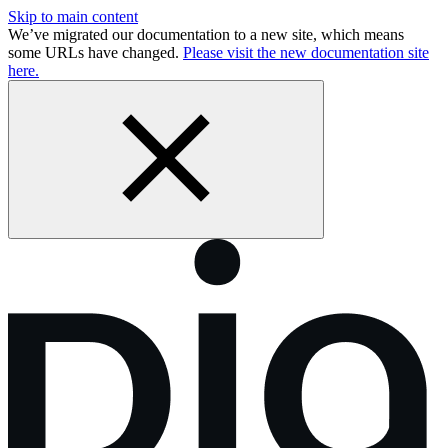
Skip to main content
We’ve migrated our documentation to a new site, which means
some URLs have changed.
Please visit the new documentation site
here.