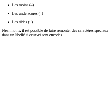
Les moins (–)
Les underscores (_)
Les tildes (~)
Néanmoins, il est possible de faire remonter des caractères spéciaux
dans un libellé si ceux-ci sont encodés.