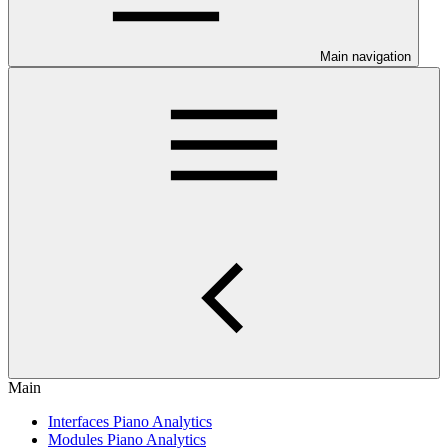
Main navigation
Main
Interfaces Piano Analytics
Modules Piano Analytics