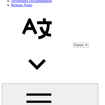
Developers Documentation
Release Notes