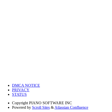
DMCA NOTICE
PRIVACY
STATUS
Copyright
PIANO SOFTWARE INC
Powered by
Scroll Sites
&
Atlassian Confluence