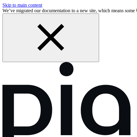
Skip to main content
We’ve migrated our documentation to a new site, which means som