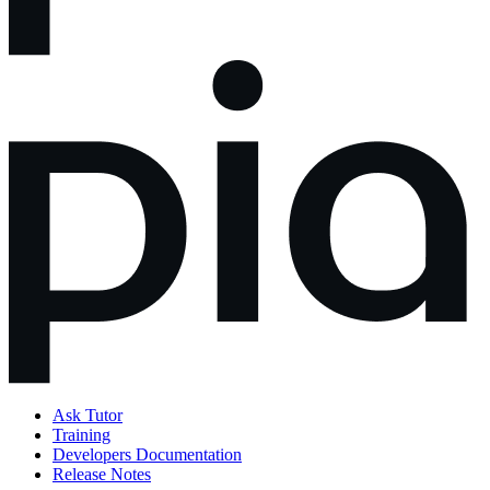
Ask Tutor
Training
Developers Documentation
Release Notes