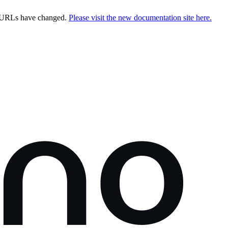
e URLs have changed.
Please visit the new documentation site here.