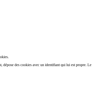
ookies.
ent, dépose des cookies avec un identifiant qui lui est propre. Le