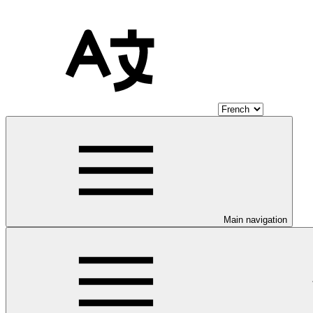
Main navigation