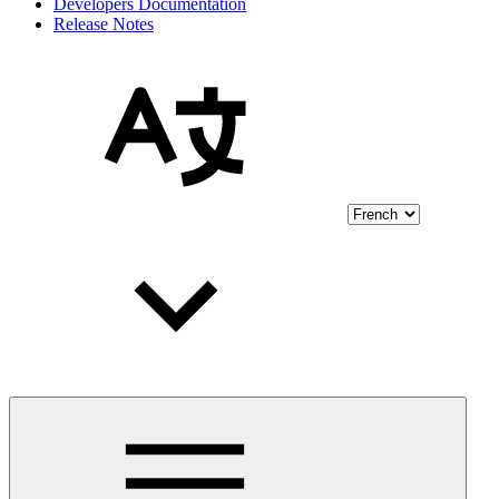
Developers Documentation
Release Notes