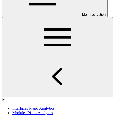
Main navigation
Main
Interfaces Piano Analytics
Modules Piano Analytics