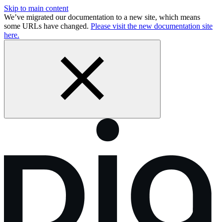
Skip to main content
We’ve migrated our documentation to a new site, which means
some URLs have changed.
Please visit the new documentation site
here.