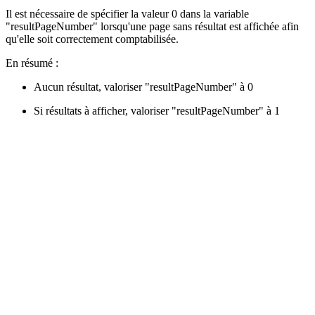
Il est nécessaire de spécifier la valeur 0 dans la variable
"resultPageNumber" lorsqu'une page sans résultat est affichée afin
qu'elle soit correctement comptabilisée.
En résumé :
Aucun résultat, valoriser "resultPageNumber" à 0
Si résultats à afficher, valoriser "resultPageNumber" à 1