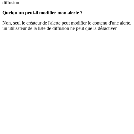
diffusion
Quelqu'un peut-il modifier mon alerte ?
Non, seul le créateur de l'alerte peut modifier le contenu d'une alerte,
un utilisateur de la liste de diffusion ne peut que la désactiver.