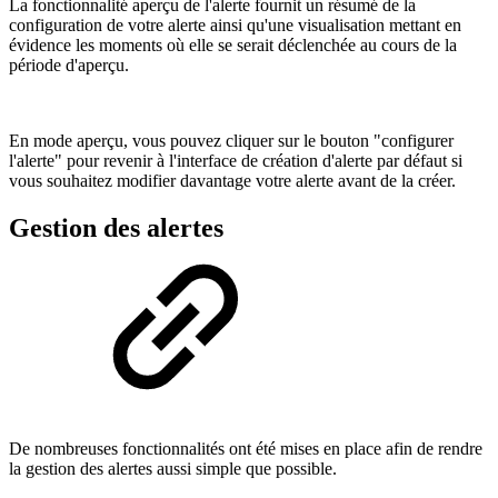
La fonctionnalité aperçu de l'alerte fournit un résumé de la
configuration de votre alerte ainsi qu'une visualisation mettant en
évidence les moments où elle se serait déclenchée au cours de la
période d'aperçu.
En mode aperçu, vous pouvez cliquer sur le bouton "configurer
l'alerte" pour revenir à l'interface de création d'alerte par défaut si
vous souhaitez modifier davantage votre alerte avant de la créer.
Gestion des alertes
De nombreuses fonctionnalités ont été mises en place afin de rendre
la gestion des alertes aussi simple que possible.