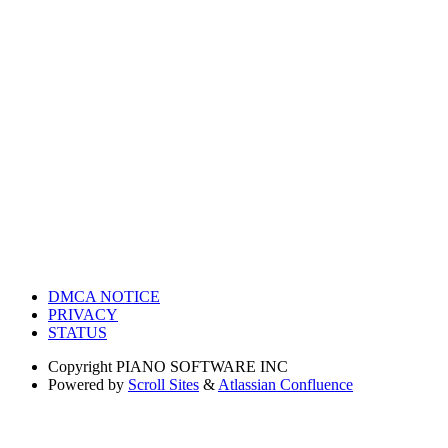
DMCA NOTICE
PRIVACY
STATUS
Copyright
PIANO SOFTWARE INC
Powered by
Scroll Sites
&
Atlassian Confluence