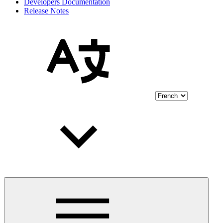
Developers Documentation
Release Notes