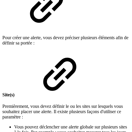
Pour créer une alerte, vous devez préciser plusieurs éléments afin de
définir sa portée :
Site(s)
Premièrement, vous devez définir le ou les sites sur lesquels vous
souhaitez placer une alerte. Il existe plusieurs façons d'utiliser ce
paramètre :
Vous pouvez déclencher une alerte globale sur plusieurs sites