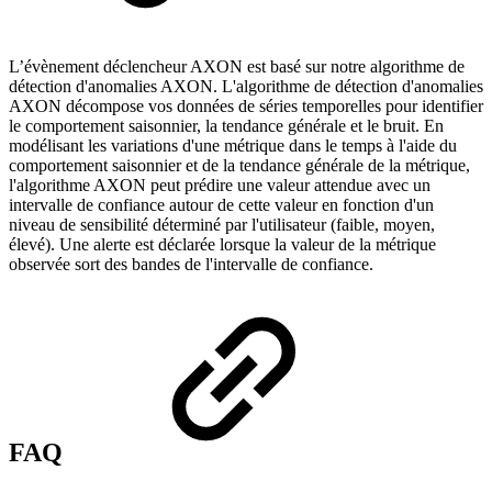
L’évènement déclencheur AXON est basé sur notre algorithme de
détection d'anomalies AXON. L'algorithme de détection d'anomalies
AXON décompose vos données de séries temporelles pour identifier
le comportement saisonnier, la tendance générale et le bruit. En
modélisant les variations d'une métrique dans le temps à l'aide du
comportement saisonnier et de la tendance générale de la métrique,
l'algorithme AXON peut prédire une valeur attendue avec un
intervalle de confiance autour de cette valeur en fonction d'un
niveau de sensibilité déterminé par l'utilisateur (faible, moyen,
élevé). Une alerte est déclarée lorsque la valeur de la métrique
observée sort des bandes de l'intervalle de confiance.
FAQ