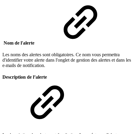
Nom de l'alerte
Les noms des alertes sont obligatoires. Ce nom vous permettra
d'identifier votre alerte dans l'onglet de gestion des alertes et dans les
e-mails de notification.
Description de l’alerte