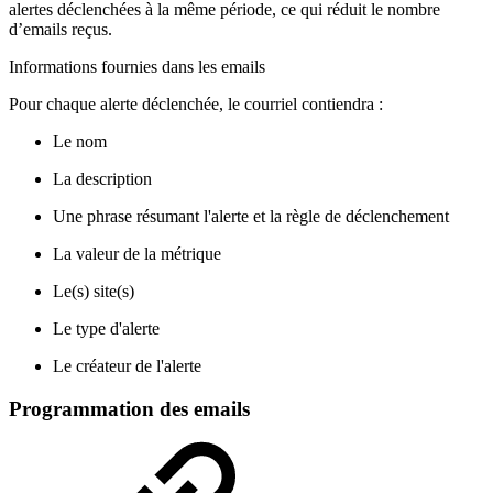
alertes déclenchées à la même période, ce qui réduit le nombre
d’emails reçus.
Informations fournies dans les emails
Pour chaque alerte déclenchée, le courriel contiendra :
Le nom
La description
Une phrase résumant l'alerte et la règle de déclenchement
La valeur de la métrique
Le(s) site(s)
Le type d'alerte
Le créateur de l'alerte
Programmation des emails