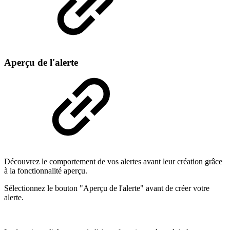
Aperçu de l'alerte
Découvrez le comportement de vos alertes avant leur création grâce
à la fonctionnalité aperçu.
Sélectionnez le bouton "Aperçu de l'alerte" avant de créer votre
alerte.