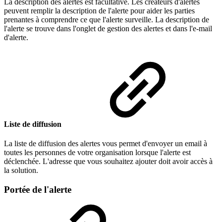
La description des alertes est facultative. Les créateurs d'alertes
peuvent remplir la description de l'alerte pour aider les parties
prenantes à comprendre ce que l'alerte surveille. La description de
l'alerte se trouve dans l'onglet de gestion des alertes et dans l'e-mail
d'alerte.
Liste de diffusion
La liste de diffusion des alertes vous permet d'envoyer un email à
toutes les personnes de votre organisation lorsque l'alerte est
déclenchée. L'adresse que vous souhaitez ajouter doit avoir accès à
la solution.
Portée de l'alerte