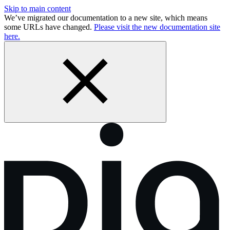
Skip to main content
We’ve migrated our documentation to a new site, which means
some URLs have changed.
Please visit the new documentation site
here.