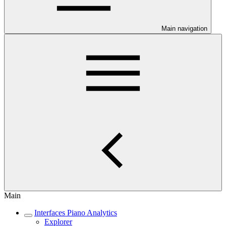
Main navigation
Main
Interfaces Piano Analytics
Explorer