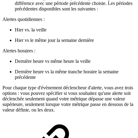
différence avec une période précédente choisie. Les périodes
précédentes disponibles sont les suivantes :
Alertes quotidiennes :
Hier vs. la veille
Hier vs le même jour la semaine dernière
Alertes horaires :
Dernière heure vs même heure la veille
Dernière heure vs la même tranche horaire la semaine
précédente
Pour chaque type d'évènement déclencheur d'alerte, vous avez trois
options : vous pouvez spécifier si vous souhaitez qu'une alerte soit
déclenchée seulement quand votre métrique dépasse une valeur
supérieure, seulement lorsque votre métrique passe en dessous de la
valeur définie, ou les deux.