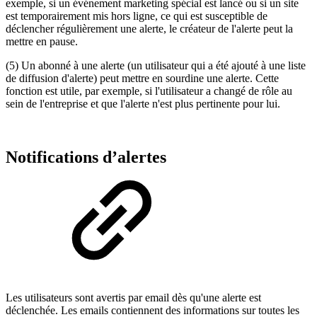
exemple, si un événement marketing spécial est lancé ou si un site
est temporairement mis hors ligne, ce qui est susceptible de
déclencher régulièrement une alerte, le créateur de l'alerte peut la
mettre en pause.
(5) Un abonné à une alerte (un utilisateur qui a été ajouté à une liste
de diffusion d'alerte) peut mettre en sourdine une alerte. Cette
fonction est utile, par exemple, si l'utilisateur a changé de rôle au
sein de l'entreprise et que l'alerte n'est plus pertinente pour lui.
Notifications d’alertes
Les utilisateurs sont avertis par email dès qu'une alerte est
déclenchée. Les emails contiennent des informations sur toutes les