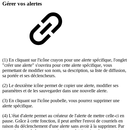
Gérer vos alertes
(1) En cliquant sur l'icône crayon pour une alerte spécifique, l'onglet
"créer une alerte" s'ouvrira pour cette alerte spécifique, vous
permettant de modifier son nom, sa description, sa liste de diffusion,
sa portée et ses déclencheurs.
(2) Le deuxième icône permet de copier une alerte, modifier ses
paramètres et de les sauvegarder dans une nouvelle alerte.
(3) En cliquant sur l'icône poubelle, vous pourrez supprimer une
alerte spécifique.
(4) L'état d'alerte permet au créateur de l'alerte de mettre celle-ci en
pause. Grâce à cette fonction, il peut arrêter l'envoi de courriels en
raison du déclenchement d'une alerte sans avoir à la supprimer. Par