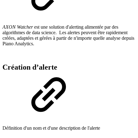
AXON Watcher
est une solution d'alerting alimentée par des
algorithmes de data science. Les alertes peuvent être rapidement
créées, adaptées et gérées à partir de n'importe quelle analyse depuis
Piano Analytics.
Création d’alerte
Définition d'un nom et d'une description de l'alerte