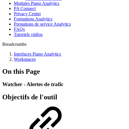
Modules Piano Analytics
PA Connect
Privacy Center
Formations Analytics
Prestations de service Analytics
FAQs
Tutoriels vidéos
Breadcrumbs
Interfaces Piano Analytics
Workspaces
On this Page
Watcher - Alertes de trafic
Objectifs de l'outil