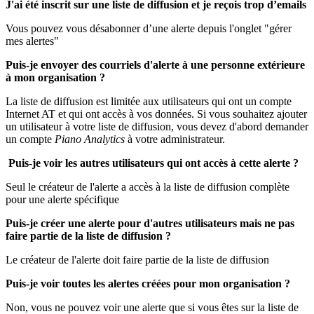
J'ai été inscrit sur une liste de diffusion et je reçois trop d’emails
Vous pouvez vous désabonner d’une alerte depuis l'onglet "gérer
mes alertes"
Puis-je envoyer des courriels d'alerte à une personne extérieure
à mon organisation ?
La liste de diffusion est limitée aux utilisateurs qui ont un compte
Internet AT et qui ont accès à vos données. Si vous souhaitez ajouter
un utilisateur à votre liste de diffusion, vous devez d'abord demander
un compte
Piano Analytics
à votre administrateur.
Puis-je voir les autres utilisateurs qui ont accès à cette alerte ?
Seul le créateur de l'alerte a accès à la liste de diffusion complète
pour une alerte spécifique
Puis-je créer une alerte pour d'autres utilisateurs mais ne pas
faire partie de la liste de diffusion ?
Le créateur de l'alerte doit faire partie de la liste de diffusion
Puis-je voir toutes les alertes créées pour mon organisation ?
Non, vous ne pouvez voir une alerte que si vous êtes sur la liste de