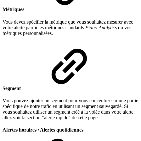
Métriques
Vous devez spécifier la métrique que vous souhaitez mesurer avec
votre alerte parmi les métriques standards
Piano Analytics
ou vos
métriques personnalisées.
Segment
Vous pouvez ajouter un segment pour vous concentrer sur une partie
spécifique de notre trafic en utilisant un segment sauvegardé. Si
vous souhaitez utiliser un segment créé à la volée dans votre alerte,
allez voir la section "alerte rapide" de cette page.
Alertes horaires / Alertes quotidiennes