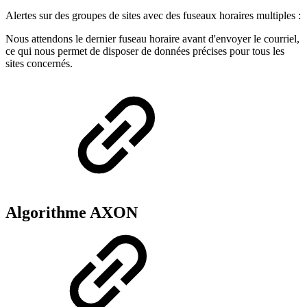
Alertes sur des groupes de sites avec des fuseaux horaires multiples :
Nous attendons le dernier fuseau horaire avant d'envoyer le courriel,
ce qui nous permet de disposer de données précises pour tous les
sites concernés.
Algorithme AXON