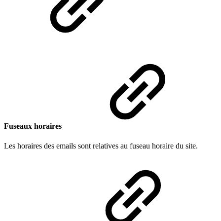
Fuseaux horaires
Les horaires des emails sont relatives au fuseau horaire du site.