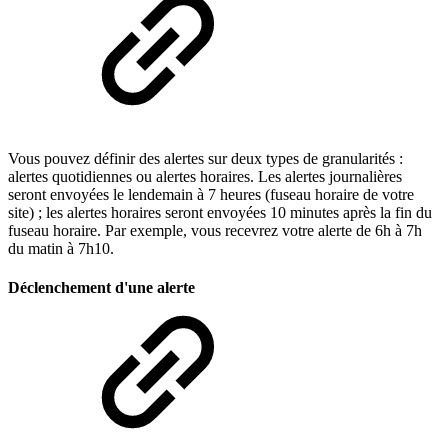
Vous pouvez définir des alertes sur deux types de granularités :
alertes quotidiennes ou alertes horaires. Les alertes journalières
seront envoyées le lendemain à 7 heures (fuseau horaire de votre
site) ; les alertes horaires seront envoyées 10 minutes après la fin du
fuseau horaire. Par exemple, vous recevrez votre alerte de 6h à 7h
du matin à 7h10.
Déclenchement d'une alerte