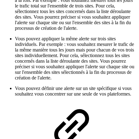
à la fois. Par exemple : vous souhaitez mesurer tous les jours
le trafic total sur l'ensemble de trois sites. Pour cela,
sélectionnez tous les sites concernés dans la liste déroulante
des sites. Vous pourrez préciser si vous souhaitez appliquer
l'alerte sur chaque site ou sur l'ensemble des sites à la fin du
processus de création de l'alerte.
Vous pouvez appliquer la même alerte sur trois sites
individuels. Par exemple : vous souhaitez mesurer le trafic de
la même manière tous les jours mais pour chacun de vos trois
sites individuellement. Pour cela, sélectionnez tous les sites
concernés dans la liste déroulante des sites. Vous pourrez
préciser si vous souhaitez appliquer l'alerte sur chaque site ou
sur l'ensemble des sites sélectionnés à la fin du processus de
création de l'alerte.
Vous pouvez définir une alerte sur un site spécifique si vous
souhaitez vous concentrer sur une seule de vos plateformes.