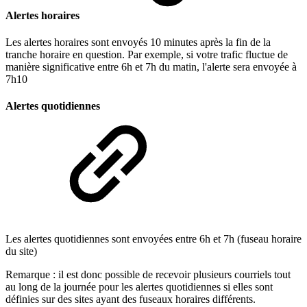
Alertes horaires
Les alertes horaires sont envoyés 10 minutes après la fin de la
tranche horaire en question. Par exemple, si votre trafic fluctue de
manière significative entre 6h et 7h du matin, l'alerte sera envoyée à
7h10
Alertes quotidiennes
Les alertes quotidiennes sont envoyées entre 6h et 7h (fuseau horaire
du site)
Remarque : il est donc possible de recevoir plusieurs courriels tout
au long de la journée pour les alertes quotidiennes si elles sont
définies sur des sites ayant des fuseaux horaires différents.